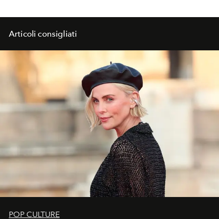
Articoli consigliati
POP CULTURE