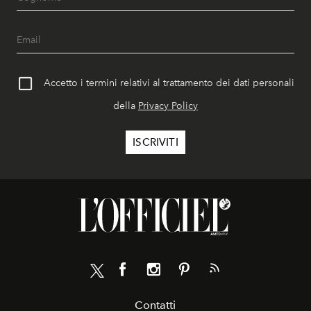
Accetto i termini relativi al trattamento dei dati personali
della
Privacy Policy
Contatti