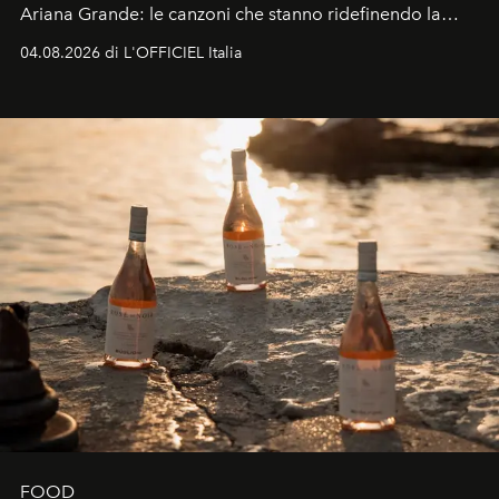
Ariana Grande: le canzoni che stanno ridefinendo la
colonna sonora della stagione.
04.08.2026 di L'OFFICIEL Italia
FOOD