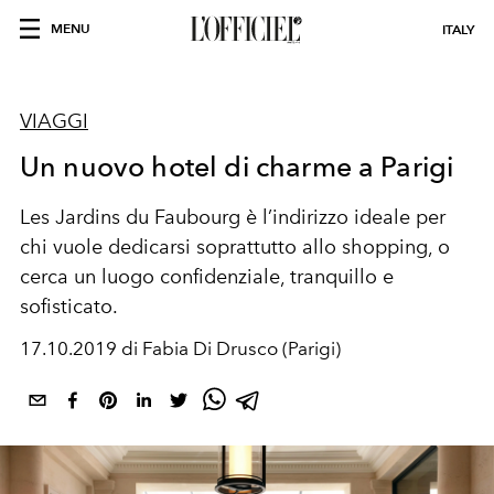
MENU
ITALY
VIAGGI
Un nuovo hotel di charme a Parigi
Les Jardins du Faubourg è l’indirizzo ideale per
chi vuole dedicarsi soprattutto allo shopping, o
cerca un luogo confidenziale, tranquillo e
sofisticato.
17.10.2019 di Fabia Di Drusco (Parigi)