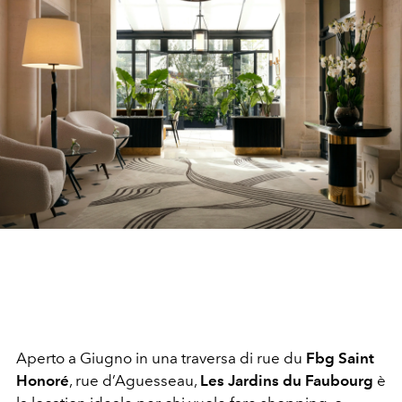
Aperto a Giugno in una traversa di rue du
Fbg Saint
Honoré
, rue d’Aguesseau,
Les Jardins du Faubourg
è