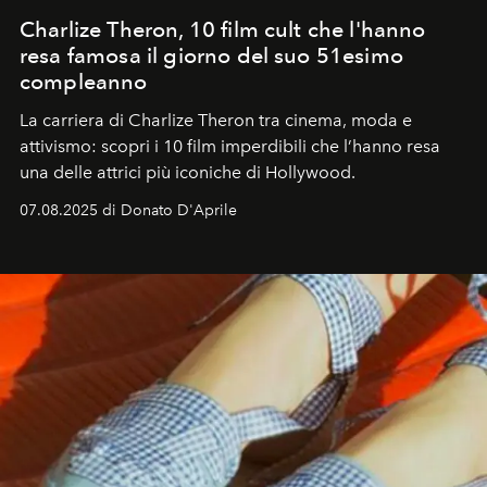
Charlize Theron, 10 film cult che l'hanno
resa famosa il giorno del suo 51esimo
compleanno
La carriera di Charlize Theron tra cinema, moda e
attivismo: scopri i 10 film imperdibili che l’hanno resa
una delle attrici più iconiche di Hollywood.
07.08.2025 di Donato D'Aprile