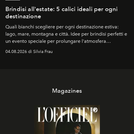
Brindisi all'estate: 5 calici ideali per ogni
destinazione
Quali bianchi scegliere per ogni destinazione estiva:
lago, mare, montagna e città. Idee per brindisi perfetti e
un evento speciale per prolungare l'atmosfera
vacanziera.
04.08.2026 di Silvia Frau
Magazines