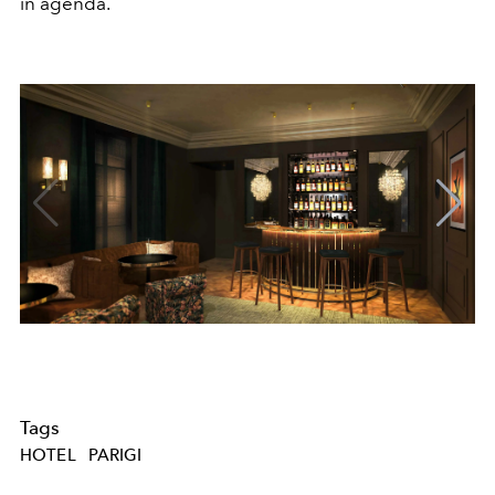
in agenda.
Tags
HOTEL
PARIGI