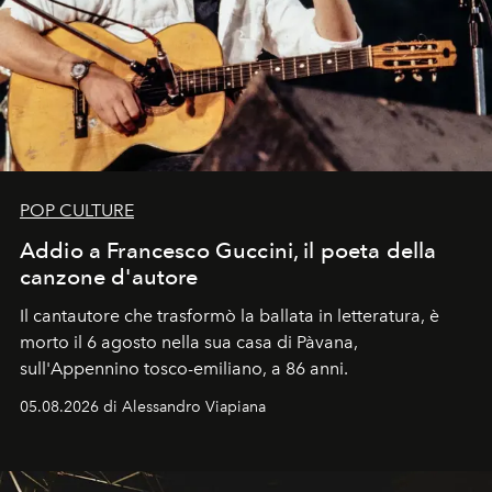
POP CULTURE
Addio a Francesco Guccini, il poeta della
canzone d'autore
Il cantautore che trasformò la ballata in letteratura, è
morto il 6 agosto nella sua casa di Pàvana,
sull'Appennino tosco-emiliano, a 86 anni.
05.08.2026 di Alessandro Viapiana