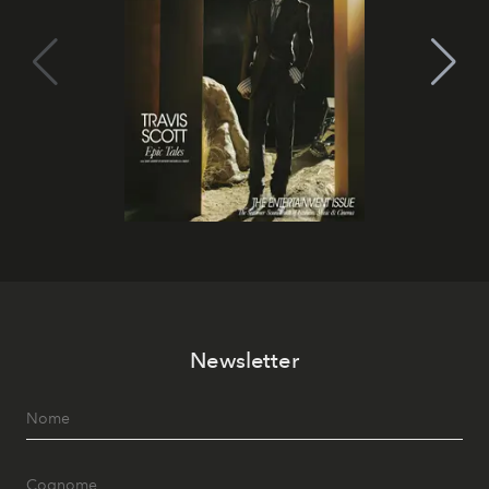
Newsletter