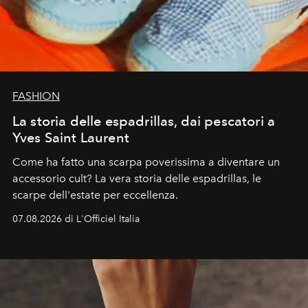
FASHION
La storia delle espadrillas, dai pescatori a
Yves Saint Laurent
Come ha fatto una scarpa poverissima a diventare un
accessorio cult? La vera storia delle espadrillas, le
scarpe dell'estate per eccellenza.
07.08.2026 di L'Officiel Italia