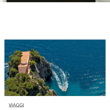
VIAGGI