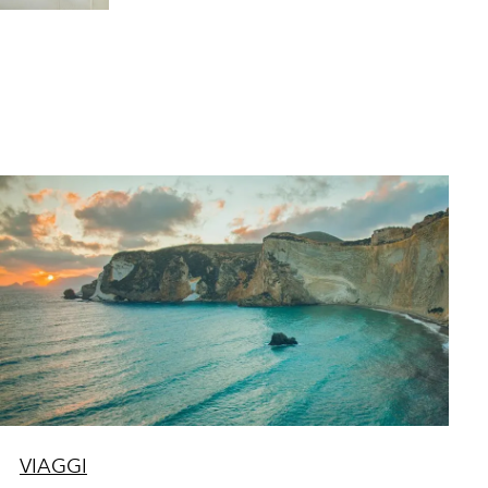
VIAGGI