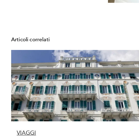
Articoli correlati
VIAGGI