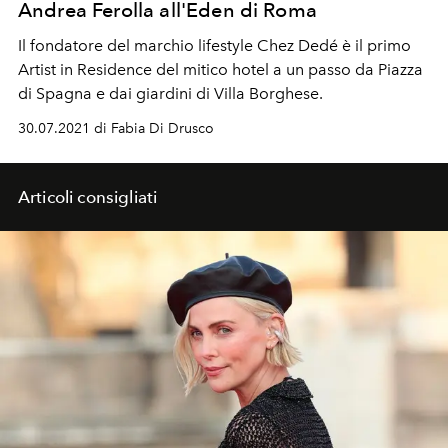
Andrea Ferolla all'Eden di Roma
Il fondatore del marchio lifestyle Chez Dedé è il primo
Artist in Residence del mitico hotel a un passo da Piazza
di Spagna e dai giardini di Villa Borghese.
30.07.2021 di Fabia Di Drusco
Articoli consigliati