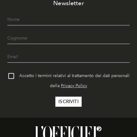
Newsletter
Accetto i termini relativi al trattamento dei dati personali
della
Privacy Policy