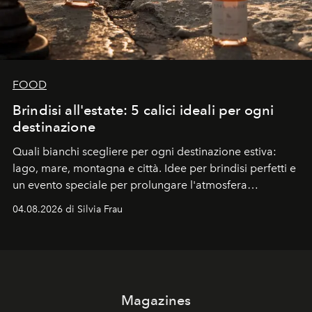
FOOD
Brindisi all'estate: 5 calici ideali per ogni
destinazione
Quali bianchi scegliere per ogni destinazione estiva:
lago, mare, montagna e città. Idee per brindisi perfetti e
un evento speciale per prolungare l'atmosfera
vacanziera.
04.08.2026 di Silvia Frau
Magazines