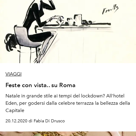
VIAGGI
Feste con vista.. su Roma
Natale in grande stile ai tempi del lockdown? All'hotel
Eden, per godersi dalla celebre terrazza la bellezza della
Capitale
20.12.2020 di Fabia Di Drusco