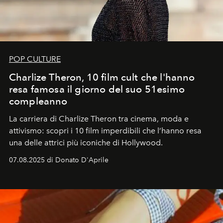
POP CULTURE
Charlize Theron, 10 film cult che l'hanno
resa famosa il giorno del suo 51esimo
compleanno
La carriera di Charlize Theron tra cinema, moda e
attivismo: scopri i 10 film imperdibili che l’hanno resa
una delle attrici più iconiche di Hollywood.
07.08.2025 di Donato D'Aprile