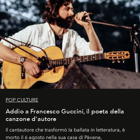
POP CULTURE
Addio a Francesco Guccini, il poeta della
canzone d'autore
Il cantautore che trasformò la ballata in letteratura, è
morto il 6 agosto nella sua casa di Pàvana,