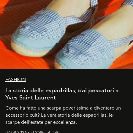
FASHION
La storia delle espadrillas, dai pescatori a
Yves Saint Laurent
Come ha fatto una scarpa poverissima a diventare un
accessorio cult? La vera storia delle espadrillas, le
scarpe dell'estate per eccellenza.
07.08.2026 di L'Officiel Italia