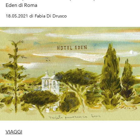
Eden di Roma
18.05.2021 di Fabia Di Drusco
VIAGGI