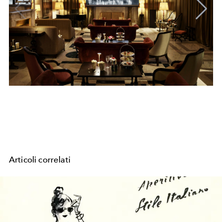
Articoli correlati