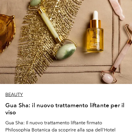
BEAUTY
Gua Sha: il nuovo trattamento liftante per il
viso
Gua Sha: Il nuovo trattamento liftante firmato
Philosophia Botanica da scoprire alla spa dell'Hotel