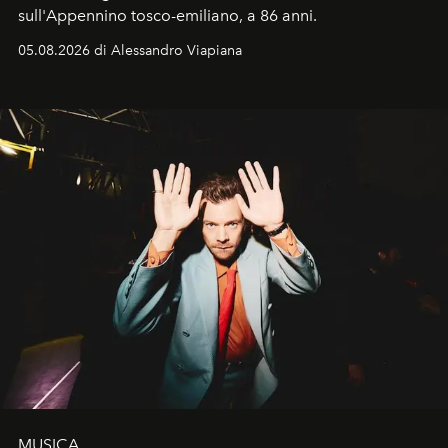
sull'Appennino tosco-emiliano, a 86 anni.
05.08.2026 di Alessandro Viapiana
MUSICA