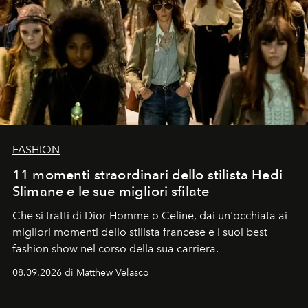
FASHION
11 momenti straordinari dello stilista Hedi
Slimane e le sue migliori sfilate
Che si tratti di Dior Homme o Celine, dai un'occhiata ai
migliori momenti dello stilista francese e i suoi best
fashion show nel corso della sua carriera.
08.09.2026 di Matthew Velasco