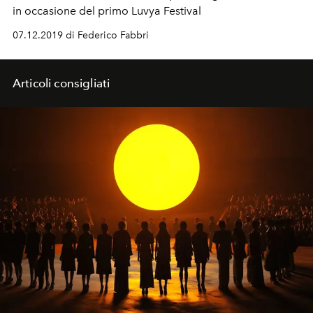
in occasione del primo Luvya Festival
07.12.2019 di Federico Fabbri
Articoli consigliati