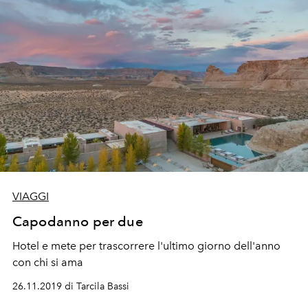
VIAGGI
Capodanno per due
Hotel e mete per trascorrere l'ultimo giorno dell'anno
con chi si ama
26.11.2019 di Tarcila Bassi