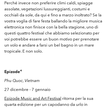
Perché invece non preferire climi caldi, spiagge
assolate, vegetazioni lussureggianti, costumi e
occhiali da sole, da qui e fino a marzo inoltrato? Se la
vostra voglia di fare festa ballando la migliore musica
elettronica non finisce con la bella stagione, uno di
questi quattro festival che abbiamo selezionato per
voi potrebbe essere un buon motivo per prenotare
un volo e andare a farsi un bel bagno in un mare
tropicale. E non solo.
Epizode⁴
Phu Quoc, Vietnam
27 dicembre - 7 gennaio
Epizode Music and Art Festival
ritorna per la sua
quarta edizione per un capodanno da urlo in