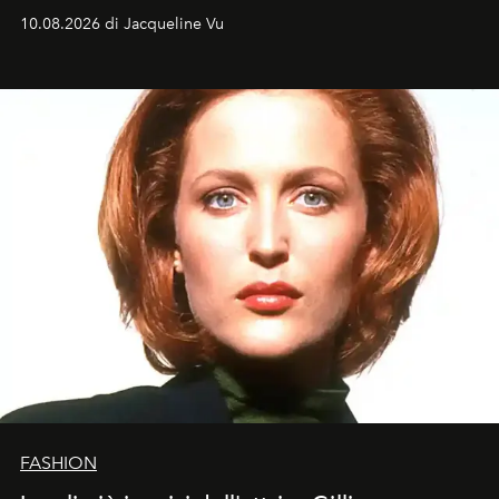
tradizionale e sulla cultura pop.
10.08.2026 di Jacqueline Vu
FASHION