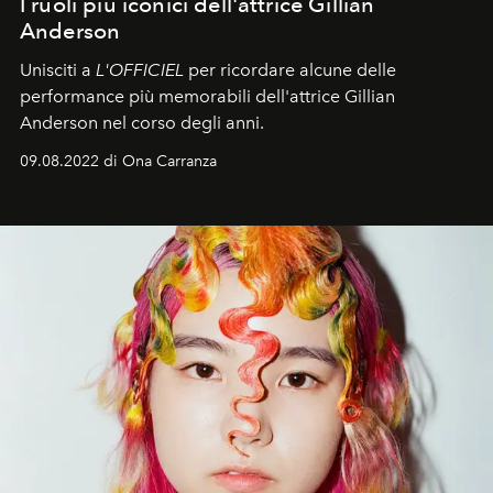
I ruoli più iconici dell'attrice Gillian
Anderson
Unisciti a
L'OFFICIEL
per ricordare alcune delle
performance più memorabili dell'attrice Gillian
Anderson nel corso degli anni.
09.08.2022 di Ona Carranza