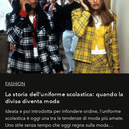
FASHION
La storia dell'uniforme scolastica: quando la
divisa diventa moda
Ideata e poi introdotta per infondere ordine, l'uniforme
scolastica è oggi una tra le tendenze di moda più amate.
Uno stile senza tempo che oggi regna sulla moda