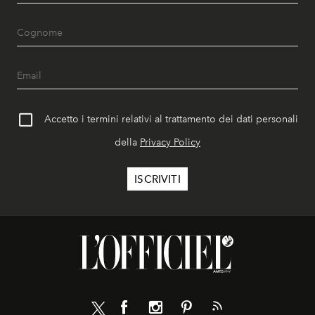
Accetto i termini relativi al trattamento dei dati personali
della
Privacy Policy