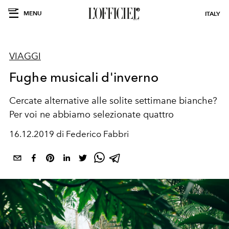
MENU
ITALY
VIAGGI
Fughe musicali d'inverno
Cercate alternative alle solite settimane bianche?
Per voi ne abbiamo selezionate quattro
16.12.2019 di Federico Fabbri