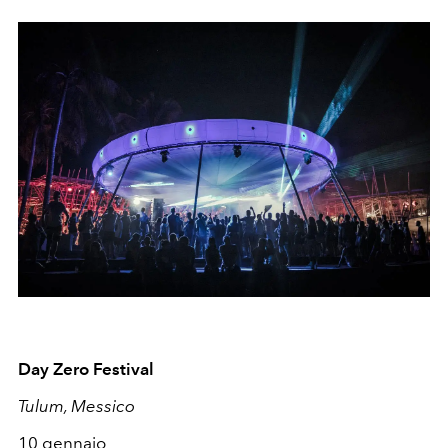
Day Zero Festival
Tulum, Messico
10 gennaio