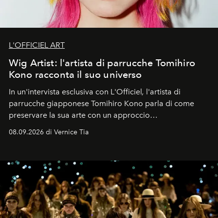
L'OFFICIEL ART
Wig Artist: l'artista di parrucche Tomihiro
Kono racconta il suo universo
In un'intervista esclusiva con L'Officiel
,
l'artista di
parrucche giapponese Tomihiro Kono parla di come
preservare la sua arte con un approccio
contemporaneo.
08.09.2026 di Vernice Tia