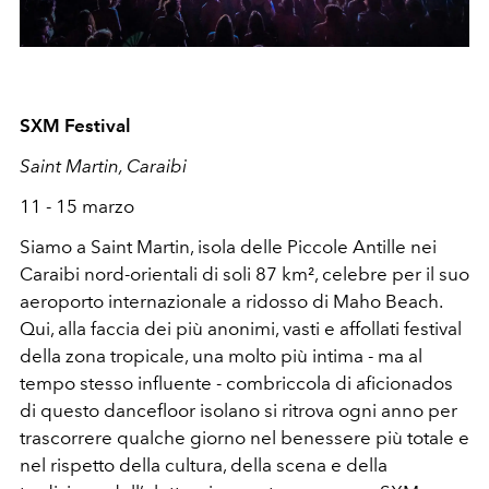
SXM Festival
Saint Martin, Caraibi
11 - 15 marzo
Siamo a Saint Martin, isola delle Piccole Antille nei
Caraibi nord-orientali di soli 87 km², celebre per il suo
aeroporto internazionale a ridosso di Maho Beach.
Qui, alla faccia dei più anonimi, vasti e affollati festival
della zona tropicale, una molto più intima - ma al
tempo stesso influente - combriccola di aficionados
di questo dancefloor isolano si ritrova ogni anno per
trascorrere qualche giorno nel benessere più totale e
nel rispetto della cultura, della scena e della