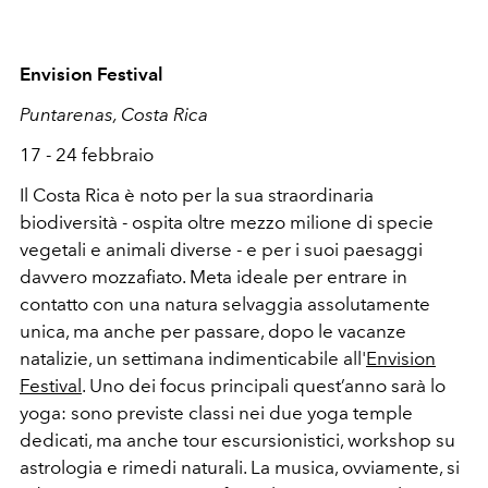
Envision Festival
Puntarenas, Costa Rica
17 - 24 febbraio
Il Costa Rica è noto per la sua straordinaria
biodiversità - ospita oltre mezzo milione di specie
vegetali e animali diverse - e per i suoi paesaggi
davvero mozzafiato. Meta ideale per entrare in
contatto con una natura selvaggia assolutamente
unica, ma anche per passare, dopo le vacanze
natalizie, un settimana indimenticabile all'
Envision
Festival
. Uno dei focus principali quest’anno sarà lo
yoga: sono previste classi nei due yoga temple
dedicati, ma anche tour escursionistici, workshop su
astrologia e rimedi naturali. La musica, ovviamente, si