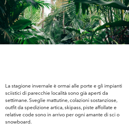
La stagione invernale è ormai alle porte e gli impianti
sciistici di parecchie località sono già aperti da
settimane. Sveglie mattutine, colazioni sostanziose,
outfit da spedizione artica, skipass, piste affollate e
relative code sono in arrivo per ogni amante di sci o
snowboard.