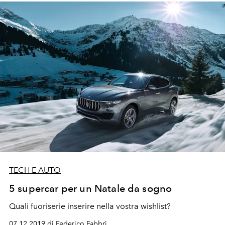
TECH E AUTO
5 supercar per un Natale da sogno
Quali fuoriserie inserire nella vostra wishlist?
07.12.2019 di Federico Fabbri