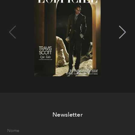
Newsletter