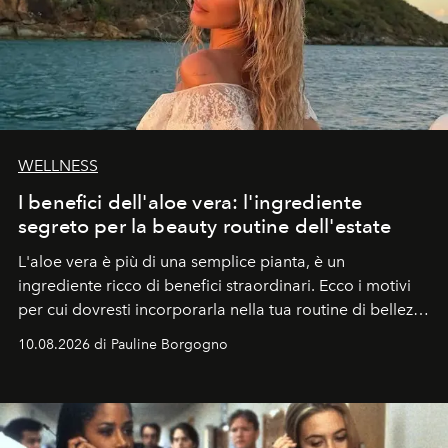
WELLNESS
I benefici dell'aloe vera: l'ingrediente
segreto per la beauty routine dell'estate
L'aloe vera è più di una semplice pianta, è un
ingrediente ricco di benefici straordinari. Ecco i motivi
per cui dovresti incorporarla nella tua routine di bellezza
e benessere.
10.08.2026 di Pauline Borgogno