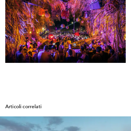
Articoli correlati