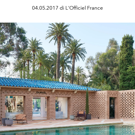
04.05.2017 di L'Officiel France