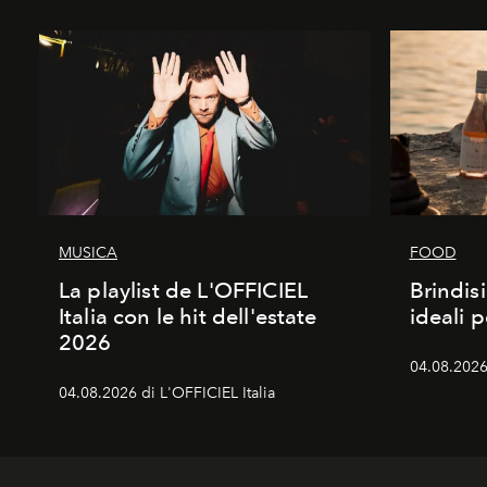
MUSICA
FOOD
La playlist de L'OFFICIEL
Brindisi
Italia con le hit dell'estate
ideali 
2026
04.08.2026 
04.08.2026 di L'OFFICIEL Italia