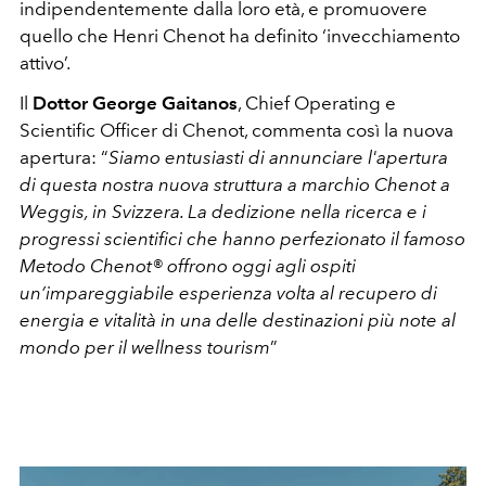
indipendentemente dalla loro età, e promuovere
quello che Henri Chenot ha definito ‘invecchiamento
attivo’.
Il
Dottor George Gaitanos
, Chief Operating e
Scientific Officer di Chenot, commenta così la nuova
apertura: “
Siamo entusiasti di annunciare l'apertura
di questa nostra nuova struttura a marchio Chenot a
Weggis, in Svizzera. La dedizione nella ricerca e i
progressi scientifici che hanno perfezionato il famoso
Metodo Chenot® offrono oggi agli ospiti
un’impareggiabile esperienza volta al recupero di
energia e vitalità in una delle destinazioni più note al
mondo per il wellness tourism
”