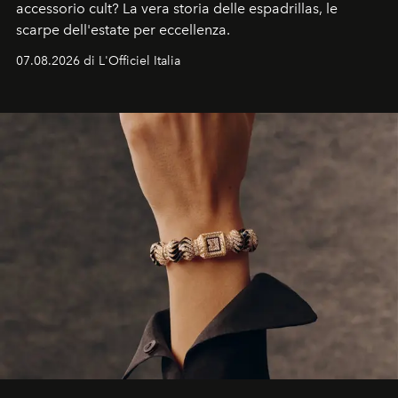
accessorio cult? La vera storia delle espadrillas, le
scarpe dell'estate per eccellenza.
07.08.2026 di L'Officiel Italia