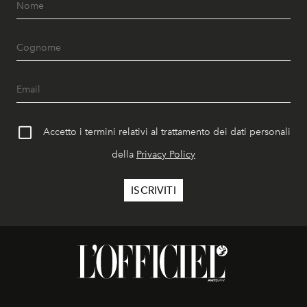
Accetto i termini relativi al trattamento dei dati personali
della
Privacy Policy