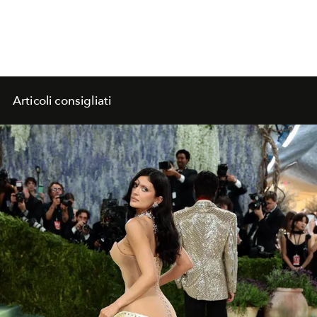
Articoli consigliati