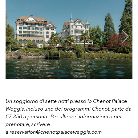
Un soggiorno di sette notti presso lo Chenot Palace
Weggis, incluso uno dei programmi Chenot, parte da
€7.350 a persona. Per ulteriori informazioni o per
prenotare, scrivere
a
reservation@chenotpalaceweggis.com