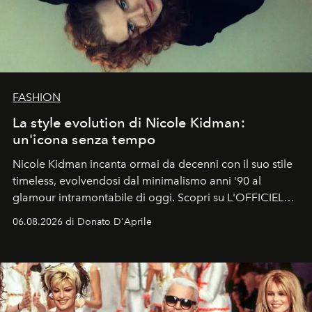
FASHION
La style evolution di Nicole Kidman:
un'icona senza tempo
Nicole Kidman incanta ormai da decenni con il suo stile
timeless, evolvendosi dal minimalismo anni '90 al
glamour intramontabile di oggi. Scopri su L'OFFICIEL
Italia la sua style evolution.
06.08.2026 di Donato D'Aprile