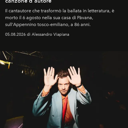
canzone d'autore
Il cantautore che trasformò la ballata in letteratura, è
morto il 6 agosto nella sua casa di Pàvana,
sull'Appennino tosco-emiliano, a 86 anni.
05.08.2026 di Alessandro Viapiana