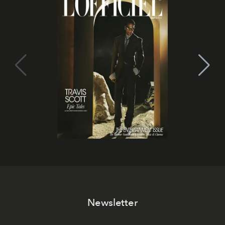
Newsletter