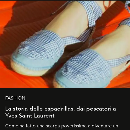
FASHION
La storia delle espadrillas, dai pescatori a
Yves Saint Laurent
Come ha fatto una scarpa poverissima a diventare un