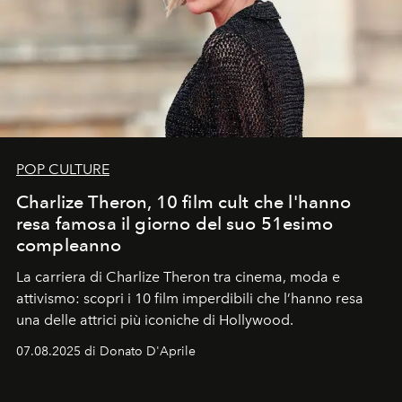
POP CULTURE
Charlize Theron, 10 film cult che l'hanno
resa famosa il giorno del suo 51esimo
compleanno
La carriera di Charlize Theron tra cinema, moda e
attivismo: scopri i 10 film imperdibili che l’hanno resa
una delle attrici più iconiche di Hollywood.
07.08.2025 di Donato D'Aprile