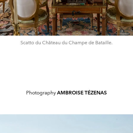
Scatto du Château du Champe de Bataille.
Photography
AMBROISE TÉZENAS