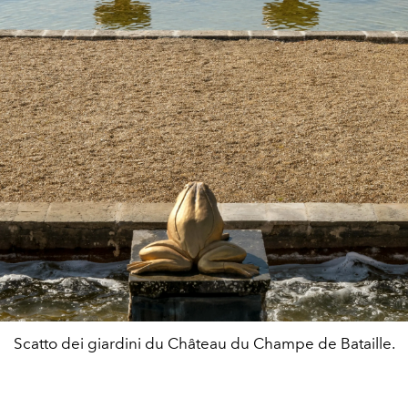
Scatto dei giardini du Château du Champe de Bataille.