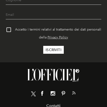
Accetto i termini relativi al trattamento dei dati personali
della
Privacy Policy
Contatti