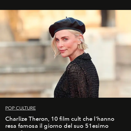
POP CULTURE
Charlize Theron, 10 film cult che l'hanno
resa famosa il giorno del suo 51esimo