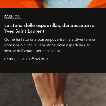
FASHION
La storia delle espadrillas, dai pescatori a
Yves Saint Laurent
Come ha fatto una scarpa poverissima a diventare un
accessorio cult? La vera storia delle espadrillas, le
scarpe dell'estate per eccellenza.
07.08.2026 di L'Officiel Italia