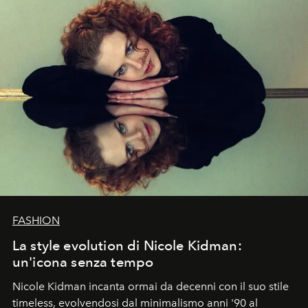
FASHION
La style evolution di Nicole Kidman:
un'icona senza tempo
Nicole Kidman incanta ormai da decenni con il suo stile
timeless, evolvendosi dal minimalismo anni '90 al