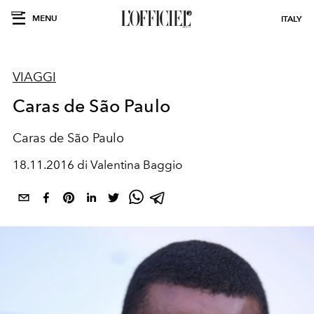
MENU
ITALY
VIAGGI
Caras de São Paulo
Caras de São Paulo
18.11.2016 di Valentina Baggio