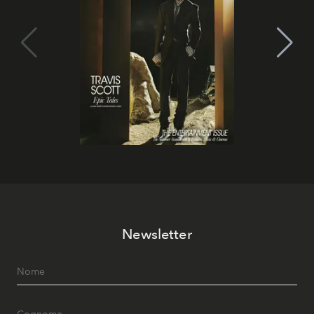
Newsletter