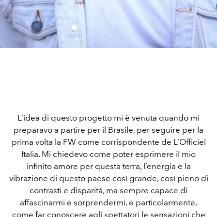
L’idea di questo progetto mi è venuta quando mi
preparavo a partire per il Brasile, per seguire per la
prima volta la FW come corrispondente de L’Officiel
Italia. Mi chiedevo come poter esprimere il mio
infinito amore per questa terra, l’energia e la
vibrazione di questo paese così grande, così pieno di
contrasti e disparità, ma sempre capace di
affascinarmi e sorprendermi, e particolarmente,
come far conoscere agli spettatori le sensazioni che