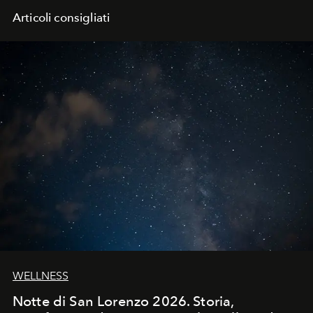
Articoli consigliati
WELLNESS
Notte di San Lorenzo 2026. Storia,