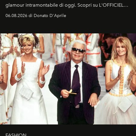
glamour intramontabile di oggi. Scopri su L'OFFICIEL
Italia la sua style evolution.
06.08.2026 di Donato D'Aprile
FASHION