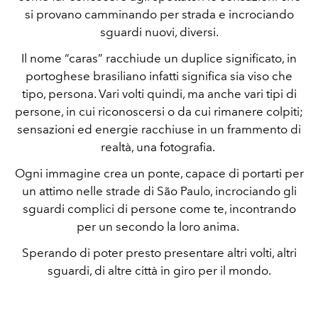
si provano camminando per strada e incrociando
sguardi nuovi, diversi.
Il nome “caras” racchiude un duplice significato, in
portoghese brasiliano infatti significa sia viso che
tipo, persona. Vari volti quindi, ma anche vari tipi di
persone, in cui riconoscersi o da cui rimanere colpiti;
sensazioni ed energie racchiuse in un frammento di
realtà, una fotografia.
Ogni immagine crea un ponte, capace di portarti per
un attimo nelle strade di São Paulo, incrociando gli
sguardi complici di persone come te, incontrando
per un secondo la loro anima.
Sperando di poter presto presentare altri volti, altri
sguardi, di altre città in giro per il mondo.