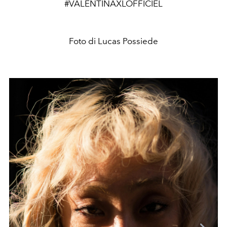
#VALENTINAXLOFFICIEL
Foto di Lucas Possiede