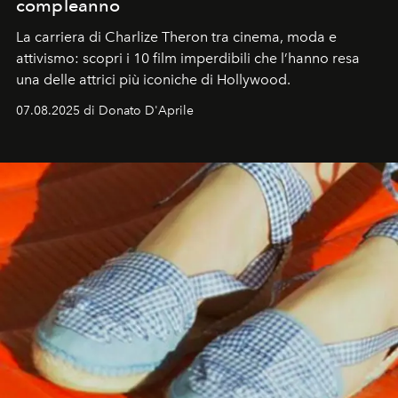
compleanno
La carriera di Charlize Theron tra cinema, moda e
attivismo: scopri i 10 film imperdibili che l’hanno resa
una delle attrici più iconiche di Hollywood.
07.08.2025 di Donato D'Aprile