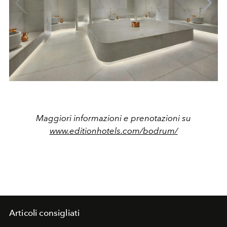
Maggiori informazioni e prenotazioni su
www.editionhotels.com/bodrum/
Articoli consigliati