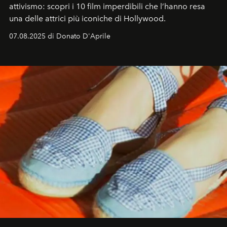
attivismo: scopri i 10 film imperdibili che l’hanno resa
una delle attrici più iconiche di Hollywood.
07.08.2025 di Donato D'Aprile