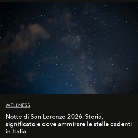
WELLNESS
Notte di San Lorenzo 2026. Storia,
significato e dove ammirare le stelle cadenti
in Italia