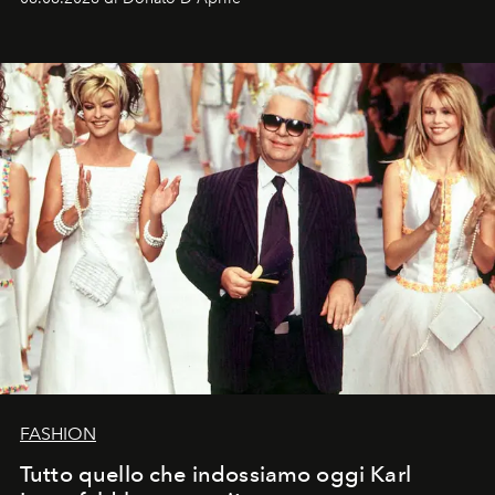
FASHION
Tutto quello che indossiamo oggi Karl