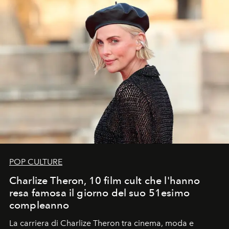
POP CULTURE
Charlize Theron, 10 film cult che l'hanno
resa famosa il giorno del suo 51esimo
compleanno
La carriera di Charlize Theron tra cinema, moda e