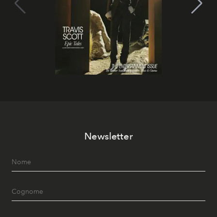
Newsletter