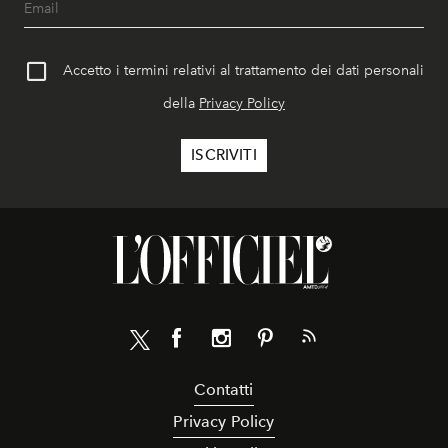
Accetto i termini relativi al trattamento dei dati personali
della
Privacy Policy
Contatti
Privacy Policy