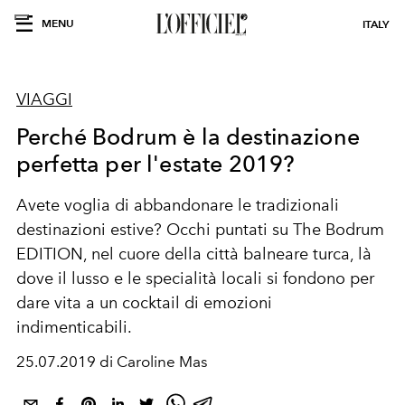
MENU
ITALY
VIAGGI
Perché Bodrum è la destinazione
perfetta per l'estate 2019?
Avete voglia di abbandonare le tradizionali
destinazioni estive? Occhi puntati su The Bodrum
EDITION, nel cuore della città balneare turca, là
dove il lusso e le specialità locali si fondono per
dare vita a un cocktail di emozioni
indimenticabili.
25.07.2019 di Caroline Mas