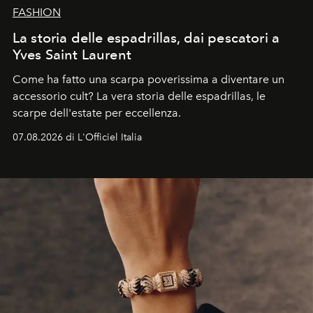
FASHION
La storia delle espadrillas, dai pescatori a
Yves Saint Laurent
Come ha fatto una scarpa poverissima a diventare un
accessorio cult? La vera storia delle espadrillas, le
scarpe dell'estate per eccellenza.
07.08.2026 di L'Officiel Italia