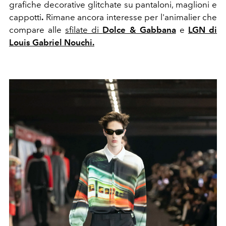
grafiche decorative glitchate su pantaloni, maglioni e
cappotti
.
Rimane ancora interesse per l'animalier che
compare alle
sfilate di
Dolce & Gabbana
e
LGN di
Louis Gabriel Nouchi.