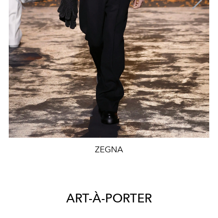
ZEGNA
ART-À-PORTER