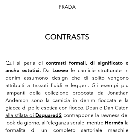
PRADA
CONTRASTS
Qui si parla di
contrasti formali, di significato e
anche estetici.
Da
Loewe
le camicie strutturate in
denim assumono design che di solito vengono
attribuiti a tessuti fluidi e leggeri. Gli esempi più
lampanti della collezione proposta da Jonathan
Anderson sono la camicia in denim fioccata e la
giacca di pelle esotica con fiocco.
Dean e Dan Caten
alla sfilata di
Dsquared2
contrappone la rawness dei
look da giorno, all'eleganza serale, mentre
Hermès
la
formalità di un completo sartoriale maschile