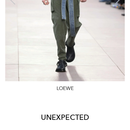
LOEWE
UNEXPECTED