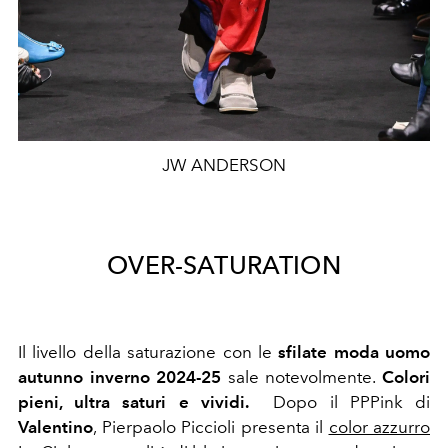
JW ANDERSON
OVER-SATURATION
Il livello della saturazione con le
sfilate moda uomo
autunno inverno 2024-25
sale notevolmente.
Colori
pieni, ultra saturi e vividi.
Dopo il PPPink di
Valentino
, Pierpaolo Piccioli presenta il
color azzurro