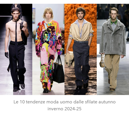
Le 10 tendenze moda uomo dalle sfilate autunno
inverno 2024-25