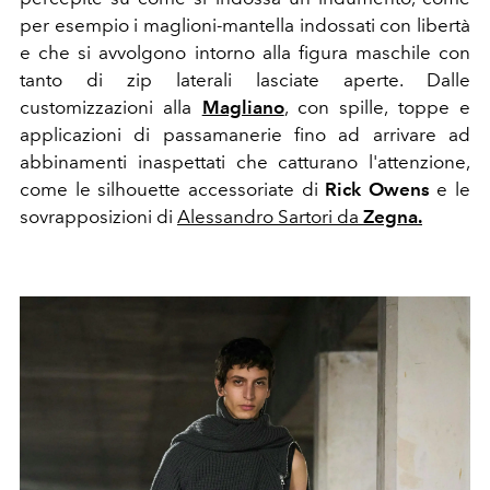
per esempio i maglioni-mantella indossati con libertà
e che si avvolgono intorno alla figura maschile con
tanto di zip laterali lasciate aperte.
Dalle
customizzazioni alla
Magliano
, con spille, toppe e
applicazioni di passamanerie fino ad arrivare ad
abbinamenti inaspettati che catturano l'attenzione,
come le silhouette accessoriate di
Rick Owens
e le
sovrapposizioni di
Alessandro Sartori da
Zegna.