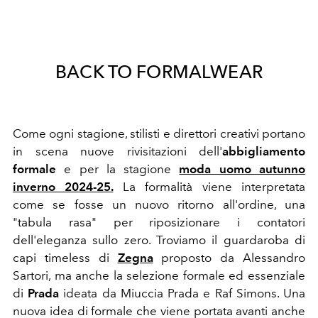
BACK TO FORMALWEAR
Come ogni stagione, stilisti e direttori creativi portano
in scena nuove rivisitazioni dell'
abbigliamento
formale
e per la stagione
moda uomo autunno
inverno 2024-25.
La formalità viene interpretata
come se fosse un nuovo ritorno all'ordine, una
"tabula rasa" per riposizionare i contatori
dell'eleganza sullo zero. Troviamo il guardaroba di
capi timeless di
Zegna
proposto da Alessandro
Sartori, ma anche la selezione formale ed essenziale
di
Prada
ideata da Miuccia Prada e Raf Simons. Una
nuova idea di formale che viene portata avanti anche