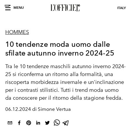
MENU
ITALY
HOMMES
10 tendenze moda uomo dalle
sfilate autunno inverno 2024-25
Tra le 10 tendenze maschili autunno inverno 2024-
25 si riconferma un ritorno alla formalità, una
riscoperta morbidezza invernale e un'inclinazione
per i contrasti stilistici. Tutti i trend moda uomo
da conoscere per il ritorno della stagione fredda.
06.12.2024 di Simone Vertua