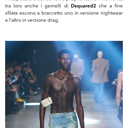
tra loro anche i gemelli di
Dsquared2
che a fine
sfilata escono a braccetto uno in versione nightwear
e l'altro in versione drag.