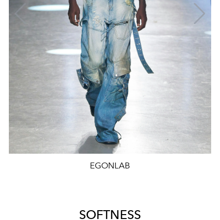
EGONLAB
SOFTNESS