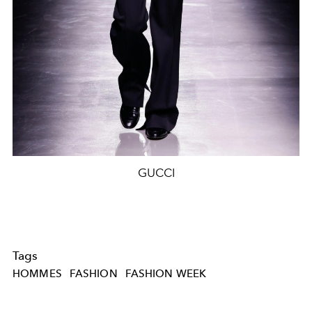
GUCCI
Tags
HOMMES
FASHION
FASHION WEEK