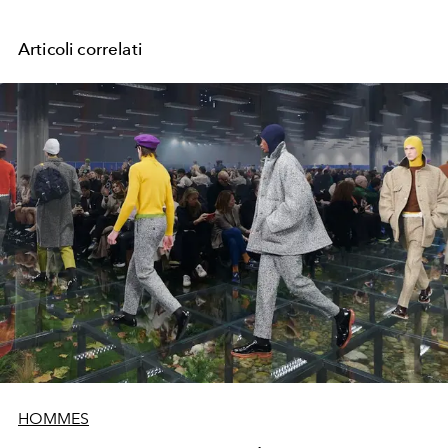
Articoli correlati
HOMMES