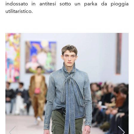
indossato in antitesi sotto un parka da pioggia
utilitaristico.