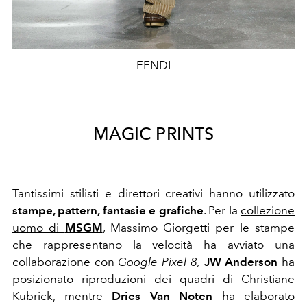
FENDI
MAGIC PRINTS
Tantissimi stilisti e direttori creativi hanno utilizzato
stampe, pattern, fantasie e grafiche
.
Per la
collezione
uomo di
MSGM
,
Massimo Giorgetti per le stampe
che rappresentano la velocità ha avviato una
collaborazione con
Google Pixel 8,
JW Anderson
ha
posizionato riproduzioni dei quadri di
Christiane
Kubrick, mentre
Dries Van Noten
ha elaborato