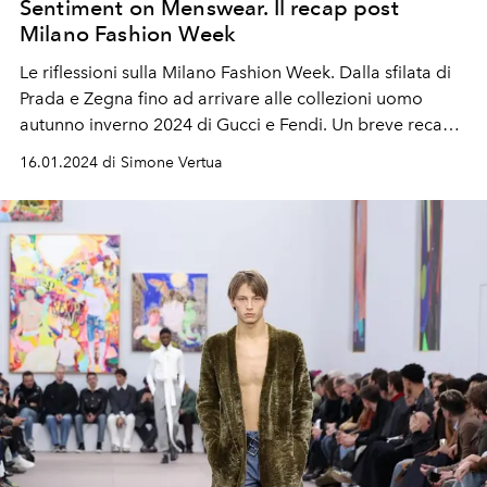
Sentiment on Menswear. Il recap post
Milano Fashion Week
Le riflessioni sulla Milano Fashion Week. Dalla sfilata di
Prada e Zegna fino ad arrivare alle collezioni uomo
autunno inverno 2024 di Gucci e Fendi. Un breve recap
della settimana della moda uomo.
16.01.2024 di Simone Vertua