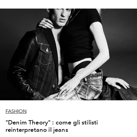
FASHION
"Denim Theory" : come gli stilisti
reinterpretano il jeans