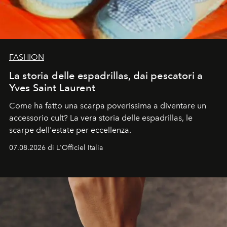
FASHION
La storia delle espadrillas, dai pescatori a
Yves Saint Laurent
Come ha fatto una scarpa poverissima a diventare un
accessorio cult? La vera storia delle espadrillas, le
scarpe dell'estate per eccellenza.
07.08.2026 di L'Officiel Italia