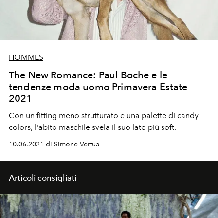
HOMMES
The New Romance: Paul Boche e le
tendenze moda uomo Primavera Estate
2021
Con un fitting meno strutturato e una palette di candy
colors, l'abito maschile svela il suo lato più soft.
10.06.2021 di Simone Vertua
Articoli consigliati