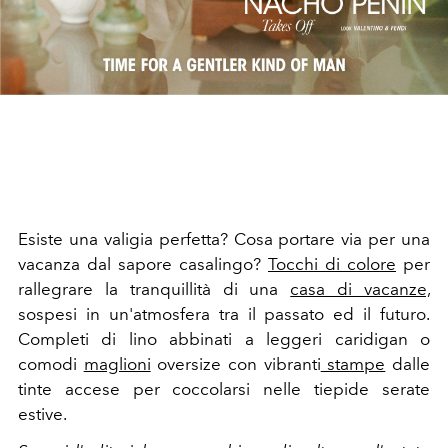
Esiste una valigia perfetta? Cosa portare via per una
vacanza dal sapore casalingo?
Tocchi di colore
per
rallegrare la tranquillità di una
casa di vacanze,
sospesi in un'atmosfera tra il passato ed il futuro.
Completi di lino abbinati a leggeri caridigan o
comodi
maglioni
oversize con vibranti
stampe
dalle
tinte accese per coccolarsi nelle tiepide serate
estive.