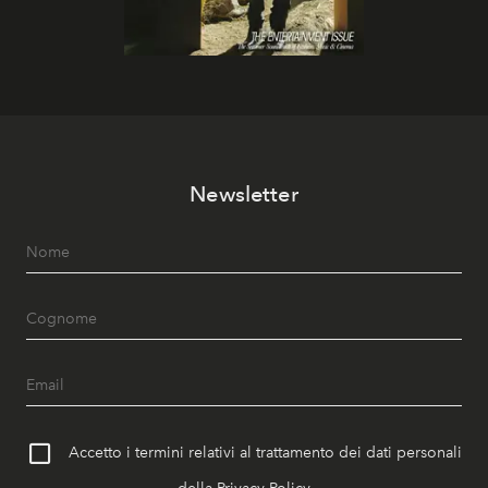
Newsletter
Accetto i termini relativi al trattamento dei dati personali