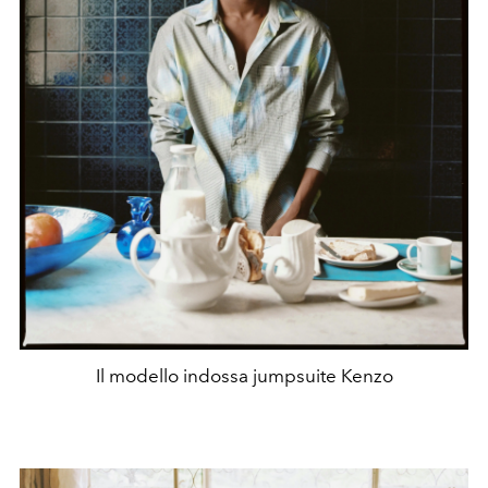
Il modello indossa jumpsuite Kenzo