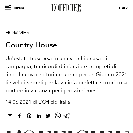
MENU
ITALY
HOMMES
Country House
Un'estate trascorsa in una vecchia casa di
campagna, tra ricordi d'infanzia e completi di
lino. Il nuovo editoriale uomo per un Giugno 2021
ti svela i segreti per la valigia perfetta, scopri cosa
portare in vacanza per i prossimi mesi
14.06.2021 di L'Officiel Italia