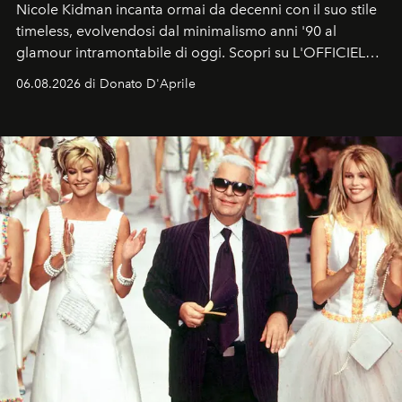
Nicole Kidman incanta ormai da decenni con il suo stile
timeless, evolvendosi dal minimalismo anni '90 al
glamour intramontabile di oggi. Scopri su L'OFFICIEL
Italia la sua style evolution.
06.08.2026 di Donato D'Aprile