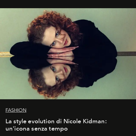
FASHION
La style evolution di Nicole Kidman:
un'icona senza tempo