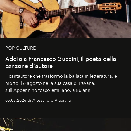
POP CULTURE
Addio a Francesco Guccini, il poeta della
canzone d'autore
Il cantautore che trasformò la ballata in letteratura, è
morto il 6 agosto nella sua casa di Pàvana,
sull'Appennino tosco-emiliano, a 86 anni.
05.08.2026 di Alessandro Viapiana