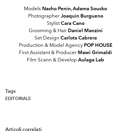
Models
Nacho Penin, Adama Soucko
Photographer
Joaquin Burgueno
Stylist
Cara Cano
Grooming & Hair
Daniel Manzini
Set Design
Carlota Cabrera
Production & Model Agency
POP HOUSE
First Assistant & Producer
Mawi Grimaldi
Film Scann & Develop
Aulaga Lab
Tags
EDITORIALE
Articoli correlati