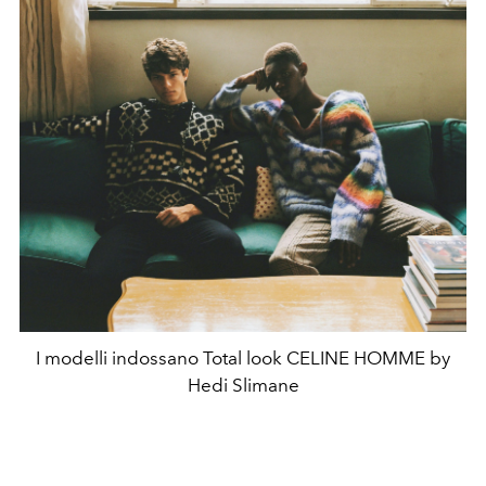
I modelli indossano Total look CELINE HOMME by
Hedi Slimane