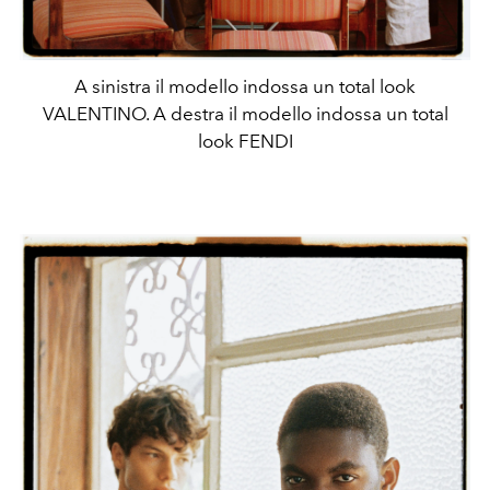
A sinistra il modello indossa un total look
VALENTINO. A destra il modello indossa un total
look FENDI