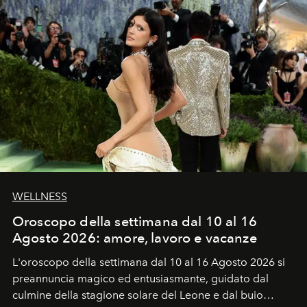
WELLNESS
Oroscopo della settimana dal 10 al 16
Agosto 2026: amore, lavoro e vacanze
L'oroscopo della settimana dal 10 al 16 Agosto 2026 si
preannuncia magico ed entusiasmante, guidato dal
culmine della stagione solare del Leone e dal buio