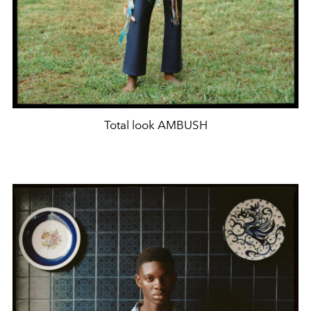
Total look AMBUSH