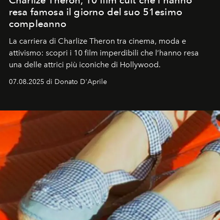
resa famosa il giorno del suo 51esimo
compleanno
La carriera di Charlize Theron tra cinema, moda e
attivismo: scopri i 10 film imperdibili che l’hanno resa
una delle attrici più iconiche di Hollywood.
07.08.2025 di Donato D'Aprile