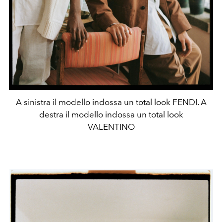
A sinistra il modello indossa un total look FENDI. A
destra il modello indossa un total look
VALENTINO