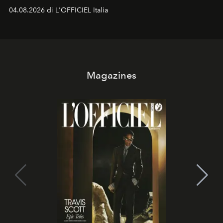
colonna sonora della stagione.
04.08.2026 di L'OFFICIEL Italia
Magazines