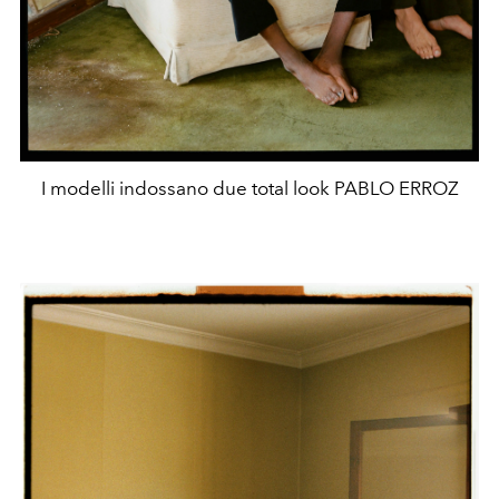
I modelli indossano due total look PABLO ERROZ