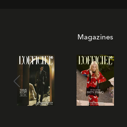
Magazines