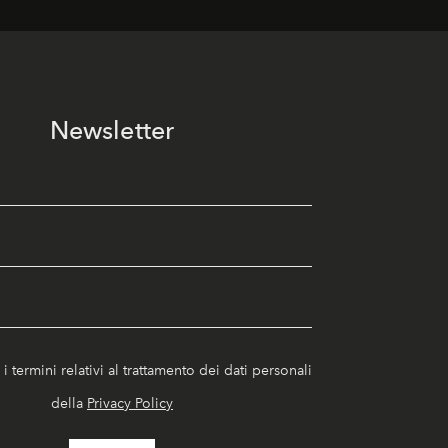
Newsletter
i termini relativi al trattamento dei dati personali
della
Privacy Policy