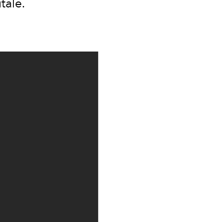
tale.