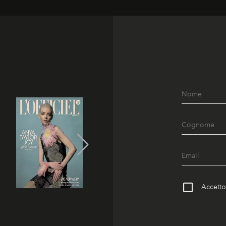
Accetto 