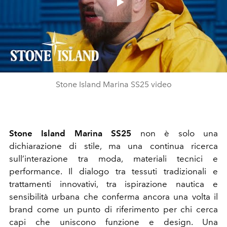
Play
Video
Stone Island Marina SS25 video
Stone Island Marina SS25
non è solo una
dichiarazione di stile, ma una continua ricerca
sull’interazione tra moda, materiali tecnici e
performance. Il dialogo tra tessuti tradizionali e
trattamenti innovativi, tra ispirazione nautica e
sensibilità urbana che conferma ancora una volta il
brand come un punto di riferimento per chi cerca
capi che uniscono funzione e design. Una