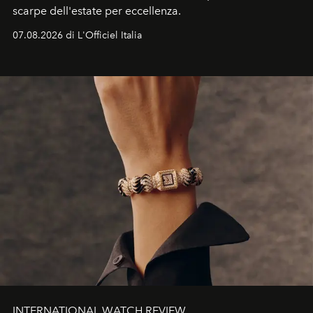
scarpe dell'estate per eccellenza.
07.08.2026 di L'Officiel Italia
INTERNATIONAL WATCH REVIEW