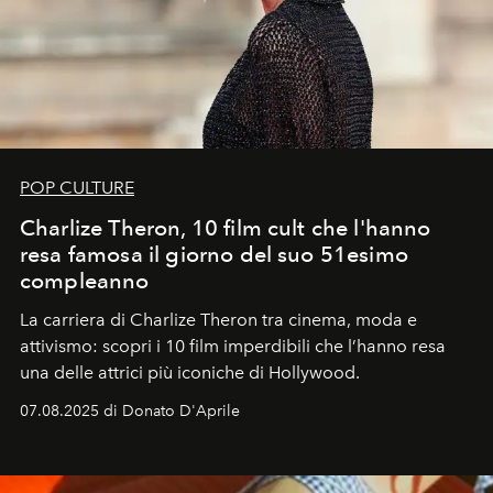
POP CULTURE
Charlize Theron, 10 film cult che l'hanno
resa famosa il giorno del suo 51esimo
compleanno
La carriera di Charlize Theron tra cinema, moda e
attivismo: scopri i 10 film imperdibili che l’hanno resa
una delle attrici più iconiche di Hollywood.
07.08.2025 di Donato D'Aprile