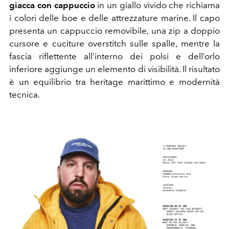
giacca con cappuccio
in un giallo vivido che richiama
i colori delle boe e delle attrezzature marine. Il capo
presenta un cappuccio removibile, una zip a doppio
cursore e cuciture overstitch sulle spalle, mentre la
fascia riflettente all’interno dei polsi e dell’orlo
inferiore aggiunge un elemento di visibilità. Il risultato
è un equilibrio tra heritage marittimo e modernità
tecnica.