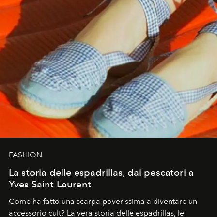
FASHION
La storia delle espadrillas, dai pescatori a
Yves Saint Laurent
Come ha fatto una scarpa poverissima a diventare un
accessorio cult? La vera storia delle espadrillas, le