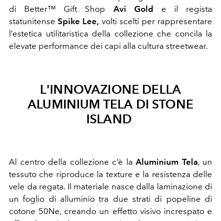
di Better™ Gift Shop
Avi Gold
e il regista
statunitense
Spike Lee,
volti scelti per rappresentare
l’estetica utilitaristica della collezione che concila la
elevate performance dei capi alla cultura streetwear.
L'INNOVAZIONE DELLA
ALUMINIUM TELA DI STONE
ISLAND
Al centro della collezione c’è la
Aluminium Tela
, un
tessuto che riproduce la texture e la resistenza delle
vele da regata. Il materiale nasce dalla laminazione di
un foglio di alluminio tra due strati di popeline di
cotone 50Ne, creando un effetto visivo increspato e