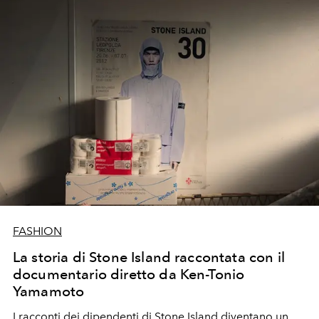
FASHION
La storia di Stone Island raccontata con il
documentario diretto da Ken-Tonio
Yamamoto
I racconti dei dipendenti di Stone Island diventano un