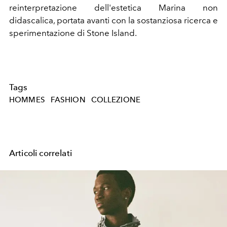
reinterpretazione dell'estetica Marina non
didascalica, portata avanti con la sostanziosa ricerca e
sperimentazione di Stone Island.
Tags
HOMMES
FASHION
COLLEZIONE
Articoli correlati