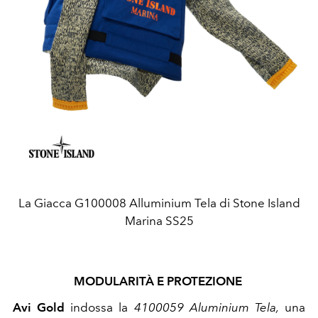
La Giacca G100008 Alluminium Tela di Stone Island
Marina SS25
MODULARITÀ E PROTEZIONE
Avi Gold
indossa la
4100059 Aluminium Tela,
una