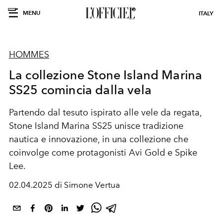
MENU
ITALY
HOMMES
La collezione Stone Island Marina
SS25 comincia dalla vela
Partendo dal tesuto ispirato alle vele da regata,
Stone Island Marina SS25 unisce tradizione
nautica e innovazione, in una collezione che
coinvolge come protagonisti Avi Gold e Spike
Lee.
02.04.2025 di Simone Vertua