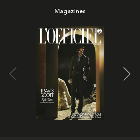
Magazines