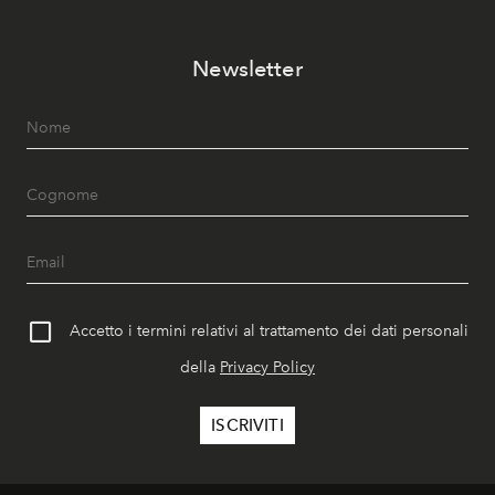
Newsletter
Accetto i termini relativi al trattamento dei dati personali
della
Privacy Policy