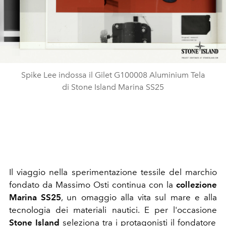
Spike Lee indossa il Gilet G100008 Aluminium Tela
di Stone Island Marina SS25
Il viaggio nella sperimentazione tessile del marchio
fondato da Massimo Osti continua con la
collezione
Marina SS25
, un omaggio alla vita sul mare e alla
tecnologia dei materiali nautici. E per l'occasione
Stone Island
seleziona tra i protagonisti il fondatore