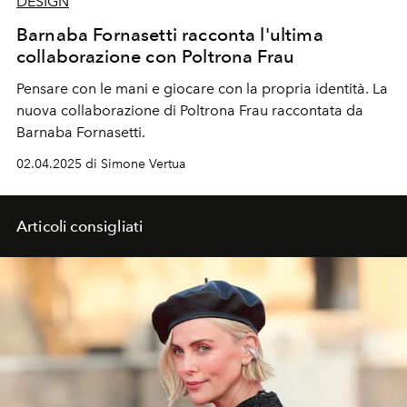
DESIGN
Barnaba Fornasetti racconta l'ultima
collaborazione con Poltrona Frau
Pensare con le mani e giocare con la propria identità. La
nuova collaborazione di Poltrona Frau raccontata da
Barnaba Fornasetti.
02.04.2025 di Simone Vertua
Articoli consigliati