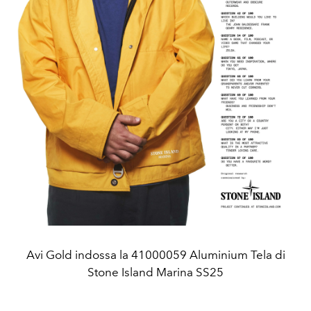
Avi Gold indossa la 41000059 Aluminium Tela di
Stone Island Marina SS25