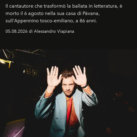
Il cantautore che trasformò la ballata in letteratura, è
morto il 6 agosto nella sua casa di Pàvana,
sull'Appennino tosco-emiliano, a 86 anni.
05.08.2026 di Alessandro Viapiana