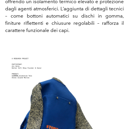
offrendo un isolamento termico elevato e protezione
dagli agenti atmosferici. L’aggiunta di dettagli tecnici
– come bottoni automatici su dischi in gomma,
finiture riflettenti e chiusure regolabili – rafforza il
carattere funzionale dei capi.