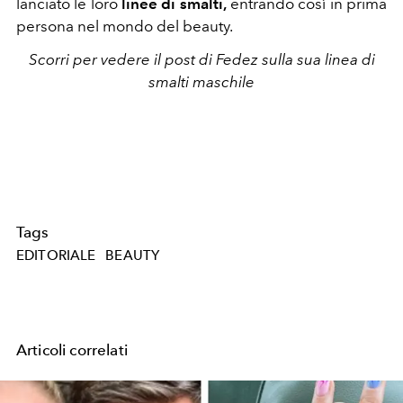
lanciato le loro
linee di smalti,
entrando così in prima
persona nel mondo del beauty.
Scorri per vedere il post di Fedez sulla sua linea di
smalti maschile
Tags
EDITORIALE
BEAUTY
Articoli correlati