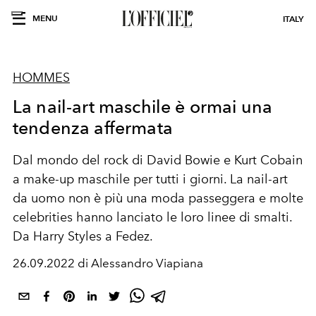
MENU
ITALY
HOMMES
La nail-art maschile è ormai una
tendenza affermata
Dal mondo del rock di David Bowie e Kurt Cobain
a make-up maschile per tutti i giorni. La nail-art
da uomo non è più una moda passeggera e molte
celebrities hanno lanciato le loro linee di smalti.
Da Harry Styles a Fedez.
26.09.2022 di Alessandro Viapiana