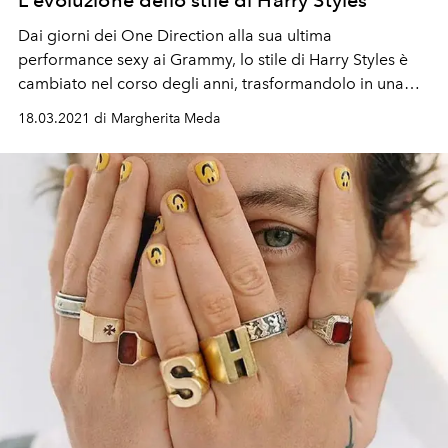
Dai giorni dei One Direction alla sua ultima
performance sexy ai Grammy, lo stile di Harry Styles è
cambiato nel corso degli anni, trasformandolo in una
delle persone più cool della Terra
18.03.2021 di Margherita Meda