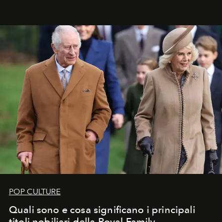
POP CULTURE
Quali sono e cosa significano i principali
titoli nobiliari della Royal Family