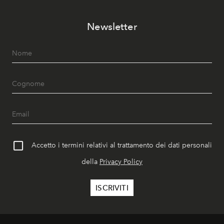
Newsletter
Accetto i termini relativi al trattamento dei dati personali
della
Privacy Policy