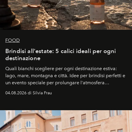
FOOD
Brindisi all'estate: 5 calici ideali per ogni
destinazione
Quali bianchi scegliere per ogni destinazione estiva:
lago, mare, montagna e città. Idee per brindisi perfetti e
un evento speciale per prolungare l'atmosfera
vacanziera.
04.08.2026 di Silvia Frau