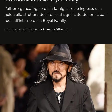
L’albero genealogico della famiglia reale inglese: una
guida alla struttura dei titoli e al significato dei principali
ruoli all’interno della Royal Family.
05.08.2026 di Ludovica Crespi-Pallavicini