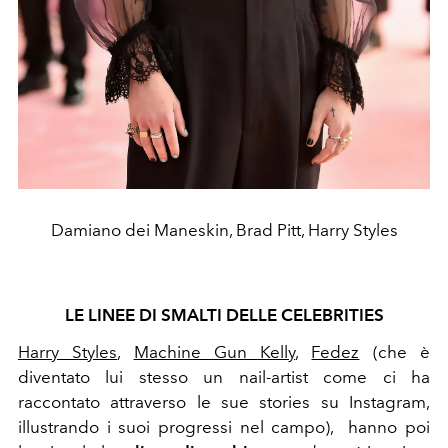
Damiano dei Maneskin, Brad Pitt, Harry Styles
LE LINEE DI SMALTI DELLE CELEBRITIES
Harry Styles
,
Machine Gun Kelly
,
Fedez
(che è
diventato lui stesso un nail-artist come ci ha
raccontato attraverso le sue stories su Instagram,
illustrando i suoi progressi nel campo), hanno poi