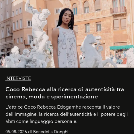
INTERVISTE
Coco Rebecca alla ricerca di autenticità tra
cinema, moda e sperimentazione
L'attrice Coco Rebecca Edogamhe racconta il valore
dell'immagine, la ricerca dell'autenticità e il potere degli
abiti come linguaggio personale.
05.08.2026 di Benedetta Donghi