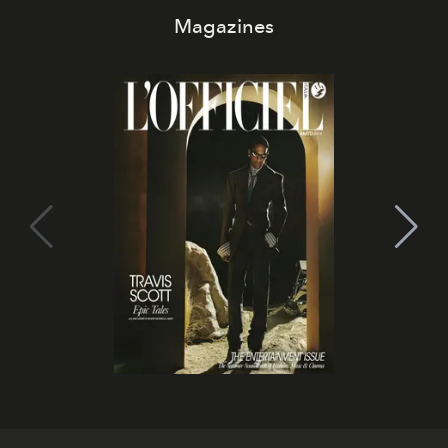
Magazines