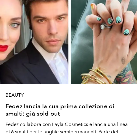
BEAUTY
Fedez lancia la sua prima collezione di
smalti: già sold out
Fedez
collabora con Layla Cosmetics e lancia una linea
di 6
smalti per le unghie
semipermanenti. Parte del