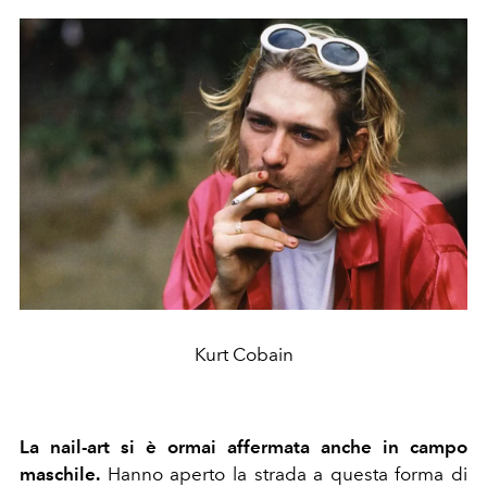
Kurt Cobain
La nail-art si è ormai affermata anche in campo
maschile.
Hanno aperto la strada a questa forma di