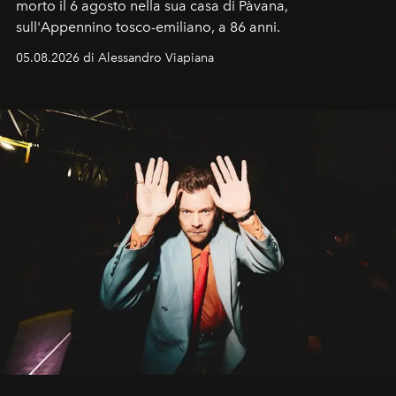
morto il 6 agosto nella sua casa di Pàvana,
sull'Appennino tosco-emiliano, a 86 anni.
05.08.2026 di Alessandro Viapiana