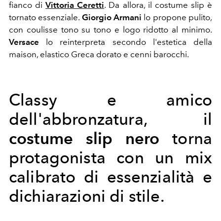
fianco di
Vittoria Ceretti
. Da allora, il costume slip è
tornato essenziale.
Giorgio Armani
lo propone pulito,
con coulisse tono su tono e logo ridotto al minimo.
Versace
lo reinterpreta secondo l'estetica della
maison, elastico Greca dorato e cenni barocchi.
Classy e amico
dell'abbronzatura, il
costume slip nero
torna
protagonista con un mix
calibrato di essenzialità e
dichiarazioni di stile.