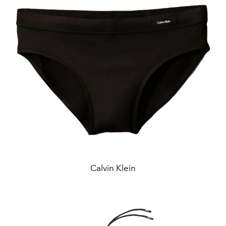
Calvin Klein