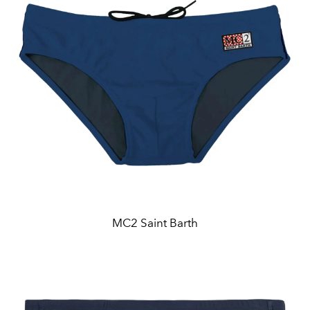
MC2 Saint Barth