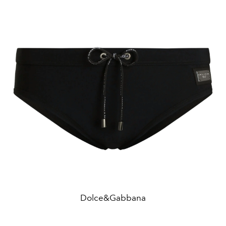
Dolce&Gabbana