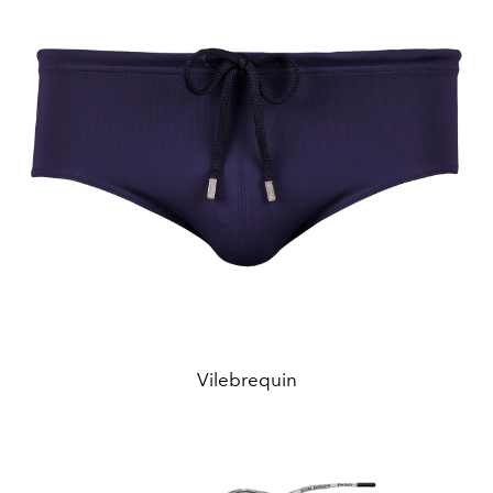
Vilebrequin