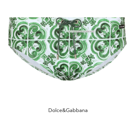
Dolce&Gabbana