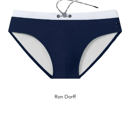
Ron Dorff