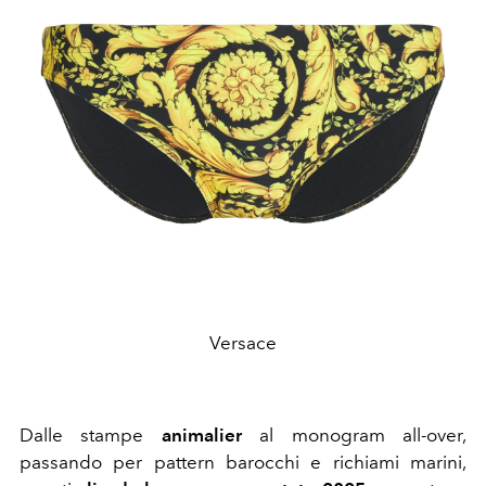
Versace
Dalle stampe
animalier
al monogram all-over,
passando per pattern barocchi e richiami marini,