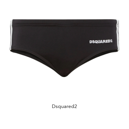
Dsquared2