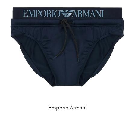
Emporio Armani