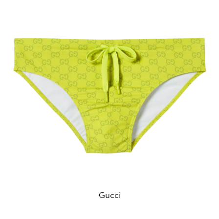
Gucci