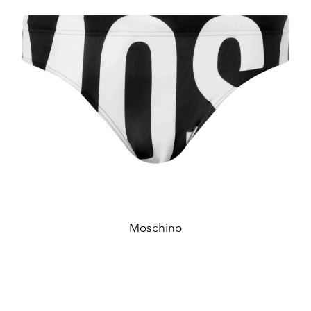
Moschino