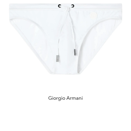
Giorgio Armani