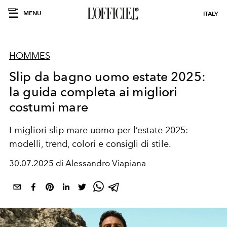
MENU
ITALY
HOMMES
Slip da bagno uomo estate 2025:
la guida completa ai migliori
costumi mare
I migliori
slip mare uomo
per l’estate 2025:
modelli, trend, colori e consigli di stile.
30.07.2025 di Alessandro Viapiana