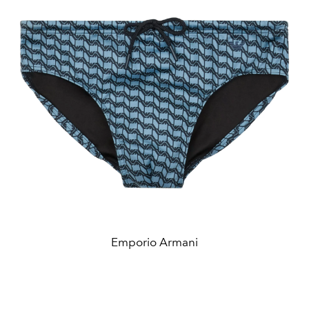
Emporio Armani