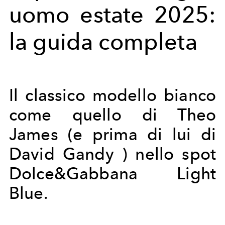
uomo estate 2025:
la guida completa
Il classico modello bianco
come quello di Theo
James (e prima di lui di
David Gandy ) nello spot
Dolce&Gabbana Light
Blue.