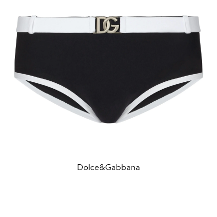
Dolce&Gabbana