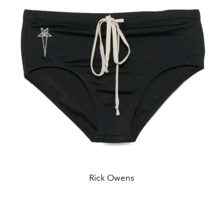
Rick Owens