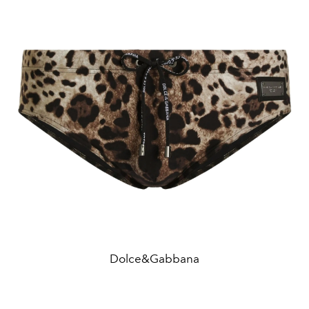
Dolce&Gabbana