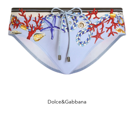
Dolce&Gabbana