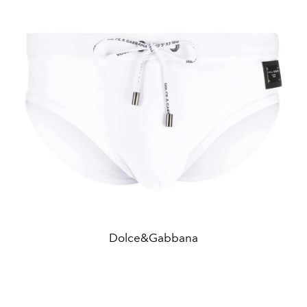
Dolce&Gabbana