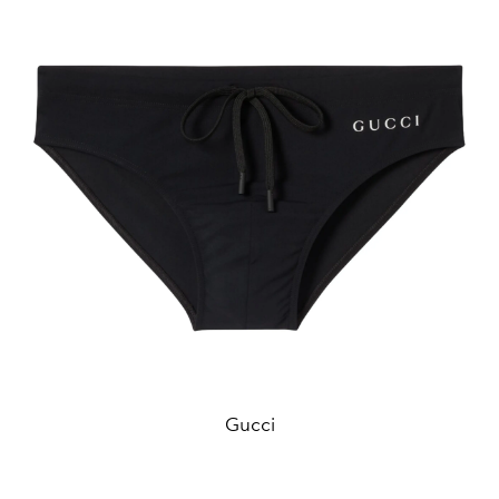
Gucci