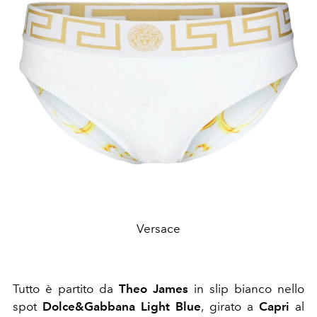
Versace
Tutto è partito da
Theo James
in slip bianco nello
spot
Dolce&Gabbana Light Blue
, girato a
Capri
al