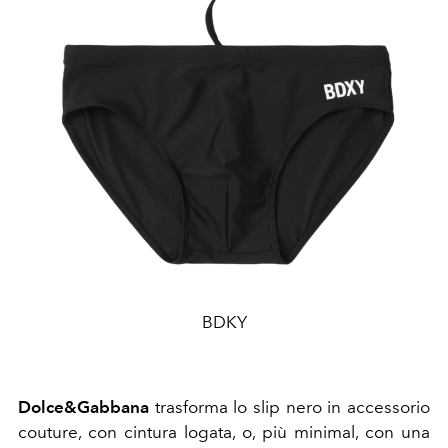
BDKY
Dolce&Gabbana
trasforma lo slip nero in accessorio
couture, con cintura logata, o, più minimal, con una