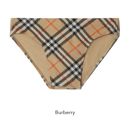
Burberry