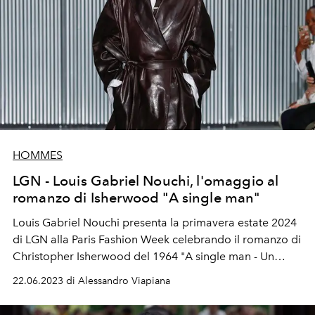
HOMMES
LGN - Louis Gabriel Nouchi, l'omaggio al
romanzo di Isherwood "A single man"
Louis Gabriel Nouchi presenta la primavera estate 2024
di LGN alla Paris Fashion Week celebrando il romanzo di
Christopher Isherwood del 1964 "A single man - Un
uomo solo".
22.06.2023 di Alessandro Viapiana