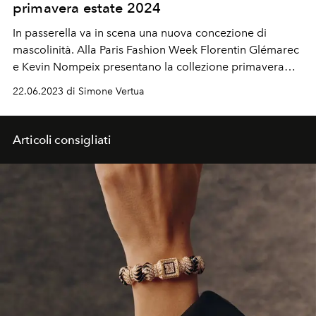
primavera estate 2024
In passerella va in scena una nuova concezione di
mascolinità.
Alla Paris Fashion Week
Florentin Glémarec
e Kevin Nompeix presentano la collezione primavera
estate 2024.
22.06.2023 di Simone Vertua
Articoli consigliati