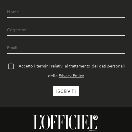
Accetto i termini relativi al trattamento dei dati personali
della
Privacy Policy