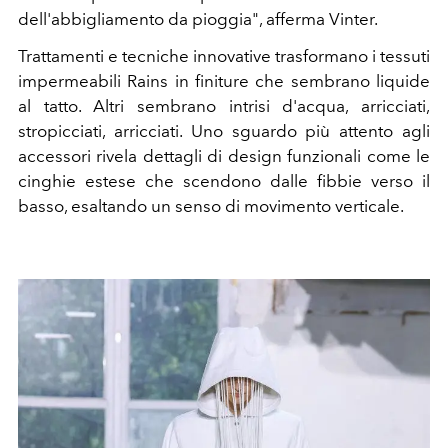
dell'abbigliamento da pioggia", afferma Vinter.
Trattamenti e tecniche innovative trasformano i tessuti
impermeabili Rains in finiture che sembrano liquide
al tatto. Altri sembrano intrisi d'acqua, arricciati,
stropicciati, arricciati. Uno sguardo più attento agli
accessori rivela dettagli di design funzionali come le
cinghie estese che scendono dalle fibbie verso il
basso, esaltando un senso di movimento verticale.