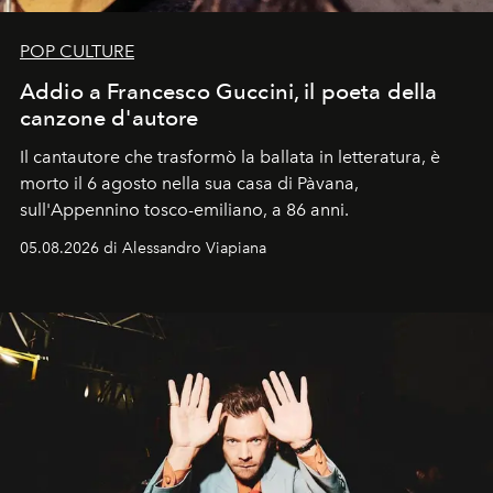
POP CULTURE
Addio a Francesco Guccini, il poeta della
canzone d'autore
Il cantautore che trasformò la ballata in letteratura, è
morto il 6 agosto nella sua casa di Pàvana,
sull'Appennino tosco-emiliano, a 86 anni.
05.08.2026 di Alessandro Viapiana