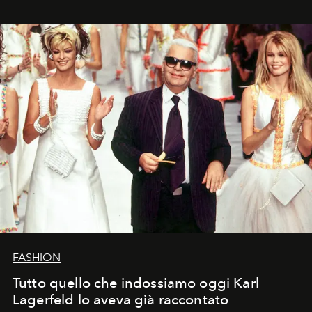
FASHION
Tutto quello che indossiamo oggi Karl
Lagerfeld lo aveva già raccontato