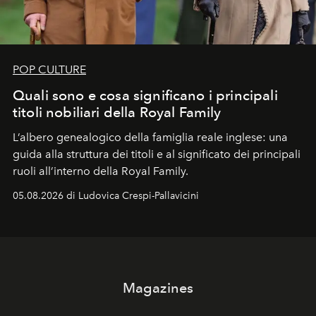
POP CULTURE
Quali sono e cosa significano i principali
titoli nobiliari della Royal Family
L’albero genealogico della famiglia reale inglese: una
guida alla struttura dei titoli e al significato dei principali
ruoli all’interno della Royal Family.
05.08.2026 di Ludovica Crespi-Pallavicini
Magazines