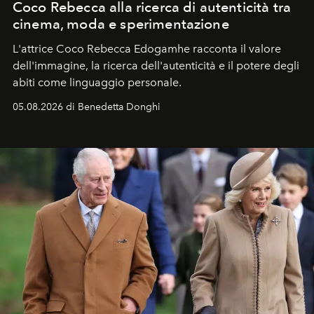
Coco Rebecca alla ricerca di autenticità tra
cinema, moda e sperimentazione
L'attrice Coco Rebecca Edogamhe racconta il valore
dell'immagine, la ricerca dell'autenticità e il potere degli
abiti come linguaggio personale.
05.08.2026 di Benedetta Donghi