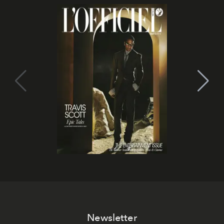
Newsletter