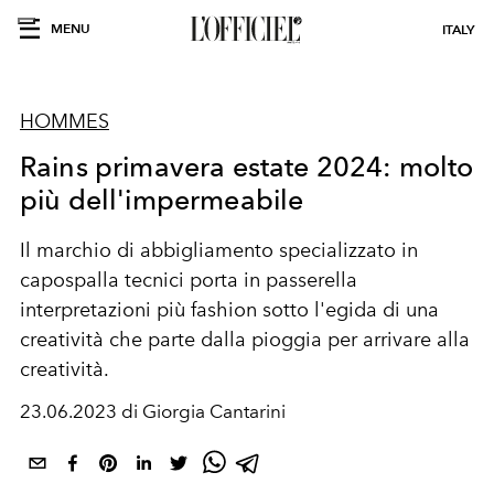
MENU
ITALY
HOMMES
Rains primavera estate 2024: molto
più dell'impermeabile
Il marchio di abbigliamento specializzato in
capospalla tecnici porta in passerella
interpretazioni più fashion sotto l'egida di una
creatività che parte dalla pioggia per arrivare alla
creatività.
23.06.2023 di Giorgia Cantarini