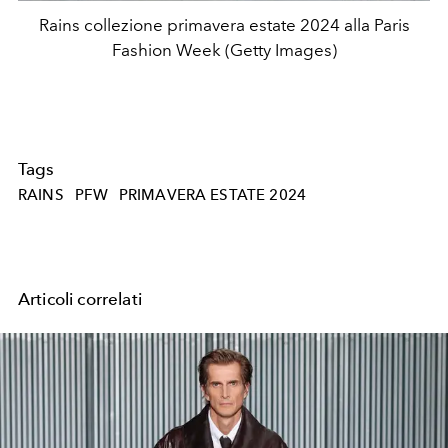
Rains collezione primavera estate 2024 alla Paris
Fashion Week (Getty Images)
Tags
RAINS
PFW
PRIMAVERA ESTATE 2024
Articoli correlati