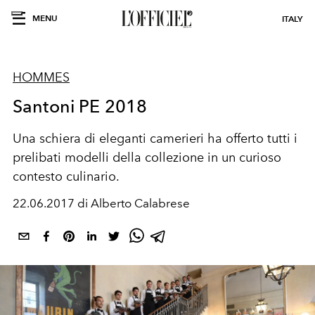
MENU
ITALY
HOMMES
Santoni PE 2018
Una schiera di eleganti camerieri ha offerto tutti i
prelibati modelli della collezione in un curioso
contesto culinario.
22.06.2017 di Alberto Calabrese