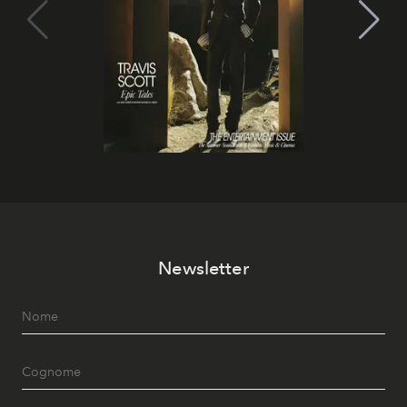
Newsletter