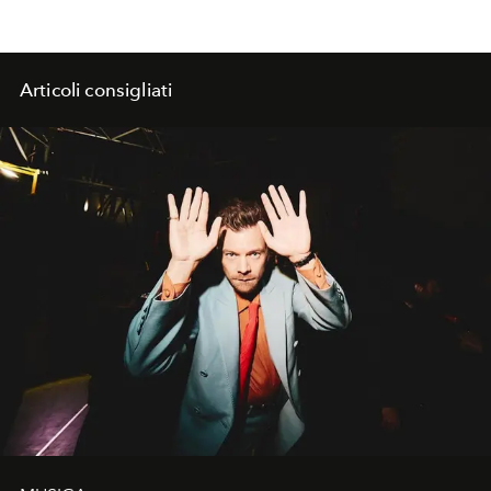
Articoli consigliati