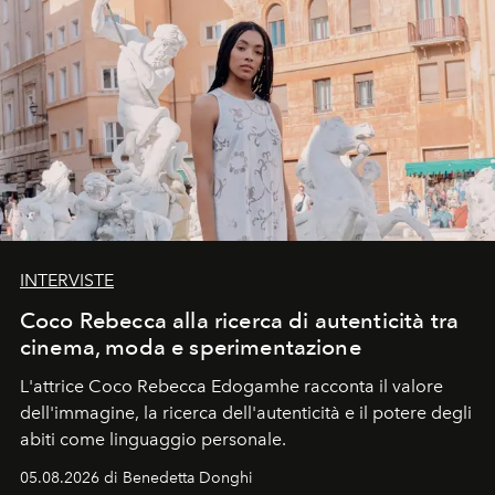
INTERVISTE
Coco Rebecca alla ricerca di autenticità tra
cinema, moda e sperimentazione
L'attrice Coco Rebecca Edogamhe racconta il valore
dell'immagine, la ricerca dell'autenticità e il potere degli
abiti come linguaggio personale.
05.08.2026 di Benedetta Donghi