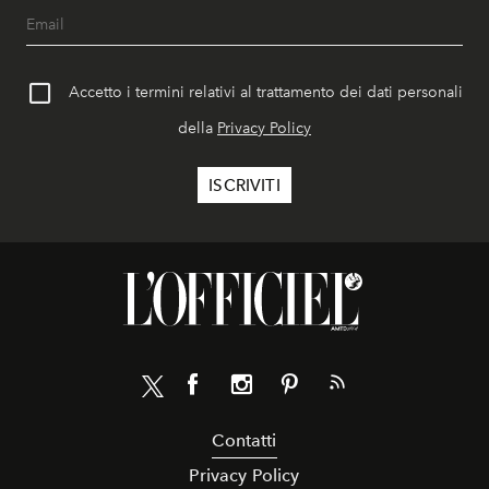
Accetto i termini relativi al trattamento dei dati personali
della
Privacy Policy
Contatti
Privacy Policy