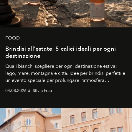
FOOD
Brindisi all'estate: 5 calici ideali per ogni
destinazione
Quali bianchi scegliere per ogni destinazione estiva:
lago, mare, montagna e città. Idee per brindisi perfetti e
un evento speciale per prolungare l'atmosfera
vacanziera.
04.08.2026 di Silvia Frau