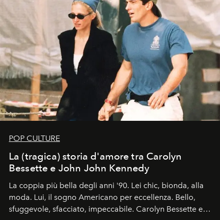
POP CULTURE
La (tragica) storia d'amore tra Carolyn
Bessette e John John Kennedy
La coppia più bella degli anni '90. Lei chic, bionda, alla
moda. Lui, il sogno Americano per eccellenza. Bello,
sfuggevole, sfacciato, impeccabile. Carolyn Bessette e