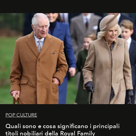
POP CULTURE
Quali sono e cosa significano i principali
titoli nobiliari della Royal Family