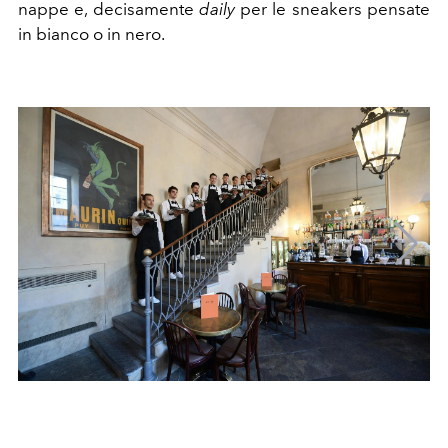
nappe e, decisamente
daily
per le sneakers pensate
in bianco o in nero.