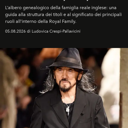
L’albero genealogico della famiglia reale inglese: una
guida alla struttura dei titoli e al significato dei principali
ruoli all’interno della Royal Family.
05.08.2026 di Ludovica Crespi-Pallavicini