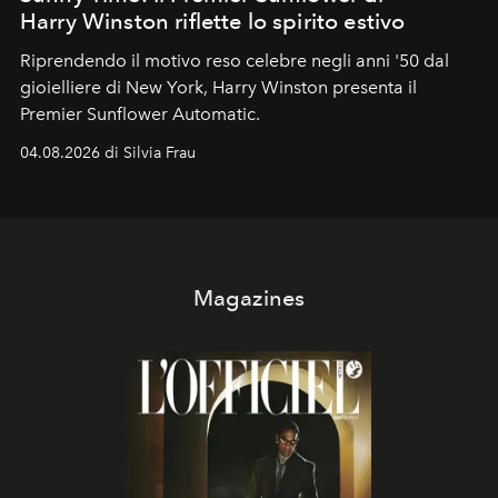
Harry Winston riflette lo spirito estivo
Riprendendo il motivo reso celebre negli anni '50 dal
gioielliere di New York, Harry Winston presenta il
Premier Sunflower Automatic.
04.08.2026 di Silvia Frau
Magazines