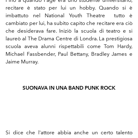
recitare è stato per lui un hobby. Quando si è
imbattuto nel National Youth Theatre tutto è
cambiato per lui, ha subito capito che recitare era ciò
che desiderava fare. Iniziò la scuola di teatro
e si
laureò al The Drama Centre di Londra. La prestigiosa
scuola aveva alunni rispettabili come Tom Hardy
,
Michael Fassbender, Paul Bettany, Bradley James e
Jaime Murray.
SUONAVA IN UNA BAND PUNK ROCK
Si dice che l'attore abbia anche un certo talento