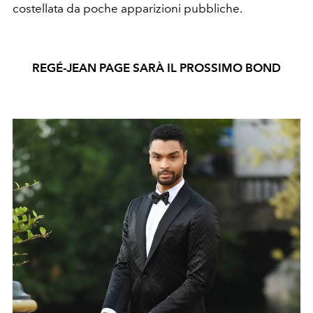
costellata da poche apparizioni pubbliche.
REGÉ-JEAN PAGE SARÀ IL PROSSIMO BOND