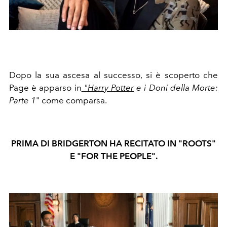
Dopo la sua ascesa al successo, si è scoperto che
Page è apparso in
"Harry Potter
e i Doni della Morte:
Parte 1
"
come comparsa.
PRIMA DI BRIDGERTON HA RECITATO IN "ROOTS"
E "FOR THE PEOPLE".