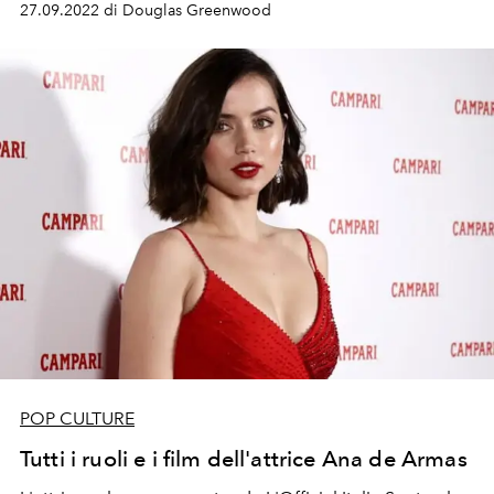
27.09.2022 di Douglas Greenwood
POP CULTURE
Tutti i ruoli e i film dell'attrice Ana de Armas