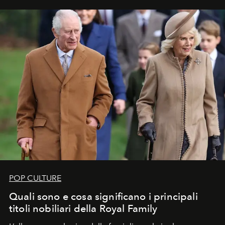
POP CULTURE
Quali sono e cosa significano i principali
titoli nobiliari della Royal Family