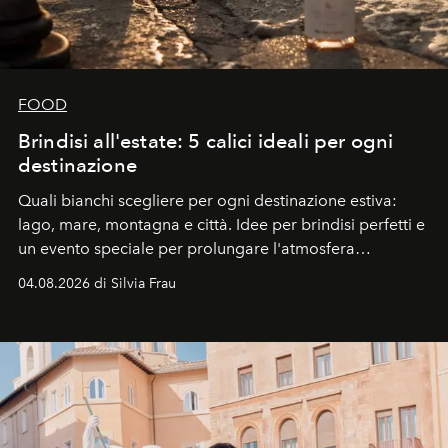
FOOD
Brindisi all'estate: 5 calici ideali per ogni
destinazione
Quali bianchi scegliere per ogni destinazione estiva:
lago, mare, montagna e città. Idee per brindisi perfetti e
un evento speciale per prolungare l'atmosfera
vacanziera.
04.08.2026 di Silvia Frau