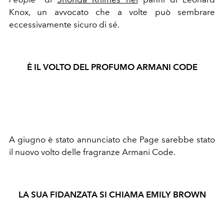
Knox, un avvocato che a volte può sembrare
eccessivamente sicuro di sé.
È IL VOLTO DEL PROFUMO ARMANI CODE
A giugno è stato annunciato che Page sarebbe stato
il nuovo volto delle fragranze Armani Code.
LA SUA FIDANZATA SI CHIAMA EMILY BROWN