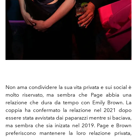
Non ama condividere la sua vita privata e sui social è
molto riservato, ma sembra che Page abbia una
relazione che dura da tempo con Emily Brown. La
coppia ha confermato la relazione nel 2021 dopo
essere stata avvistata dai paparazzi mentre si baciava,
ma sembra che sia inizata nel 2019. Page e Brown
preferiscono mantenere la loro relazione privata,