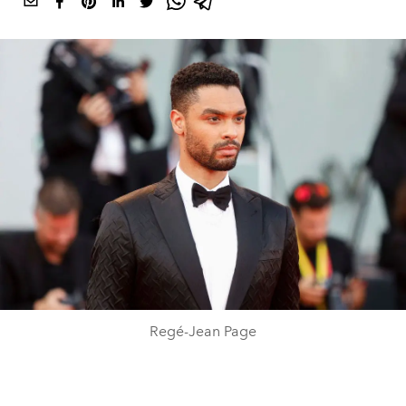
Regé-Jean Page