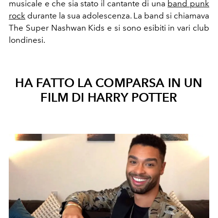
musicale e che sia stato il cantante di una
band punk
rock
durante la sua adolescenza. La band si chiamava
The Super Nashwan Kids e si sono esibiti in vari club
londinesi.
HA FATTO LA COMPARSA IN UN
FILM DI HARRY POTTER