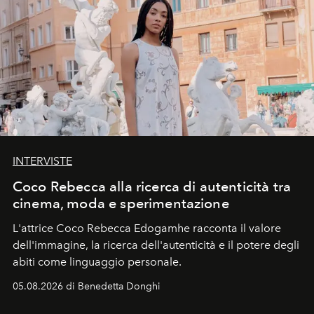
INTERVISTE
Coco Rebecca alla ricerca di autenticità tra
cinema, moda e sperimentazione
L'attrice Coco Rebecca Edogamhe racconta il valore
dell'immagine, la ricerca dell'autenticità e il potere degli
abiti come linguaggio personale.
05.08.2026 di Benedetta Donghi