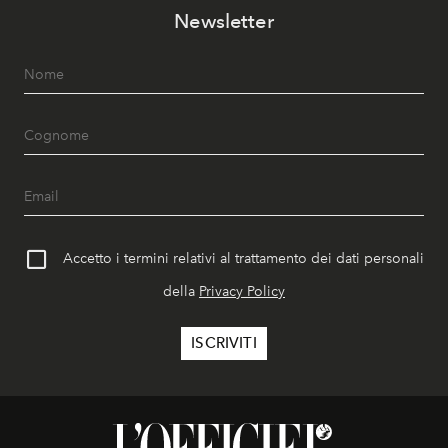
Newsletter
Accetto i termini relativi al trattamento dei dati personali
della
Privacy Policy