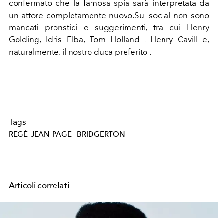
confermato che la famosa spia sarà interpretata da
un attore completamente nuovo.Sui social non sono
mancati pronstici e suggerimenti, tra cui Henry
Golding, Idris Elba,
Tom Holland
, Henry Cavill e,
naturalmente,
il nostro duca preferito .
Tags
REGÉ-JEAN PAGE
BRIDGERTON
Articoli correlati