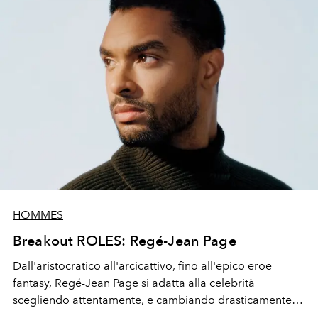
HOMMES
Breakout ROLES: Regé-Jean Page
Dall'aristocratico all'arcicattivo, fino all'epico eroe
fantasy, Regé-Jean Page si adatta alla celebrità
scegliendo attentamente, e cambiando drasticamente, i
suoi prossimi ruoli.