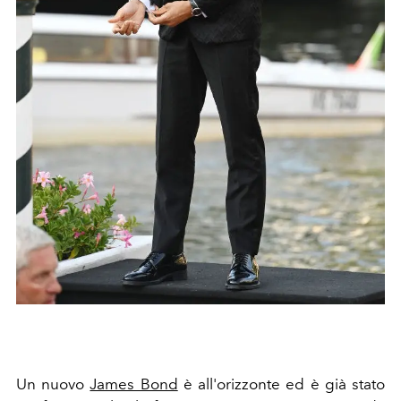
Un nuovo
James Bond
è all'orizzonte ed è già stato