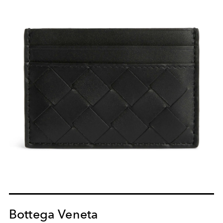
Bottega Veneta