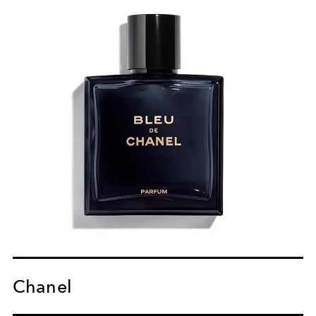
Chanel