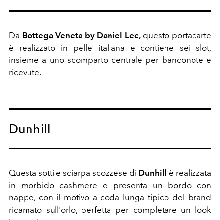
Da
Bottega Veneta by Daniel Lee,
questo portacarte
è realizzato in pelle italiana e contiene sei slot,
insieme a uno scomparto centrale per banconote e
ricevute.
Dunhill
Questa sottile sciarpa scozzese di
Dunhill
è realizzata
in morbido cashmere e presenta un bordo con
nappe, con il motivo a coda lunga tipico del brand
ricamato sull'orlo, perfetta per completare un look