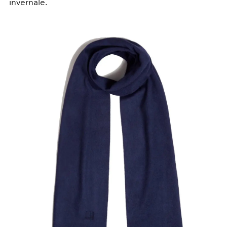
invernale.