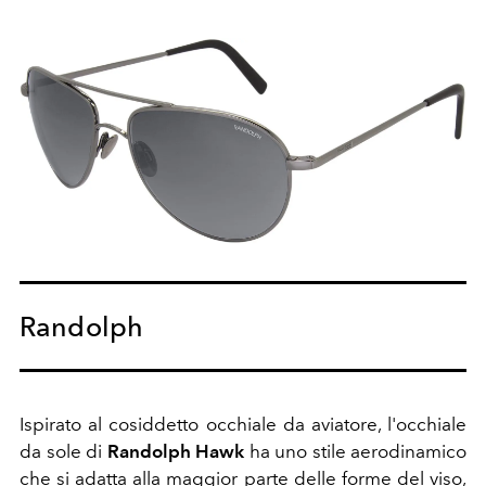
Randolph
Ispirato al cosiddetto occhiale da aviatore, l'occhiale
da sole di
Randolph Hawk
ha uno stile aerodinamico
che si adatta alla maggior parte delle forme del viso,