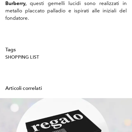
Burberry,
questi gemelli lucidi sono realizzati in
metallo placcato palladio e ispirati alle iniziali del
fondatore.
Tags
SHOPPING LIST
Articoli correlati