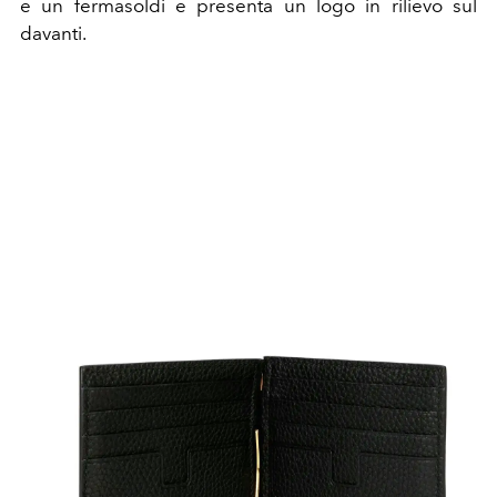
e un fermasoldi e presenta un logo in rilievo sul
davanti.