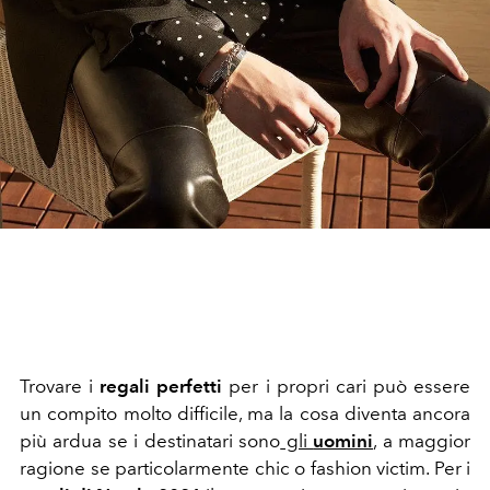
Trovare i
regali perfetti
per i propri cari può essere
un compito molto difficile, ma la cosa diventa ancora
più ardua se i destinatari sono
gli
uomini
, a maggior
ragione se particolarmente chic o fashion victim. Per i