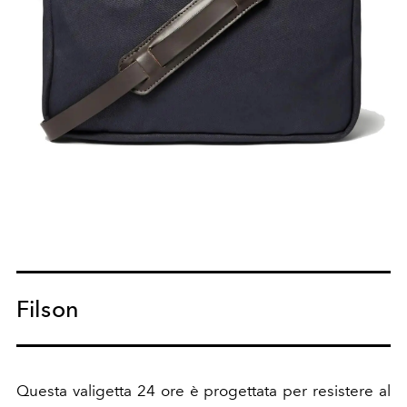
Filson
Questa valigetta 24 ore è progettata per resistere al