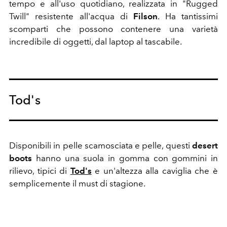
tempo e all'uso quotidiano, realizzata in "Rugged
Twill" resistente all'acqua di
Filson
. Ha tantissimi
scomparti che possono contenere una varietà
incredibile di oggetti, dal laptop al tascabile.
Tod's
Disponibili in pelle scamosciata e pelle, questi
desert
boots
hanno
una suola in gomma con gommini in
rilievo, tipici di
Tod's
e un'altezza alla caviglia che è
semplicemente il must di stagione.