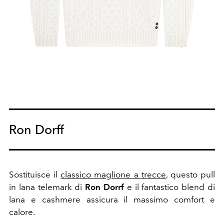
Ron Dorff
Sostituisce il
classico maglione a trecce
, questo pull
in lana telemark di
Ron Dorrf
e il fantastico blend di
lana e cashmere assicura il massimo comfort e
calore.