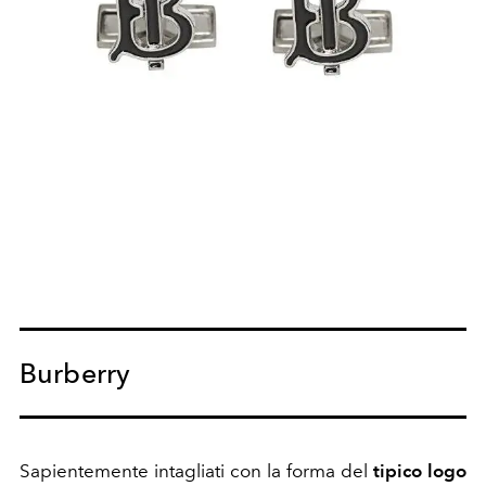
Burberry
Sapientemente intagliati con la forma del
tipico logo