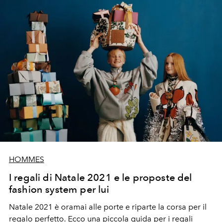
HOMMES
I regali di Natale 2021 e le proposte del
fashion system per lui
Natale 2021 è oramai alle porte e riparte la corsa per il
regalo perfetto. Ecco una piccola guida per i regali