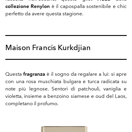
collezione Renylon
è il capospalla sostenibile e chic
perfetto da avere questa stagione.
Maison Francis Kurkdjian
Questa
fragranza
è il sogno da regalare a lui: si apre
con una rosa muschiata bulgara e turca radicata su
note più legnose. Sentori di patchouli, vaniglia e
violetta, insieme a benzoino siamese e oud del Laos,
completano il profumo.