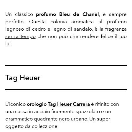
Un classico
profumo Bleu de Chanel
, è sempre
perfetto. Questa colonia aromatica al profumo
legnoso di
cedro e legno di sandalo, è la
fragranza
senza tempo
che non può che rendere felice il tuo
lui.
Tag Heuer
L'iconico
orologio
Tag Heuer Carrera
è rifinito con
una cassa in acciaio finemente spazzolato e un
drammatico quadrante nero urbano. Un super
oggetto da collezzione.