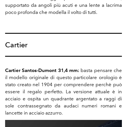
supportato da angoli più acuti e una lente a lacrima
poco profonda che modella il volto di tutti.
Cartier
Cartier Santos-Dumont 31,4 mm:
basta pensare che
il modello originale di questo particolare orologio è
stato creato nel 1904 per comprendere perchè può
essere il regalo perfetto. La versione attuale è in
acciaio e ospita un quadrante argentato a raggi di
sole contrassegnato da audaci numeri romani e
lancette in acciaio azzurro.