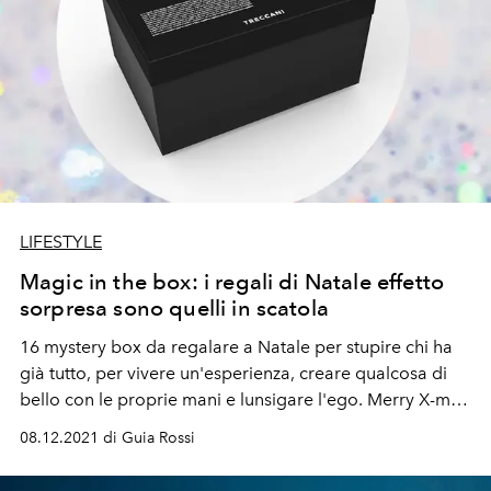
LIFESTYLE
Magic in the box: i regali di Natale effetto
sorpresa sono quelli in scatola
16 mystery box da regalare a Natale per stupire chi ha
già tutto, per vivere un'esperienza, creare qualcosa di
bello con le proprie mani e lunsigare l'ego. Merry X-mas
unboxing
08.12.2021 di Guia Rossi