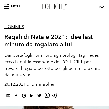
MENU
ITALY
HOMMES
Regali di Natale 2021: idee last
minute da regalare a lui
Dai portafogli Tom Ford agli orologi Tag Heuer,
ecco la guida essenziale de L'OFFICIEL per
trovare il regalo perfetto per gli uomini più chic
della tua vita.
20.12.2021 di Dianna Shen