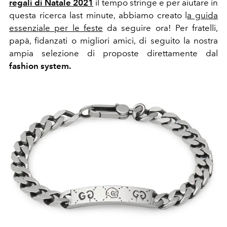
regali di Natale 2021
il tempo stringe e per aiutare in
questa ricerca last minute, abbiamo creato l
a guida
essenziale per le feste
da seguire ora! Per fratelli,
papà, fidanzati o migliori amici, di seguito la nostra
ampia selezione di proposte direttamente dal
fashion system.