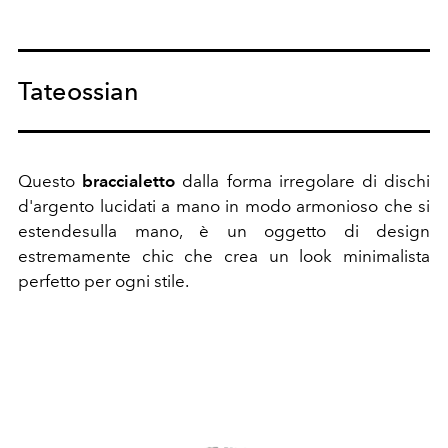
Tateossian
Questo
braccialetto
dalla forma irregolare di dischi
d'argento lucidati a mano in modo armonioso che si
estendesulla mano, è un oggetto di design
estremamente chic che crea un look minimalista
perfetto per ogni stile.