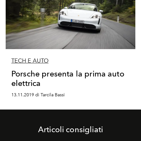
TECH E AUTO
Porsche presenta la prima auto
elettrica
13.11.2019 di Tarcila Bassi
Articoli consigliati