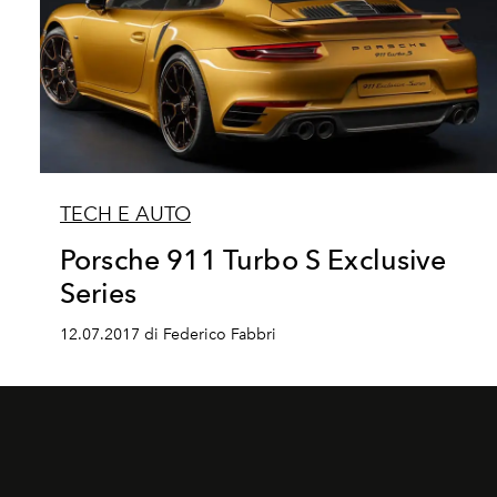
TECH E AUTO
Porsche 911 Turbo S Exclusive
Series
12.07.2017 di Federico Fabbri