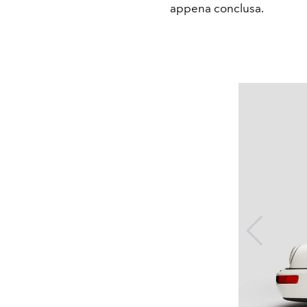
appena conclusa.