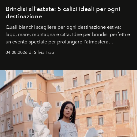
Brindisi all'estate: 5 calici ideali per ogni
destinazione
Quali bianchi scegliere per ogni destinazione estiva:
lago, mare, montagna e città. Idee per brindisi perfetti e
un evento speciale per prolungare l'atmosfera
vacanziera.
04.08.2026 di Silvia Frau