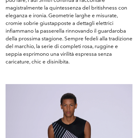
magistralmente la quintessenza del britishness con
eleganza e ironia. Geometrie larghe e misurate,
cromie sobrie giustapposte a dettagli elettrici
infiammano la passerella rinnovando il guardaroba
della prossima stagione. Sempre fedeli alla tradizione
del marchio, la serie di completi rosa, ruggine e
seppia esprimono una virilità espressa senza
caricature, chic e disinibita.