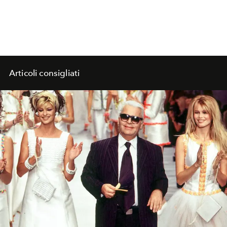
Articoli consigliati