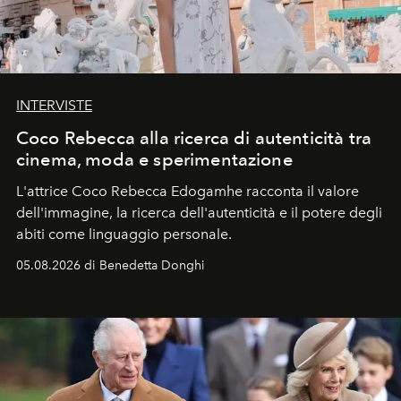
INTERVISTE
Coco Rebecca alla ricerca di autenticità tra
cinema, moda e sperimentazione
L'attrice Coco Rebecca Edogamhe racconta il valore
dell'immagine, la ricerca dell'autenticità e il potere degli
abiti come linguaggio personale.
05.08.2026 di Benedetta Donghi