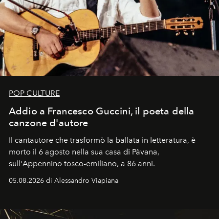
POP CULTURE
Addio a Francesco Guccini, il poeta della
canzone d'autore
Il cantautore che trasformò la ballata in letteratura, è
morto il 6 agosto nella sua casa di Pàvana,
sull'Appennino tosco-emiliano, a 86 anni.
05.08.2026 di Alessandro Viapiana