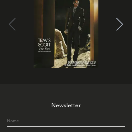
Newsletter