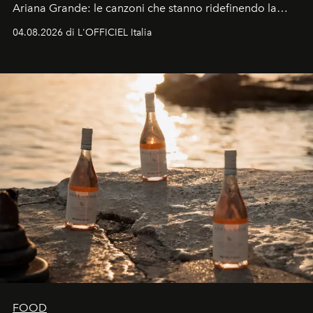
Ariana Grande: le canzoni che stanno ridefinendo la
colonna sonora della stagione.
04.08.2026 di L'OFFICIEL Italia
FOOD