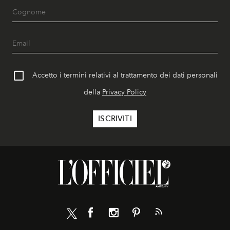
Accetto i termini relativi al trattamento dei dati personali
della
Privacy Policy