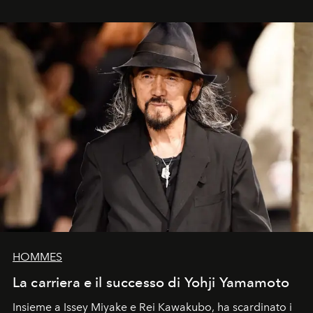
HOMMES
La carriera e il successo di Yohji Yamamoto
Insieme a Issey Miyake e Rei Kawakubo, ha scardinato i