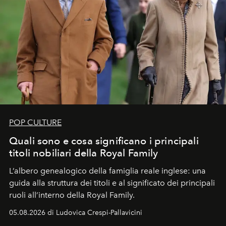
POP CULTURE
Quali sono e cosa significano i principali
titoli nobiliari della Royal Family
L’albero genealogico della famiglia reale inglese: una
guida alla struttura dei titoli e al significato dei principali
ruoli all’interno della Royal Family.
05.08.2026 di Ludovica Crespi-Pallavicini