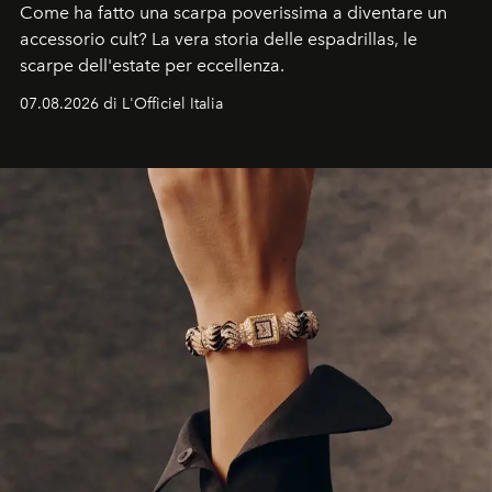
Come ha fatto una scarpa poverissima a diventare un
accessorio cult? La vera storia delle espadrillas, le
scarpe dell'estate per eccellenza.
07.08.2026 di L'Officiel Italia