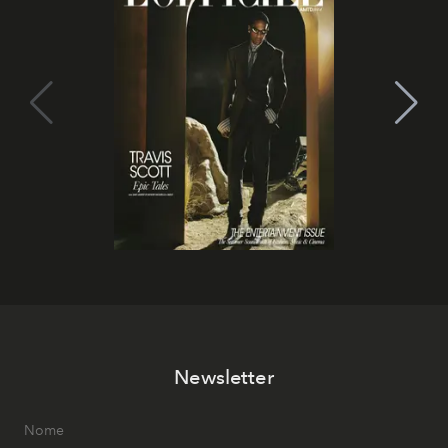
Newsletter