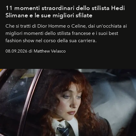
11 momenti straordinari dello stilista Hedi
Slimane e le sue migliori sfilate
Che si tratti di Dior Homme o Celine, dai un'occhiata ai
migliori momenti dello stilista francese e i suoi best
fashion show nel corso della sua carriera.
08.09.2026 di Matthew Velasco