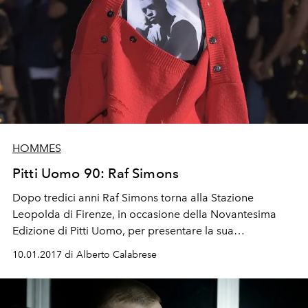
HOMMES
Pitti Uomo 90: Raf Simons
Dopo tredici anni Raf Simons torna alla Stazione
Leopolda di Firenze, in occasione della Novantesima
Edizione di Pitti Uomo, per presentare la sua
nuova collezione primavera-estate 2017.
10.01.2017 di Alberto Calabrese