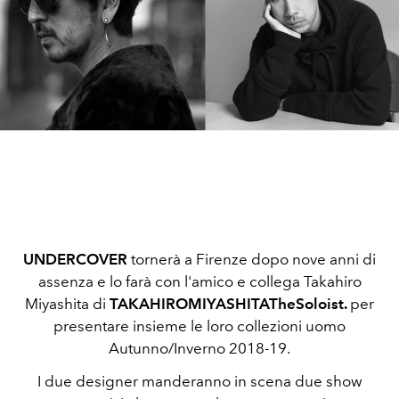
UNDERCOVER
tornerà a Firenze dopo nove anni di
assenza e lo farà con l'amico e collega Takahiro
Miyashita di
TAKAHIROMIYASHITATheSoloist.
per
presentare insieme le loro collezioni uomo
Autunno/Inverno 2018-19.
I due designer manderanno in scena due show