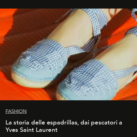
FASHION
La storia delle espadrillas, dai pescatori a
Yves Saint Laurent