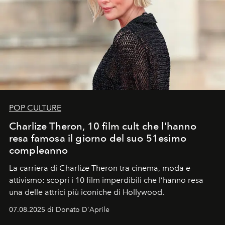
POP CULTURE
Charlize Theron, 10 film cult che l'hanno
resa famosa il giorno del suo 51esimo
compleanno
La carriera di Charlize Theron tra cinema, moda e
attivismo: scopri i 10 film imperdibili che l’hanno resa
una delle attrici più iconiche di Hollywood.
07.08.2025 di Donato D'Aprile