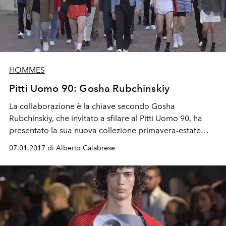
HOMMES
Pitti Uomo 90: Gosha Rubchinskiy
La collaborazione è la chiave secondo Gosha
Rubchinskiy, che invitato a sfilare al Pitti Uomo 90, ha
presentato la sua nuova collezione primavera-estate
2017.
07.01.2017 di Alberto Calabrese