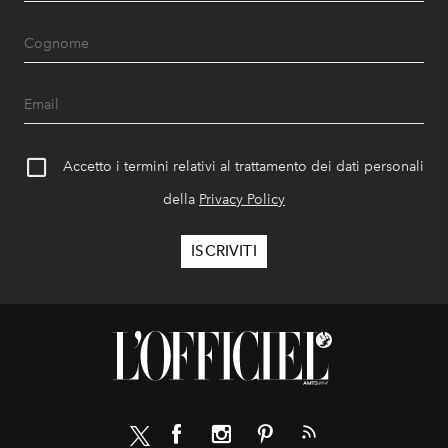
Accetto i termini relativi al trattamento dei dati personali
della
Privacy Policy