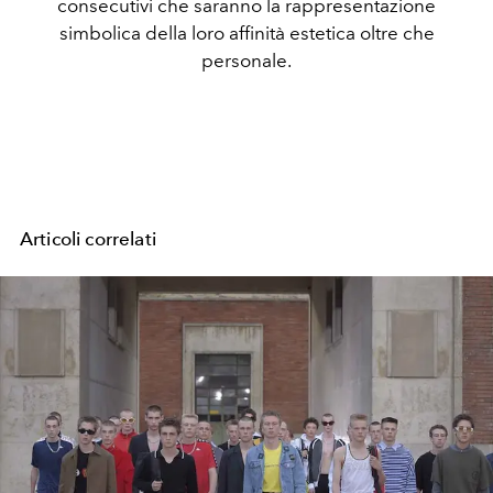
consecutivi che saranno la rappresentazione
simbolica della loro affinità estetica oltre che
personale.
Articoli correlati