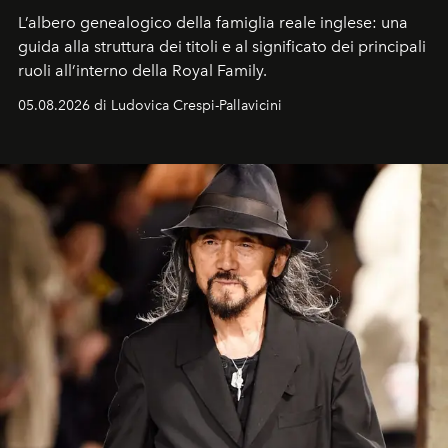
L’albero genealogico della famiglia reale inglese: una
guida alla struttura dei titoli e al significato dei principali
ruoli all’interno della Royal Family.
05.08.2026 di Ludovica Crespi-Pallavicini