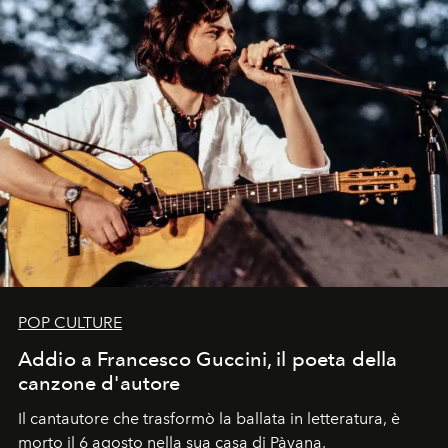
POP CULTURE
Addio a Francesco Guccini, il poeta della
canzone d'autore
Il cantautore che trasformò la ballata in letteratura, è
morto il 6 agosto nella sua casa di Pàvana,