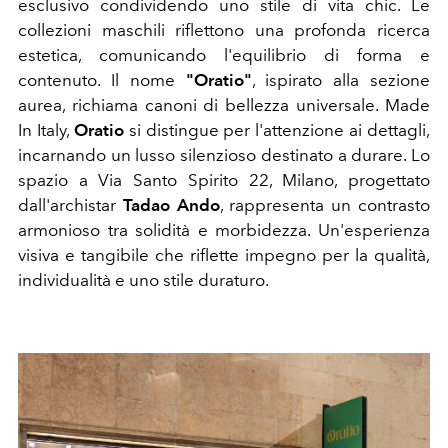
esclusivo condividendo uno stile di vita chic. Le
collezioni maschili riflettono una profonda ricerca
estetica, comunicando l'equilibrio di forma e
contenuto. Il nome
"Oratio"
, ispirato alla sezione
aurea, richiama canoni di bellezza universale. Made
In Italy,
Oratio
si distingue per l'attenzione ai dettagli,
incarnando un lusso silenzioso destinato a durare. Lo
spazio a Via Santo Spirito 22, Milano, progettato
dall'archistar
Tadao Ando
, rappresenta un contrasto
armonioso tra solidità e morbidezza. Un'esperienza
visiva e tangibile che riflette impegno per la qualità,
individualità e uno stile duraturo.