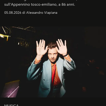
sull'Appennino tosco-emiliano, a 86 anni.
05.08.2026 di Alessandro Viapiana
MUSICA