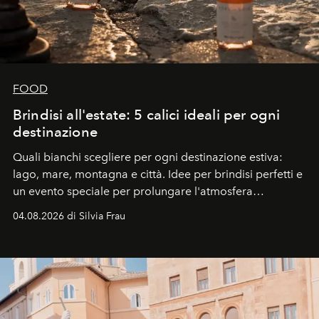
FOOD
Brindisi all'estate: 5 calici ideali per ogni
destinazione
Quali bianchi scegliere per ogni destinazione estiva:
lago, mare, montagna e città. Idee per brindisi perfetti e
un evento speciale per prolungare l'atmosfera
vacanziera.
04.08.2026 di Silvia Frau