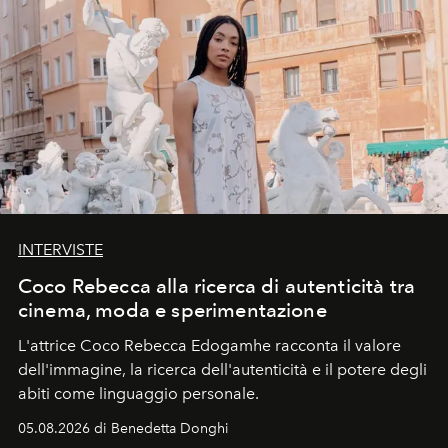
INTERVISTE
Coco Rebecca alla ricerca di autenticità tra
cinema, moda e sperimentazione
L'attrice Coco Rebecca Edogamhe racconta il valore
dell'immagine, la ricerca dell'autenticità e il potere degli
abiti come linguaggio personale.
05.08.2026 di Benedetta Donghi