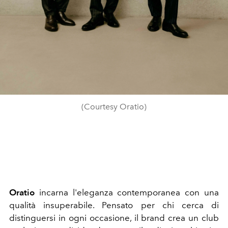
(Courtesy Oratio)
Oratio
incarna l'eleganza contemporanea con una
qualità insuperabile. Pensato per chi cerca di
distinguersi in ogni occasione, il brand crea un club