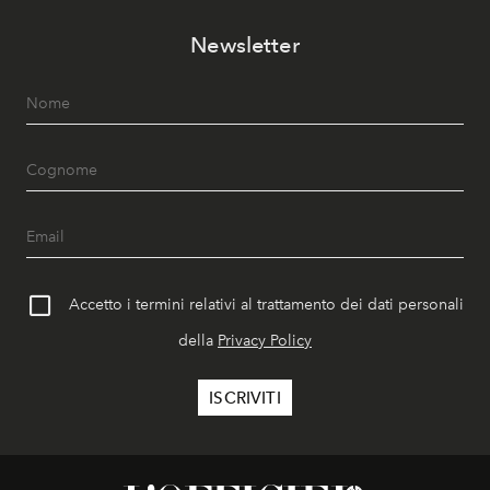
Newsletter
Accetto i termini relativi al trattamento dei dati personali
della
Privacy Policy