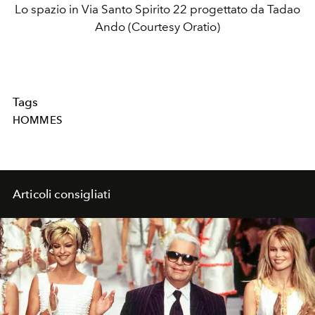
Lo spazio in Via Santo Spirito 22 progettato da Tadao
Ando (Courtesy Oratio)
Tags
HOMMES
Articoli consigliati