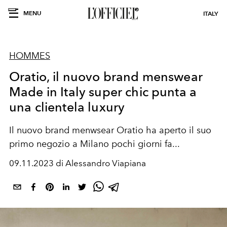
MENU
ITALY
HOMMES
Oratio, il nuovo brand menswear
Made in Italy super chic punta a
una clientela luxury
Il nuovo brand menwsear Oratio ha aperto il suo
primo negozio a Milano pochi giorni fa...
09.11.2023 di Alessandro Viapiana