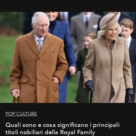
POP CULTURE
Quali sono e cosa significano i principali
titoli nobiliari della Royal Family