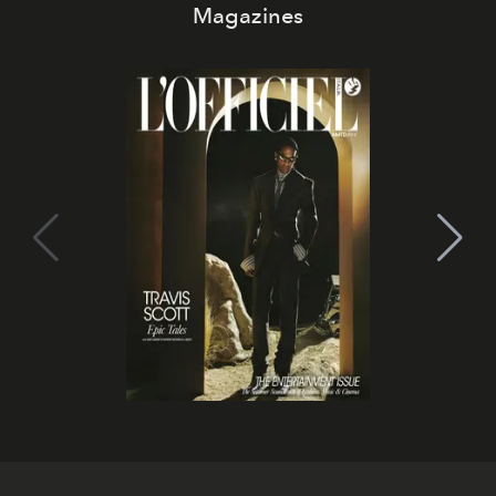
Magazines