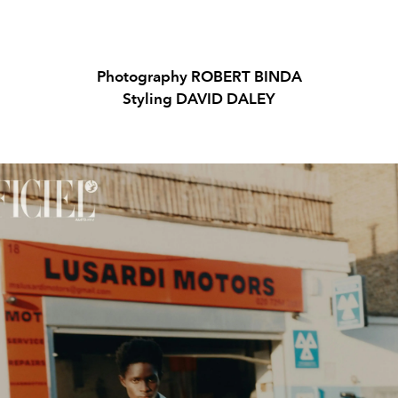
Photography ROBERT BINDA
Styling DAVID DALEY