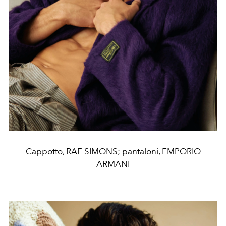
Cappotto, RAF SIMONS; pantaloni, EMPORIO
ARMANI