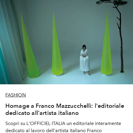
FASHION
Homage a Franco Mazzucchelli: l'editoriale
dedicato all'artista italiano
Scopri su L'OFFICIEL ITALIA un editoriale interamente
dedicato al lavoro dell'artista italiano Franco