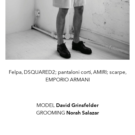
Felpa, DSQUARED2; pantaloni corti, AMIRI; scarpe,
EMPORIO ARMANI
MODEL
David Grinsfelder
GROOMING
Norah Salazar