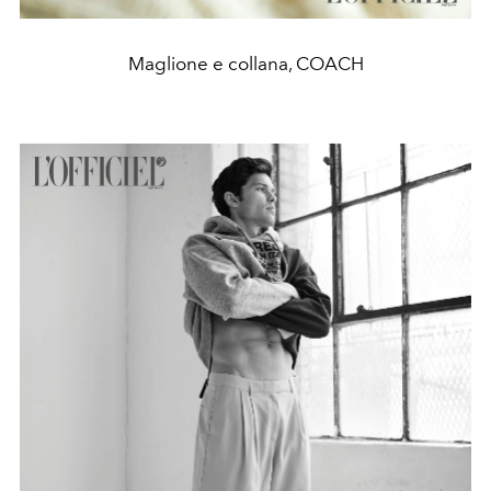
Maglione e collana, COACH