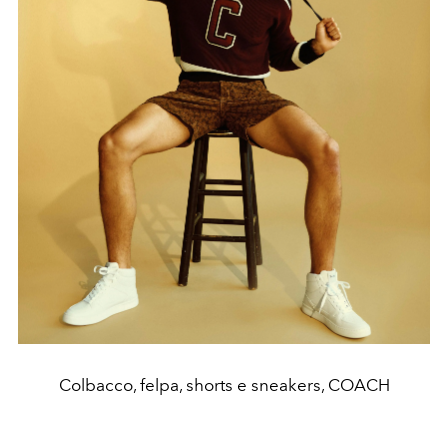
Colbacco, felpa, shorts e sneakers, COACH