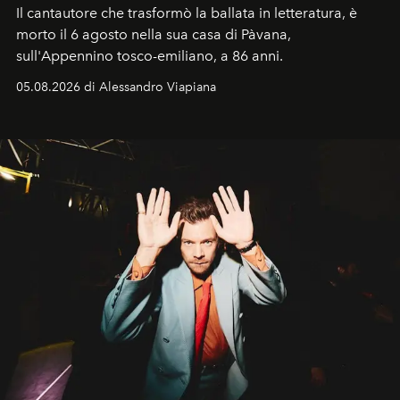
Il cantautore che trasformò la ballata in letteratura, è
morto il 6 agosto nella sua casa di Pàvana,
sull'Appennino tosco-emiliano, a 86 anni.
05.08.2026 di Alessandro Viapiana