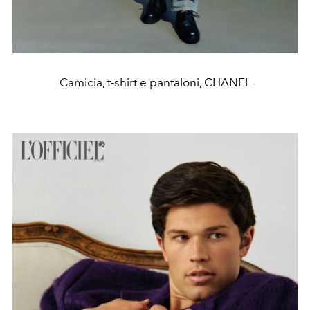
Camicia, t-shirt e pantaloni, CHANEL