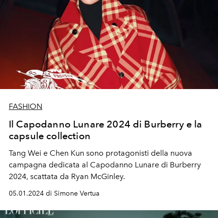
FASHION
Il Capodanno Lunare 2024 di Burberry e la
capsule collection
Tang Wei e Chen Kun sono protagonisti della nuova
campagna dedicata al Capodanno Lunare di Burberry
2024, scattata da Ryan McGinley.
05.01.2024 di Simone Vertua