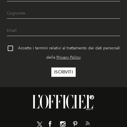
Accetto i termini relativi al trattamento dei dati personali
della
Privacy Policy