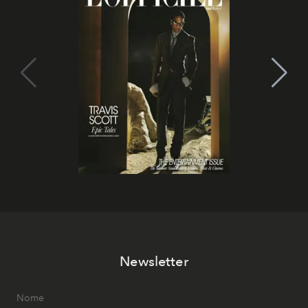
Newsletter