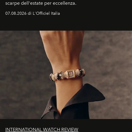
scarpe dell'estate per eccellenza.
07.08.2026 di L'Officiel Italia
INTERNATIONAL WATCH REVIEW