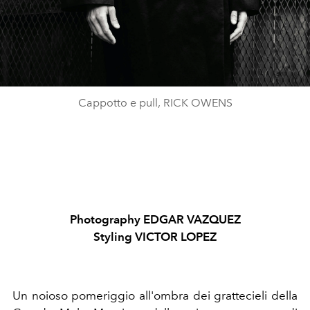
Cappotto e pull, RICK OWENS
Photography EDGAR VAZQUEZ
Styling VICTOR LOPEZ
Un noioso pomeriggio all'ombra dei grattecieli della