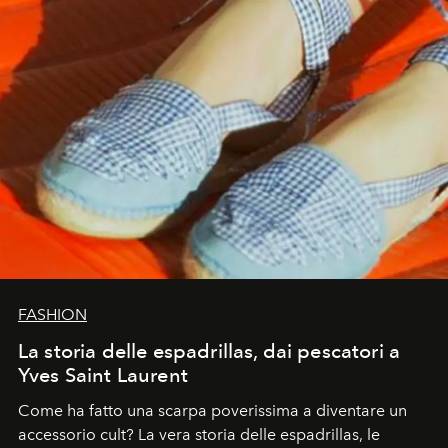
FASHION
La storia delle espadrillas, dai pescatori a
Yves Saint Laurent
Come ha fatto una scarpa poverissima a diventare un
accessorio cult? La vera storia delle espadrillas, le