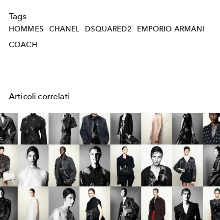
Tags
HOMMES
CHANEL
DSQUARED2
EMPORIO ARMANI
COACH
Articoli correlati