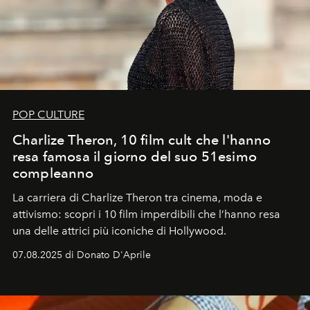
POP CULTURE
Charlize Theron, 10 film cult che l'hanno
resa famosa il giorno del suo 51esimo
compleanno
La carriera di Charlize Theron tra cinema, moda e
attivismo: scopri i 10 film imperdibili che l’hanno resa
una delle attrici più iconiche di Hollywood.
07.08.2025 di Donato D'Aprile