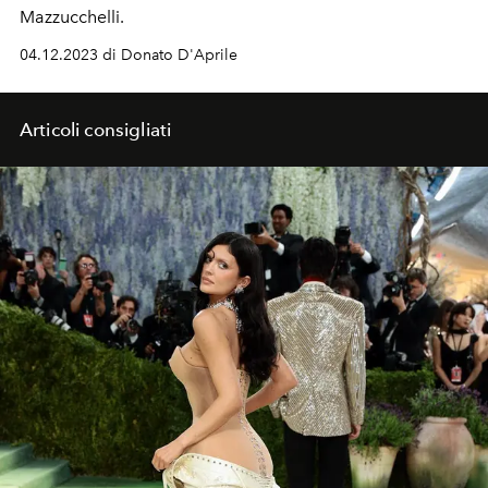
Mazzucchelli.
04.12.2023 di Donato D'Aprile
Articoli consigliati