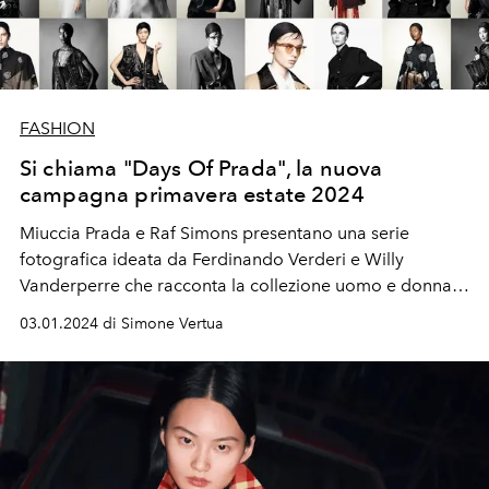
FASHION
Si chiama "Days Of Prada", la nuova
campagna primavera estate 2024
Miuccia Prada e Raf Simons presentano una serie
fotografica ideata da Ferdinando Verderi e Willy
Vanderperre che racconta la collezione uomo e donna
primavera estate 2024.
03.01.2024 di Simone Vertua