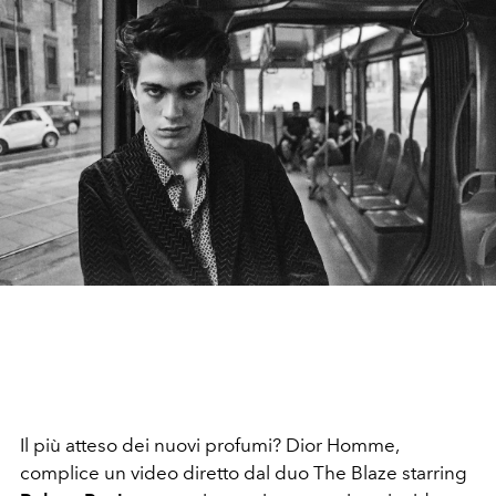
Il più atteso dei nuovi profumi? Dior Homme,
complice un video diretto dal duo The Blaze starring