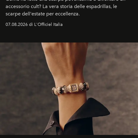
accessorio cult? La vera storia delle espadrillas, le
scarpe dell'estate per eccellenza.
07.08.2026 di L'Officiel Italia