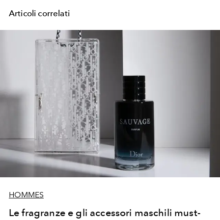
Articoli correlati
HOMMES
Le fragranze e gli accessori maschili must-