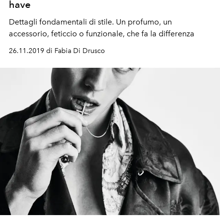
have
Dettagli fondamentali di stile. Un profumo, un
accessorio, feticcio o funzionale, che fa la differenza
26.11.2019 di Fabia Di Drusco