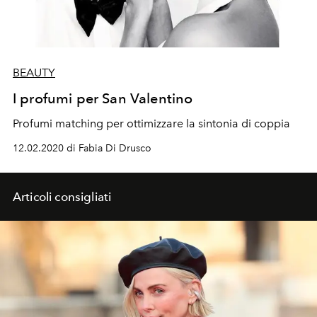
BEAUTY
I profumi per San Valentino
Profumi matching per ottimizzare la sintonia di coppia
12.02.2020 di Fabia Di Drusco
Articoli consigliati