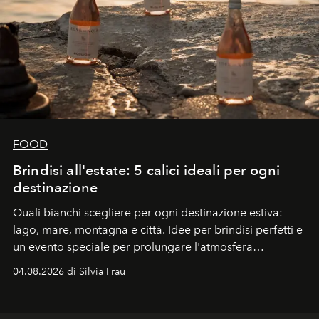
FOOD
Brindisi all'estate: 5 calici ideali per ogni
destinazione
Quali bianchi scegliere per ogni destinazione estiva:
lago, mare, montagna e città. Idee per brindisi perfetti e
un evento speciale per prolungare l'atmosfera
vacanziera.
04.08.2026 di Silvia Frau