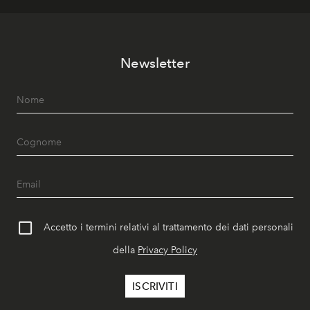
Newsletter
Accetto i termini relativi al trattamento dei dati personali
della
Privacy Policy