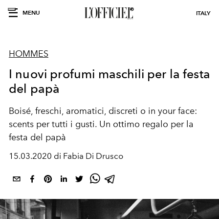
MENU
ITALY
HOMMES
I nuovi profumi maschili per la festa
del papà
Boisé, freschi, aromatici, discreti o in your face:
scents per tutti i gusti. Un ottimo regalo per la
festa del papà
15.03.2020 di Fabia Di Drusco