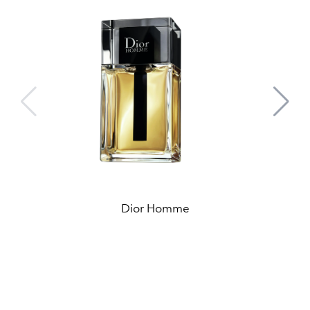
Dior Homme