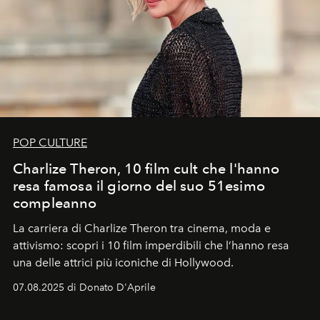
POP CULTURE
Charlize Theron, 10 film cult che l'hanno
resa famosa il giorno del suo 51esimo
compleanno
La carriera di Charlize Theron tra cinema, moda e
attivismo: scopri i 10 film imperdibili che l’hanno resa
una delle attrici più iconiche di Hollywood.
07.08.2025 di Donato D'Aprile