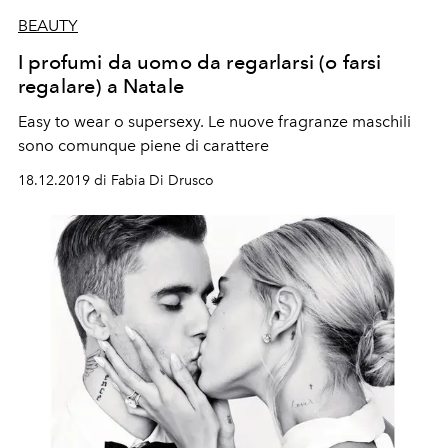
BEAUTY
I profumi da uomo da regarlarsi (o farsi
regalare) a Natale
Easy to wear o supersexy. Le nuove fragranze maschili
sono comunque piene di carattere
18.12.2019 di Fabia Di Drusco