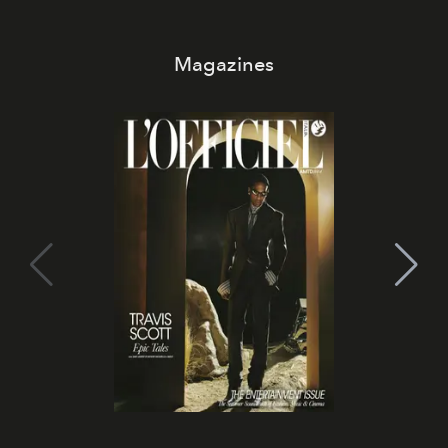
Magazines