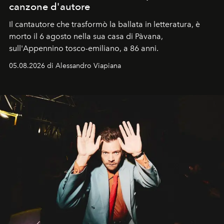
canzone d'autore
Il cantautore che trasformò la ballata in letteratura, è
morto il 6 agosto nella sua casa di Pàvana,
sull'Appennino tosco-emiliano, a 86 anni.
05.08.2026 di Alessandro Viapiana