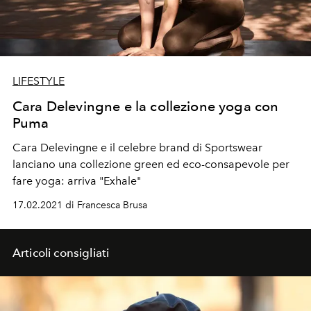
LIFESTYLE
Cara Delevingne e la collezione yoga con
Puma
Cara Delevingne e il celebre brand di Sportswear
lanciano una collezione green ed eco-consapevole per
fare yoga: arriva "Exhale"
17.02.2021 di Francesca Brusa
Articoli consigliati