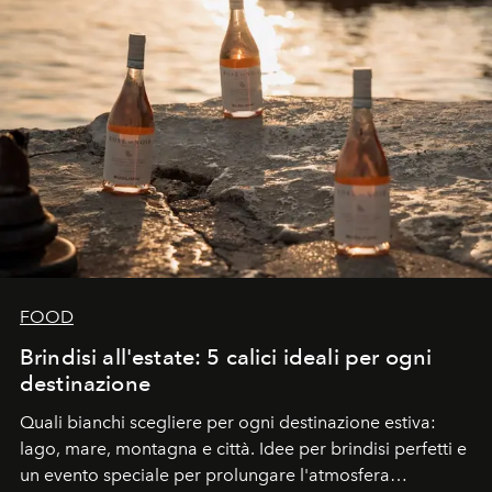
FOOD
Brindisi all'estate: 5 calici ideali per ogni
destinazione
Quali bianchi scegliere per ogni destinazione estiva:
lago, mare, montagna e città. Idee per brindisi perfetti e
un evento speciale per prolungare l'atmosfera