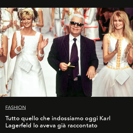
FASHION
Tutto quello che indossiamo oggi Karl
Lagerfeld lo aveva già raccontato