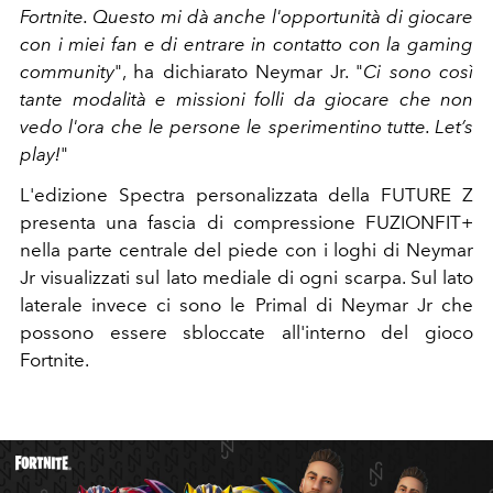
Fortnite. Questo mi dà anche l'opportunità di giocare
con i miei fan e di entrare in contatto con la gaming
community
", ha dichiarato Neymar Jr. "
Ci sono così
tante modalità e missioni folli da giocare che non
vedo l'ora che le persone le sperimentino tutte. Let’s
play!
"
L'edizione Spectra personalizzata della FUTURE Z
presenta una fascia di compressione FUZIONFIT+
nella parte centrale del piede con i loghi di Neymar
Jr visualizzati sul lato mediale di ogni scarpa. Sul lato
laterale invece ci sono le Primal di Neymar Jr che
possono essere sbloccate all'interno del gioco
Fortnite.