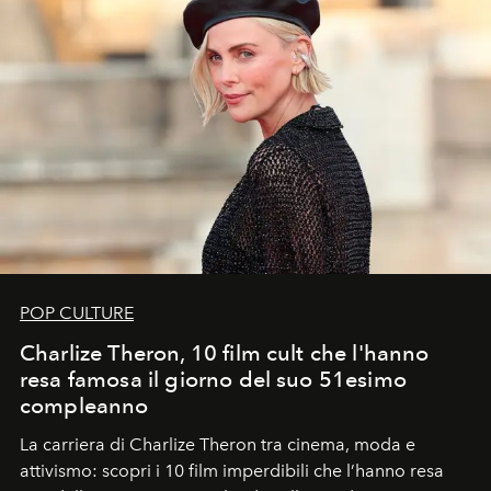
POP CULTURE
Charlize Theron, 10 film cult che l'hanno
resa famosa il giorno del suo 51esimo
compleanno
La carriera di Charlize Theron tra cinema, moda e
attivismo: scopri i 10 film imperdibili che l’hanno resa