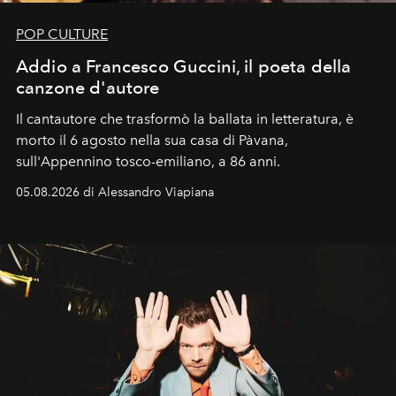
POP CULTURE
Addio a Francesco Guccini, il poeta della
canzone d'autore
Il cantautore che trasformò la ballata in letteratura, è
morto il 6 agosto nella sua casa di Pàvana,
sull'Appennino tosco-emiliano, a 86 anni.
05.08.2026 di Alessandro Viapiana