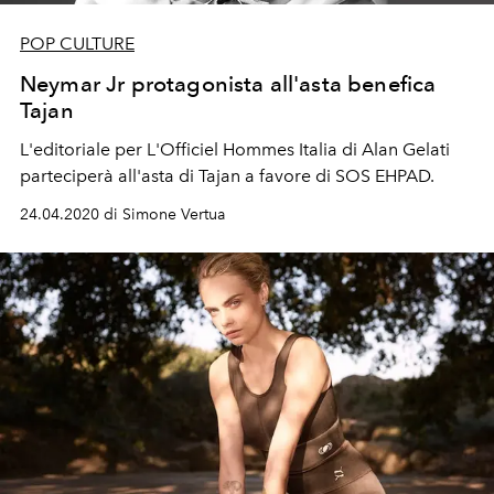
POP CULTURE
Neymar Jr protagonista all'asta benefica
Tajan
L'editoriale per L'Officiel Hommes Italia di Alan Gelati
parteciperà all'asta di Tajan a favore di SOS EHPAD.
24.04.2020 di Simone Vertua