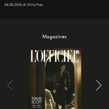
vacanziera.
04.08.2026 di Silvia Frau
Magazines