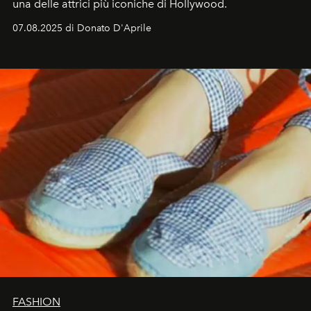
una delle attrici più iconiche di Hollywood.
07.08.2025 di Donato D'Aprile
FASHION