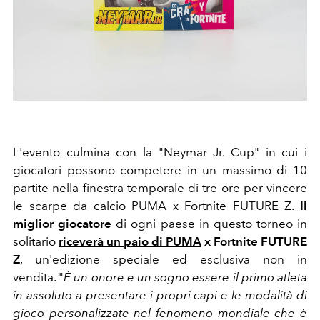
L'evento culmina con la "Neymar Jr. Cup" in cui i
giocatori possono competere in un massimo di 10
partite nella finestra temporale di tre ore per vincere
le scarpe da calcio PUMA x Fortnite FUTURE Z.
Il
miglior giocatore
di ogni paese in questo torneo in
solitario
riceverà un paio di PUMA
x Fortnite FUTURE
Z
, un'edizione speciale ed esclusiva non in
vendita.
"
È un onore e un sogno essere il primo atleta
in assoluto a presentare i propri capi e le modalità di
gioco personalizzate nel fenomeno mondiale che è