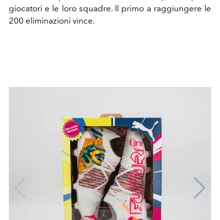
giocatori e le loro squadre. Il primo a raggiungere le
200 eliminazioni vince.