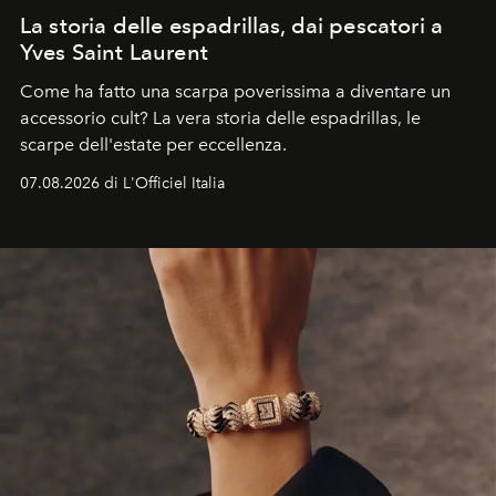
La storia delle espadrillas, dai pescatori a
Yves Saint Laurent
Come ha fatto una scarpa poverissima a diventare un
accessorio cult? La vera storia delle espadrillas, le
scarpe dell'estate per eccellenza.
07.08.2026 di L'Officiel Italia