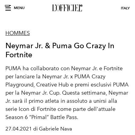
MENU
ITALY
HOMMES
Neymar Jr. & Puma Go Crazy In
Fortnite
PUMA ha collaborato con Neymar Jr. e Fortnite
per lanciare la Neymar Jr. x PUMA Crazy
Playground, Creative Hub e premi esclusivi PUMA
per la Neymar Jr. Cup. Questa settimana, Neymar
Jr. sarà il primo atleta in assoluto a unirsi alla
serie Icon di Fortnite come parte dell'attuale
Season 6 “Primal” Battle Pass.
27.04.2021 di Gabriele Nava