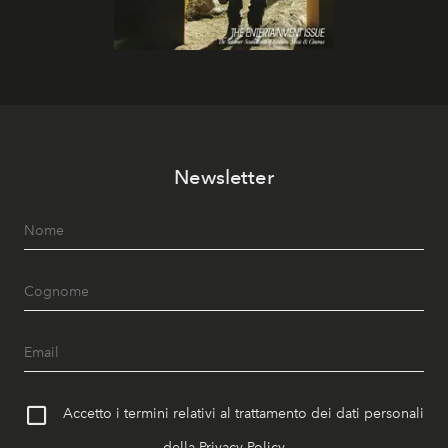
Newsletter
Accetto i termini relativi al trattamento dei dati personali
della
Privacy Policy