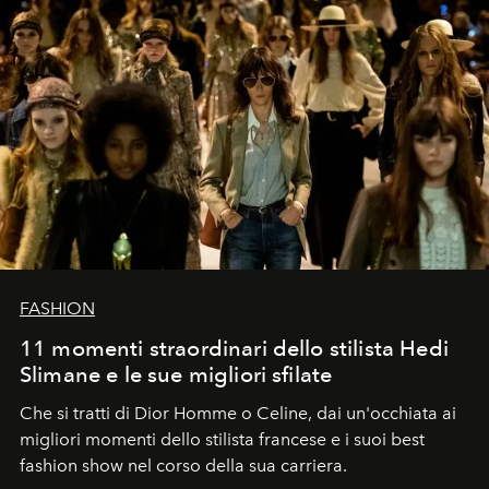
FASHION
11 momenti straordinari dello stilista Hedi
Slimane e le sue migliori sfilate
Che si tratti di Dior Homme o Celine, dai un'occhiata ai
migliori momenti dello stilista francese e i suoi best
fashion show nel corso della sua carriera.