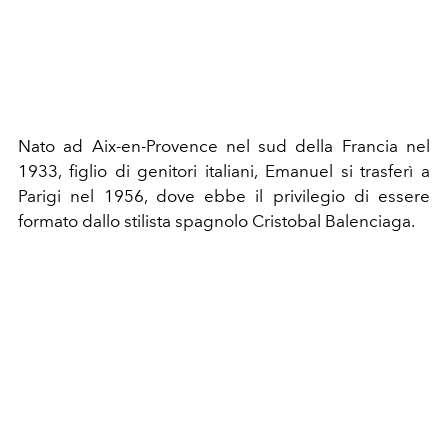
Nato ad Aix-en-Provence nel sud della Francia nel
1933, figlio di genitori italiani, Emanuel si trasferì a
Parigi nel 1956, dove ebbe il privilegio di essere
formato dallo stilista spagnolo Cristobal Balenciaga.