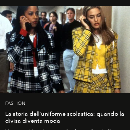
FASHION
La storia dell'uniforme scolastica: quando la
divisa diventa moda