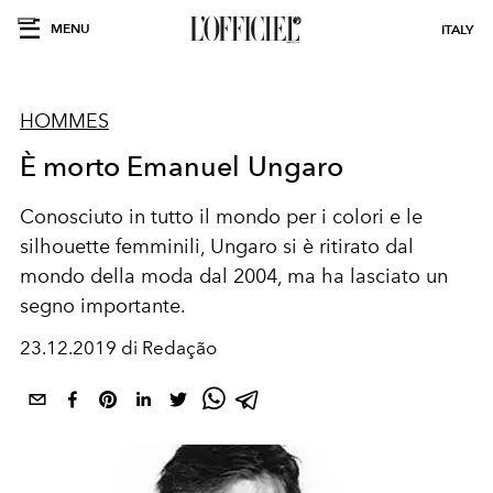
MENU
ITALY
HOMMES
È morto Emanuel Ungaro
Conosciuto in tutto il mondo per i colori e le
silhouette femminili, Ungaro si è ritirato dal
mondo della moda dal 2004, ma ha lasciato un
segno importante.
23.12.2019 di Redação