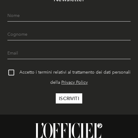
Accetto i termini relativi al trattamento dei dati personali
della
Privacy Policy