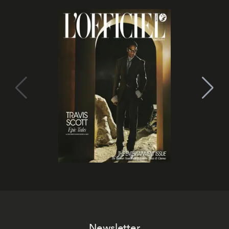
Newsletter