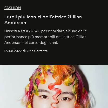
FASHION
I ruoli più iconici dell'attrice Gillian
Anderson
Unisciti a
L'OFFICIEL
per ricordare alcune delle
performance più memorabili dell'attrice Gillian
Anderson nel corso degli anni.
09.08.2022 di Ona Carranza