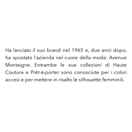
Ha lanciato il suo brand nel 1965 e, due anni dopo,
ha spostato l'azienda nel cuore della moda: Avenue
Montaigne. Entrambe le sue collezioni di Haute
Couture e Prêt-à-porter sono conosciute per i colori
accesi e per mettere in risalto le silhouette femminili.