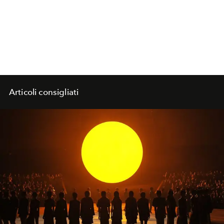
Articoli consigliati