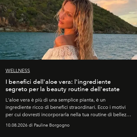
WELLNESS
I benefici dell'aloe vera: l'ingrediente
segreto per la beauty routine dell'estate
L'aloe vera è più di una semplice pianta, è un
ingrediente ricco di benefici straordinari. Ecco i motivi
per cui dovresti incorporarla nella tua routine di bellezza
e benessere.
10.08.2026 di Pauline Borgogno