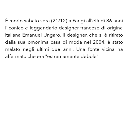
È morto sabato sera (21/12) a Parigi all'età di 86 anni
l'iconico e leggendario designer francese di origine
italiana Emanuel Ungaro. Il designer, che si è ritirato
dalla sua omonima casa di moda nel 2004, è stato
malato negli ultimi due anni. Una fonte vicina ha
affermato che era "estremamente debole"