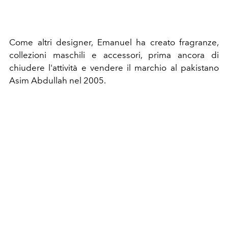
Come altri designer, Emanuel ha creato fragranze,
collezioni maschili e accessori, prima ancora di
chiudere l'attività e vendere il marchio al pakistano
Asim Abdullah nel 2005.