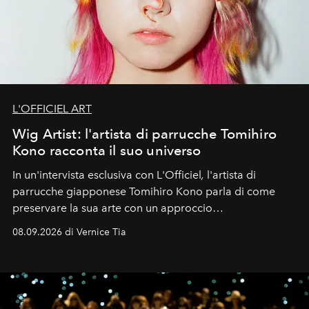
L'OFFICIEL ART
Wig Artist: l'artista di parrucche Tomihiro
Kono racconta il suo universo
In un'intervista esclusiva con L'Officiel
,
l'artista di
parrucche giapponese Tomihiro Kono parla di come
preservare la sua arte con un approccio
contemporaneo.
08.09.2026 di Vernice Tia