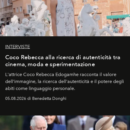
INTERVISTE
Coco Rebecca alla ricerca di autenticità tra
cinema, moda e sperimentazione
L'attrice Coco Rebecca Edogamhe racconta il valore
dell'immagine, la ricerca dell'autenticità e il potere degli
abiti come linguaggio personale.
05.08.2026 di Benedetta Donghi