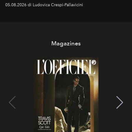
05.08.2026 di Ludovica Crespi-Pallavicini
Magazines