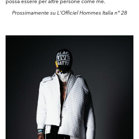
possa essere per altre persone come me.
Prossimamente su L'Officiel Hommes Italia n° 28