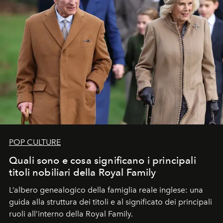
POP CULTURE
Quali sono e cosa significano i principali
titoli nobiliari della Royal Family
L’albero genealogico della famiglia reale inglese: una
guida alla struttura dei titoli e al significato dei principali
ruoli all’interno della Royal Family.