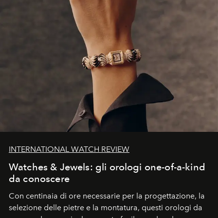
INTERNATIONAL WATCH REVIEW
Watches & Jewels: gli orologi one-of-a-kind
da conoscere
Con centinaia di ore necessarie per la progettazione, la
selezione delle pietre e la montatura, questi orologi da