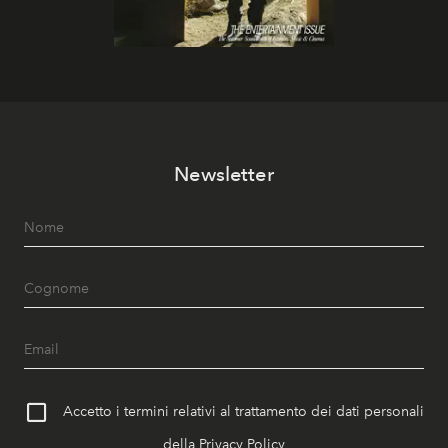
Newsletter
Accetto i termini relativi al trattamento dei dati personali
della
Privacy Policy