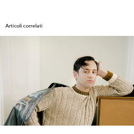
Articoli correlati