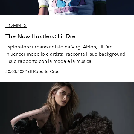
HOMMES
The Now Hustlers: Lil Dre
Esploratore urbano notato da Virgi Abloh, Lil Dre
inluencer modello e artista, racconta il suo background,
il suo rapporto con la moda e la musica.
30.03.2022 di Roberto Croci