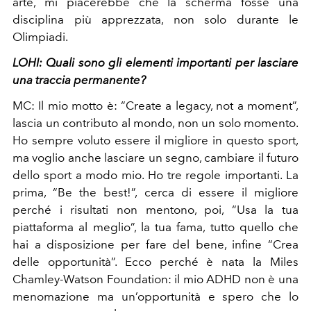
arte, mi piacerebbe che la scherma fosse una
disciplina più apprezzata, non solo durante le
Olimpiadi.
LOHI: Quali sono gli elementi importanti per lasciare
una traccia permanente?
MC:
Il mio motto è: “Create a legacy, not a moment”,
lascia un contributo al mondo, non un solo momento.
Ho sempre voluto essere il migliore in questo sport,
ma voglio anche lasciare un segno, cambiare il futuro
dello sport a modo mio. Ho tre regole importanti. La
prima, “Be the best!”, cerca di essere il migliore
perché i risultati non mentono, poi, “Usa la tua
piattaforma al meglio”, la tua fama, tutto quello che
hai a disposizione per fare del bene, infine “Crea
delle opportunità”. Ecco perché è nata la Miles
Chamley-Watson Foundation: il mio ADHD non è una
menomazione ma un’opportunità e spero che lo