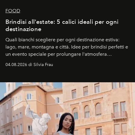
FOOD
Brindisi all'estate: 5 calici ideali per ogni
destinazione
Quali bianchi scegliere per ogni destinazione estiva:
lago, mare, montagna e città. Idee per brindisi perfetti e
un evento speciale per prolungare l'atmosfera
vacanziera.
04.08.2026 di Silvia Frau