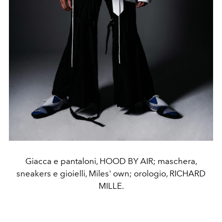
Giacca e pantaloni, HOOD BY AIR; maschera,
sneakers e gioielli, Miles' own; orologio, RICHARD
MILLE.