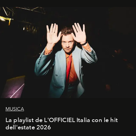
MUSICA
La playlist de L'OFFICIEL Italia con le hit
dell'estate 2026