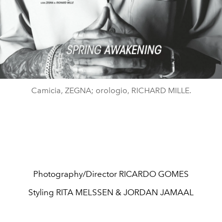
Camicia, ZEGNA; orologio, RICHARD MILLE.
Photography/Director
RICARDO GOMES
Styling
RITA MELSSEN
&
JORDAN JAMAAL