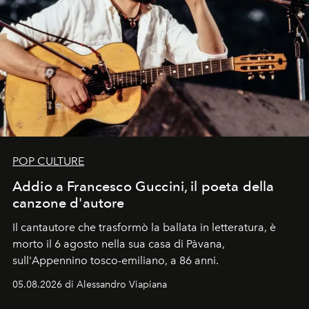
POP CULTURE
Addio a Francesco Guccini, il poeta della
canzone d'autore
Il cantautore che trasformò la ballata in letteratura, è
morto il 6 agosto nella sua casa di Pàvana,
sull'Appennino tosco-emiliano, a 86 anni.
05.08.2026 di Alessandro Viapiana