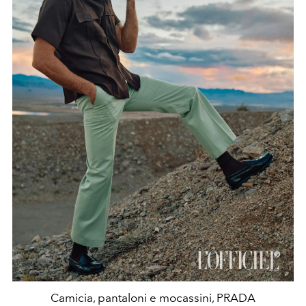
Camicia, pantaloni e mocassini, PRADA