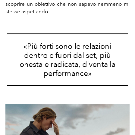
scoprire un obiettivo che non sapevo nemmeno mi
stesse aspettando.
«Più forti
sono le relazioni
dentro e fuori dal set, più
onesta e radicata, diventa la
performance»