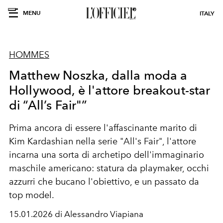
MENU
ITALY
HOMMES
Matthew Noszka, dalla moda a
Hollywood, è l'attore breakout-star
di “All’s Fair"”
Prima ancora di essere l'affascinante marito di
Kim Kardashian nella serie "All's Fair", l'attore
incarna una sorta di archetipo dell'immaginario
maschile americano: statura da playmaker, occhi
azzurri che bucano l'obiettivo, e un passato da
top model.
15.01.2026 di Alessandro Viapiana