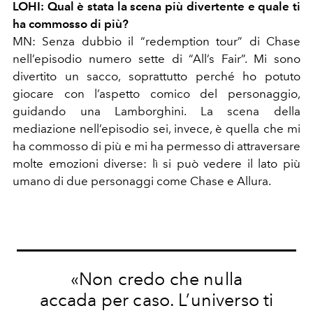
LOHI: Qual è stata la scena più divertente e quale ti
ha commosso di più?
MN:
Senza dubbio il “redemption tour” di Chase
nell’episodio numero sette di “All’s Fair”. Mi sono
divertito un sacco, soprattutto perché ho potuto
giocare con l’aspetto comico del personaggio,
guidando una Lamborghini. La scena della
mediazione nell’episodio sei, invece, è quella che mi
ha commosso di più e mi ha permesso di attraversare
molte emozioni diverse: lì si può vedere il lato più
umano di due personaggi come Chase e Allura.
«Non credo che nulla
accada
per caso. L’universo ti