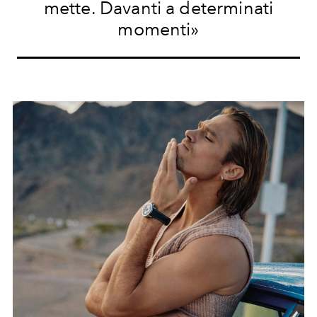
mette. Davanti a determinati
momenti»