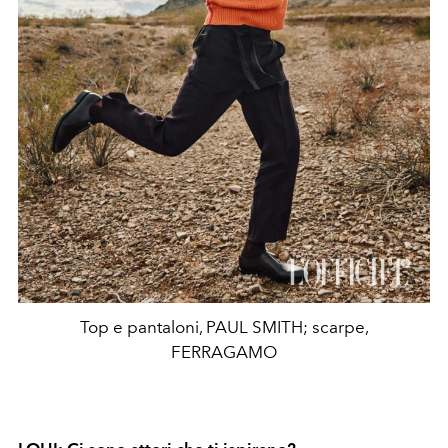
Top e pantaloni, PAUL SMITH; scarpe,
FERRAGAMO