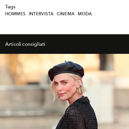
Tags
HOMMES
INTERVISTA
CINEMA
MODA
Articoli consigliati