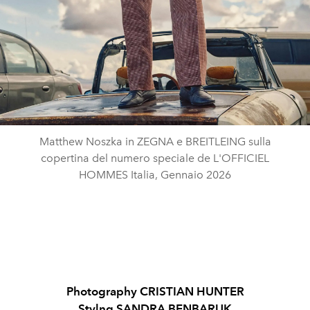
Matthew Noszka in ZEGNA e BREITLEING sulla
copertina del numero speciale de L'OFFICIEL
HOMMES Italia, Gennaio 2026
Photography CRISTIAN HUNTER
Stylng SANDRA BENBARUK