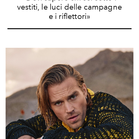
vestiti, le luci delle campagne
e i riflettori»