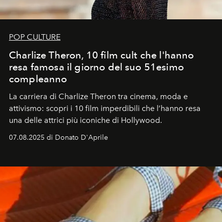
POP CULTURE
Charlize Theron, 10 film cult che l'hanno
resa famosa il giorno del suo 51esimo
compleanno
La carriera di Charlize Theron tra cinema, moda e
attivismo: scopri i 10 film imperdibili che l’hanno resa
una delle attrici più iconiche di Hollywood.
07.08.2025 di Donato D'Aprile