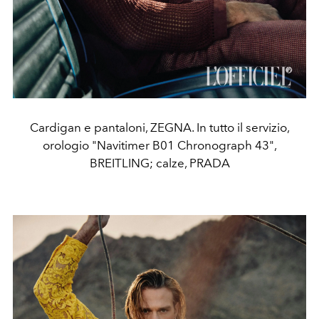
Cardigan e pantaloni, ZEGNA. In tutto il servizio,
orologio "Navitimer B01 Chronograph 43",
BREITLING; calze, PRADA