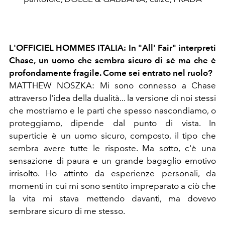
L'OFFICIEL HOMMES ITALIA: In "All' Fair" interpreti
Chase, un uomo che sembra sicuro di sé ma che è
profondamente fragile. Come sei entrato nel ruolo?
MATTHEW NOSZKA: Mi sono connesso a Chase
attraverso l'idea della dualità... la versione di noi stessi
che mostriamo e le parti che spesso nascondiamo, o
proteggiamo, dipende dal punto di vista. In
superticie è un uomo sicuro, composto, il tipo che
sembra avere tutte le risposte. Ma sotto, c'è una
sensazione di paura e un grande bagaglio emotivo
irrisolto. Ho attinto da esperienze personali, da
momenti in cui mi sono sentito impreparato a ciò che
la vita mi stava mettendo davanti, ma dovevo
sembrare sicuro di me stesso.