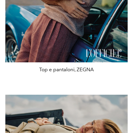
Top e pantaloni, ZEGNA