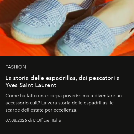
FASHION
La storia delle espadrillas, dai pescatori a
Yves Saint Laurent
Come ha fatto una scarpa poverissima a diventare un
accessorio cult? La vera storia delle espadrillas, le
scarpe dell'estate per eccellenza.
07.08.2026 di L'Officiel Italia