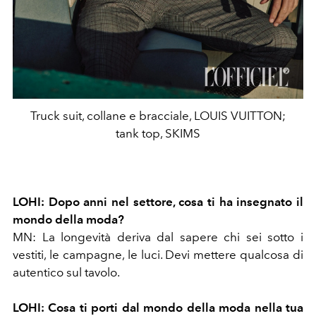
Truck suit, collane e bracciale, LOUIS VUITTON;
tank top, SKIMS
LOHI:
Dopo anni nel settore, cosa ti ha insegnato il
mondo della moda?
MN: La longevità deriva dal sapere chi sei sotto i
vestiti, le campagne, le luci. Devi mettere qualcosa di
autentico sul tavolo.
LOHI: Cosa ti porti dal mondo della moda nella tua