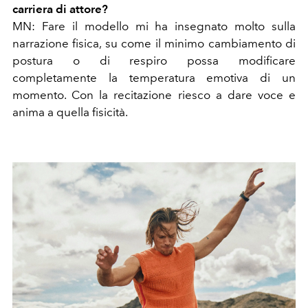
carriera di attore?
MN: Fare il modello mi ha insegnato molto sulla
narrazione fisica, su come il minimo cambiamento di
postura o di respiro
possa modificare
completamente la temperatura emotiva di un
momento. Con la recitazione riesco a dare voce e
anima a quella fisicità.