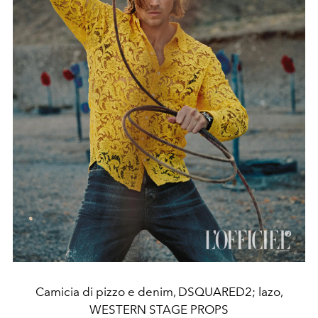
Camicia di pizzo e denim, DSQUARED2; lazo,
WESTERN STAGE PROPS