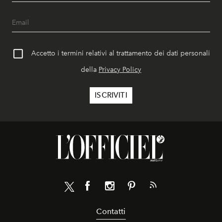
Accetto i termini relativi al trattamento dei dati personali
della
Privacy Policy
Contatti