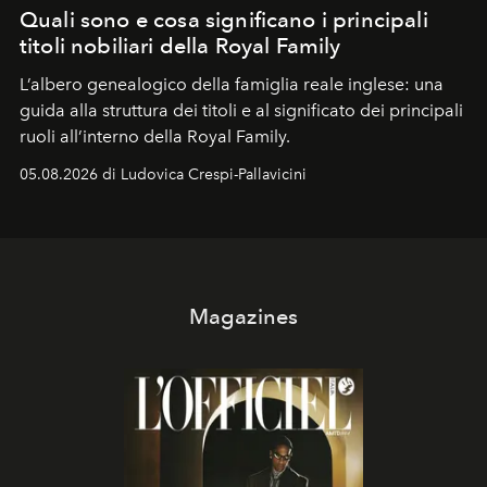
Quali sono e cosa significano i principali
titoli nobiliari della Royal Family
L’albero genealogico della famiglia reale inglese: una
guida alla struttura dei titoli e al significato dei principali
ruoli all’interno della Royal Family.
05.08.2026 di Ludovica Crespi-Pallavicini
Magazines