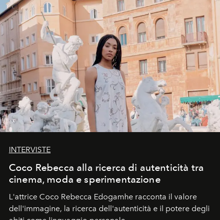
INTERVISTE
Coco Rebecca alla ricerca di autenticità tra
cinema, moda e sperimentazione
L'attrice Coco Rebecca Edogamhe racconta il valore
dell'immagine, la ricerca dell'autenticità e il potere degli