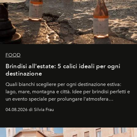
FOOD
Brindisi all'estate: 5 calici ideali per ogni
destinazione
Quali bianchi scegliere per ogni destinazione estiva:
lago, mare, montagna e città. Idee per brindisi perfetti e
un evento speciale per prolungare l'atmosfera
vacanziera.
04.08.2026 di Silvia Frau