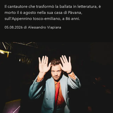
Il cantautore che trasformò la ballata in letteratura, è
morto il 6 agosto nella sua casa di Pàvana,
sull'Appennino tosco-emiliano, a 86 anni.
05.08.2026 di Alessandro Viapiana