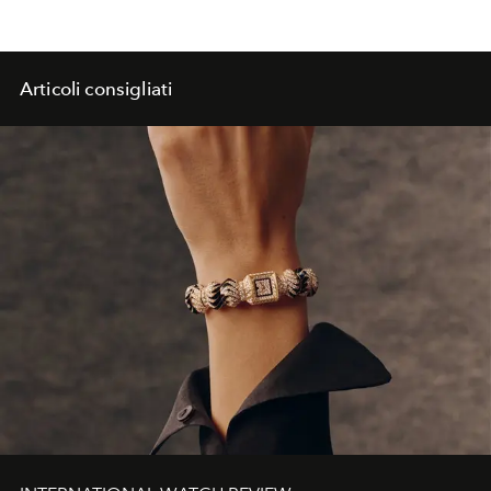
Articoli consigliati