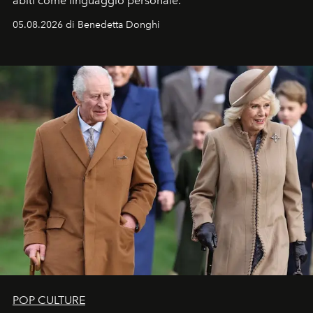
abiti come linguaggio personale.
05.08.2026 di Benedetta Donghi
POP CULTURE