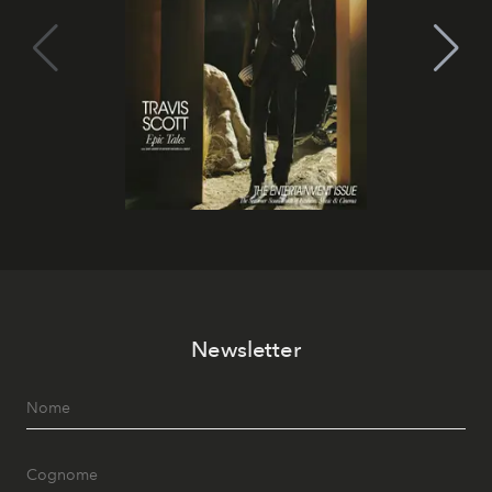
Newsletter