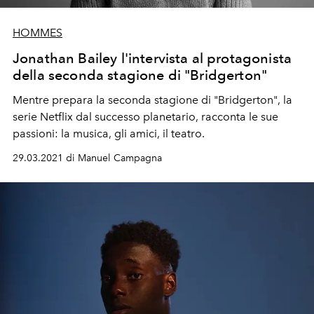
HOMMES
Jonathan Bailey l'intervista al protagonista
della seconda stagione di "Bridgerton"
Mentre prepara la seconda stagione di "Bridgerton", la
serie Netflix dal successo planetario, racconta le sue
passioni: la musica, gli amici, il teatro.
29.03.2021 di Manuel Campagna