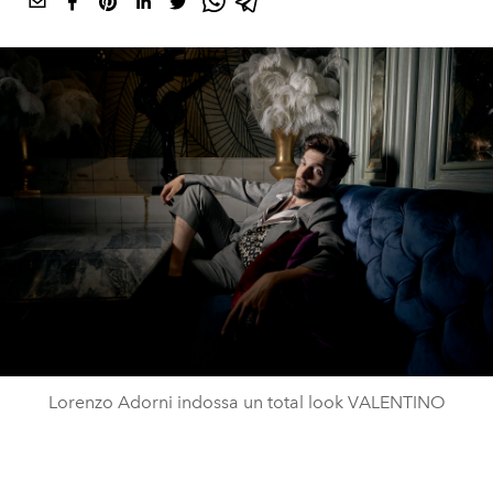
Lorenzo Adorni indossa un total look VALENTINO