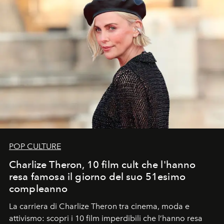
POP CULTURE
Charlize Theron, 10 film cult che l'hanno
resa famosa il giorno del suo 51esimo
compleanno
La carriera di Charlize Theron tra cinema, moda e
attivismo: scopri i 10 film imperdibili che l’hanno resa