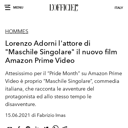
MENU
ITALY
HOMMES
Lorenzo Adorni l'attore di
"Maschile Singolare" il nuovo film
Amazon Prime Video
Attesissimo per il “Pride Month” su Amazon Prime
Video è proprio “Maschile Singolare”, commedia
italiana, che racconta le avventure del
protagonista ed allo stesso tempo le
disavventure.
15.06.2021 di Fabrizio Imas