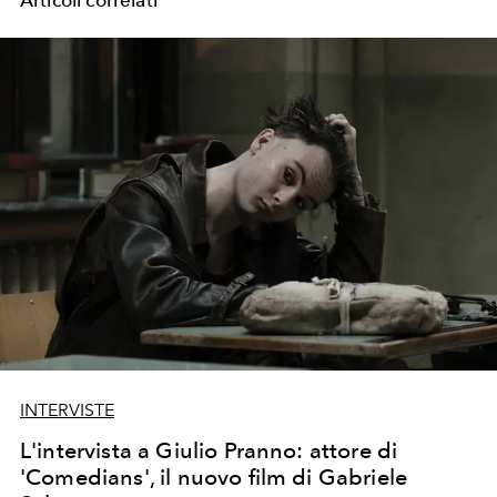
INTERVISTE
L'intervista a Giulio Pranno: attore di
'Comedians', il nuovo film di Gabriele