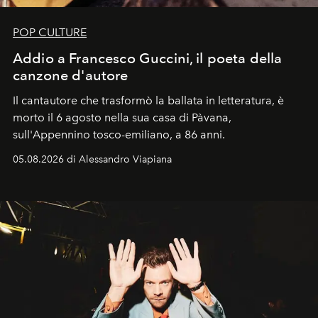
POP CULTURE
Addio a Francesco Guccini, il poeta della
canzone d'autore
Il cantautore che trasformò la ballata in letteratura, è
morto il 6 agosto nella sua casa di Pàvana,
sull'Appennino tosco-emiliano, a 86 anni.
05.08.2026 di Alessandro Viapiana