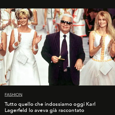
FASHION
Tutto quello che indossiamo oggi Karl
Lagerfeld lo aveva già raccontato