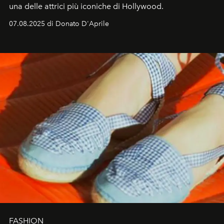
una delle attrici più iconiche di Hollywood.
07.08.2025 di Donato D'Aprile
FASHION