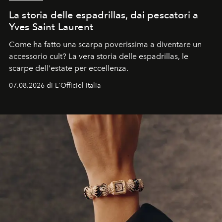
La storia delle espadrillas, dai pescatori a
Yves Saint Laurent
Come ha fatto una scarpa poverissima a diventare un
accessorio cult? La vera storia delle espadrillas, le
scarpe dell'estate per eccellenza.
07.08.2026 di L'Officiel Italia