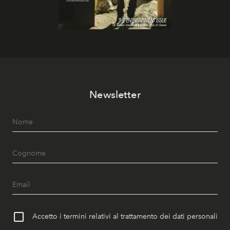
Newsletter
Accetto i termini relativi al trattamento dei dati personali