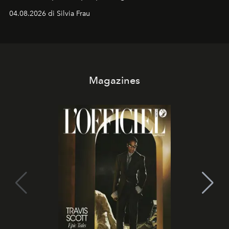
vacanziera.
04.08.2026 di Silvia Frau
Magazines