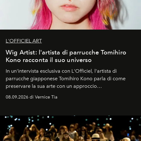
L'OFFICIEL ART
Wig Artist: l'artista di parrucche Tomihiro
Kono racconta il suo universo
In un'intervista esclusiva con L'Officiel
,
l'artista di
parrucche giapponese Tomihiro Kono parla di come
preservare la sua arte con un approccio
contemporaneo.
08.09.2026 di Vernice Tia