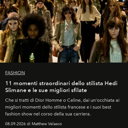
FASHION
11 momenti straordinari dello stilista Hedi
Slimane e le sue migliori sfilate
Che si tratti di Dior Homme o Celine, dai un'occhiata ai
migliori momenti dello stilista francese e i suoi best
fashion show nel corso della sua carriera.
08.09.2026 di Matthew Velasco