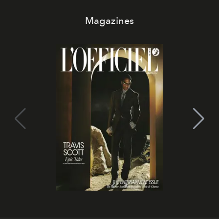
Magazines