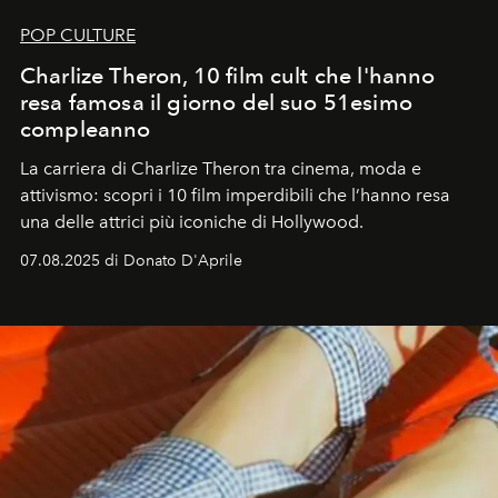
POP CULTURE
Charlize Theron, 10 film cult che l'hanno
resa famosa il giorno del suo 51esimo
compleanno
La carriera di Charlize Theron tra cinema, moda e
attivismo: scopri i 10 film imperdibili che l’hanno resa
una delle attrici più iconiche di Hollywood.
07.08.2025 di Donato D'Aprile