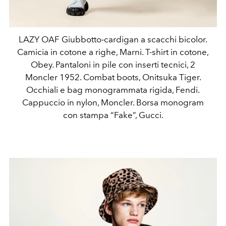
LAZY OAF Giubbotto-cardigan a scacchi bicolor.
Camicia in cotone a righe, Marni. T-shirt in cotone,
Obey. Pantaloni in pile con inserti tecnici, 2
Moncler 1952. Combat boots, Onitsuka Tiger.
Occhiali e bag monogrammata rigida, Fendi.
Cappuccio in nylon, Moncler. Borsa monogram
con stampa “Fake”, Gucci.