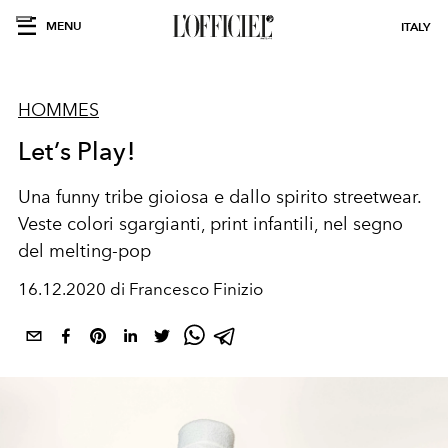
MENU
ITALY
HOMMES
Let’s Play!
Una funny tribe gioiosa e dallo spirito streetwear.
Veste colori sgargianti, print infantili, nel segno
del melting-pop
16.12.2020 di Francesco Finizio