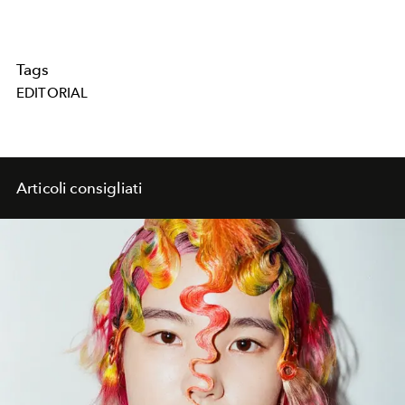
Tags
EDITORIAL
Articoli consigliati