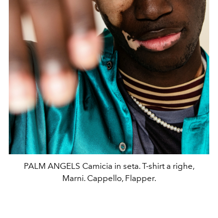
PALM ANGELS Camicia in seta. T-shirt a righe,
Marni. Cappello, Flapper.