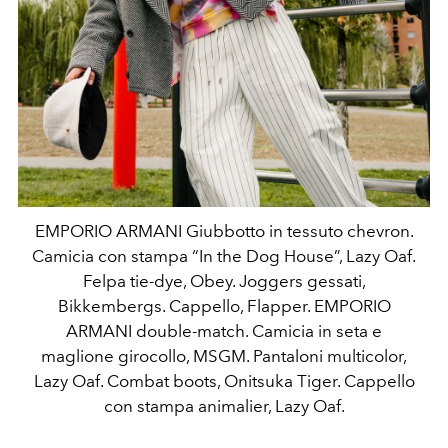
EMPORIO ARMANI Giubbotto in tessuto chevron.
Camicia con stampa “In the Dog House”, Lazy Oaf.
Felpa tie-dye, Obey. Joggers gessati,
Bikkembergs. Cappello, Flapper. EMPORIO
ARMANI double-match. Camicia in seta e
maglione girocollo, MSGM. Pantaloni multicolor,
Lazy Oaf. Combat boots, Onitsuka Tiger. Cappello
con stampa animalier, Lazy Oaf.