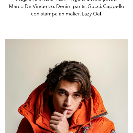
Marco De Vincenzo. Denim pants, Gucci. Cappello
con stampa animalier, Lazy Oaf.