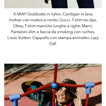
K-WAY Giubbotto in nylon. Cardigan in lana
mohair con motivo a rombi, Gucci. T-shirt tie-dye,
Obey. T-shirt maniche lunghe a righe, Marni.
Pantaloni slim e fascia da smoking con ruches,
Louis Vuitton. Cappello con stampa animalier, Lazy
Oaf.