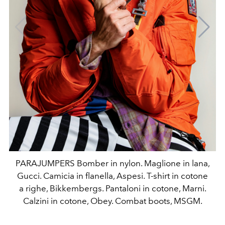
PARAJUMPERS Bomber in nylon. Maglione in lana,
Gucci. Camicia in flanella, Aspesi. T-shirt in cotone
a righe, Bikkembergs. Pantaloni in cotone, Marni.
Calzini in cotone, Obey. Combat boots, MSGM.