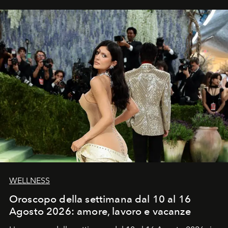
WELLNESS
Oroscopo della settimana dal 10 al 16
Agosto 2026: amore, lavoro e vacanze