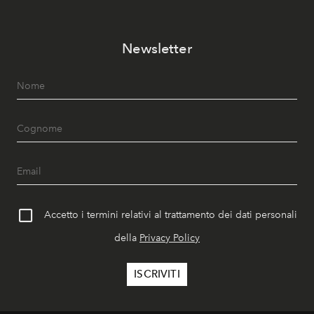
Newsletter
Accetto i termini relativi al trattamento dei dati personali
della
Privacy Policy