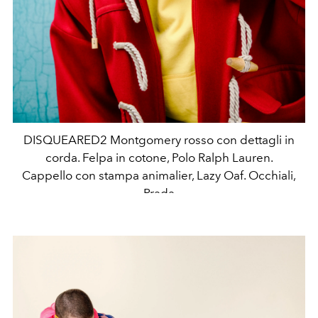
DISQUEARED2 Montgomery rosso con dettagli in
corda. Felpa in cotone, Polo Ralph Lauren.
Cappello con stampa animalier, Lazy Oaf. Occhiali,
Prada