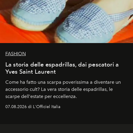
FASHION
La storia delle espadrillas, dai pescatori a
Yves Saint Laurent
Come ha fatto una scarpa poverissima a diventare un
accessorio cult? La vera storia delle espadrillas, le
scarpe dell'estate per eccellenza.
07.08.2026 di L'Officiel Italia