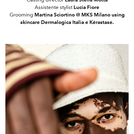
Assistente stylist
Lucia Fiore
Grooming
Martina Sciortino @ MKS Milano using
skincare Dermalogica Italia e Kérastase.