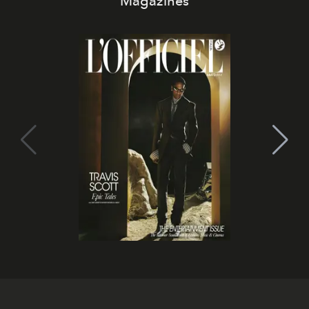
Magazines