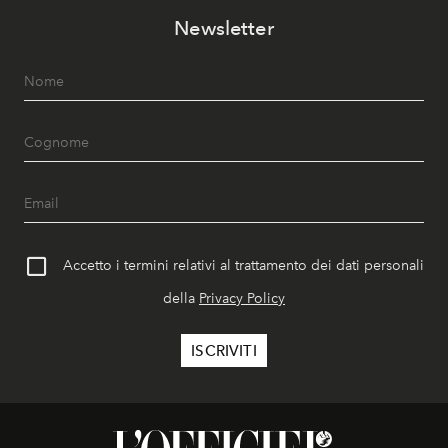
Newsletter
Accetto i termini relativi al trattamento dei dati personali
della
Privacy Policy