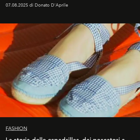
07.08.2025 di Donato D'Aprile
FASHION
La storia delle espadrillas, dai pescatori a