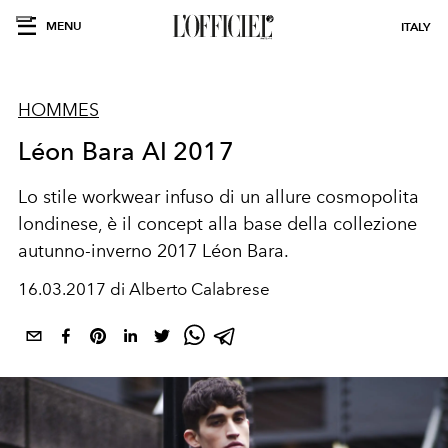
MENU
ITALY
HOMMES
Léon Bara AI 2017
Lo stile workwear infuso di un allure cosmopolita
londinese, è il concept alla base della collezione
autunno-inverno 2017 Léon Bara.
16.03.2017 di Alberto Calabrese