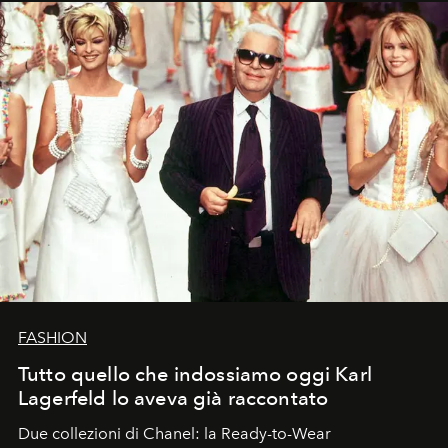
FASHION
Tutto quello che indossiamo oggi Karl
Lagerfeld lo aveva già raccontato
Due collezioni di Chanel: la Ready-to-Wear