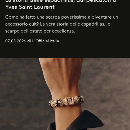
Yves Saint Laurent
Come ha fatto una scarpa poverissima a diventare un
accessorio cult? La vera storia delle espadrillas, le
scarpe dell'estate per eccellenza.
07.08.2026 di L'Officiel Italia