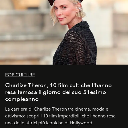
POP CULTURE
Charlize Theron, 10 film cult che l'hanno
resa famosa il giorno del suo 51esimo
compleanno
La carriera di Charlize Theron tra cinema, moda e
attivismo: scopri i 10 film imperdibili che l’hanno resa
una delle attrici più iconiche di Hollywood.