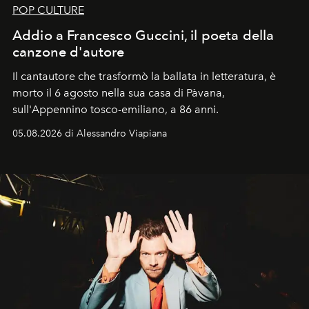
POP CULTURE
Addio a Francesco Guccini, il poeta della
canzone d'autore
Il cantautore che trasformò la ballata in letteratura, è
morto il 6 agosto nella sua casa di Pàvana,
sull'Appennino tosco-emiliano, a 86 anni.
05.08.2026 di Alessandro Viapiana