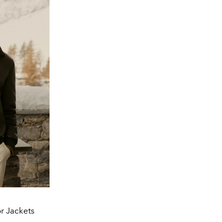
r Jackets