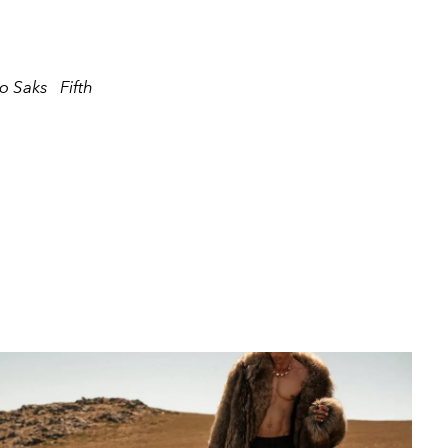
o Saks Fifth