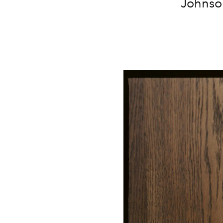
Johnson