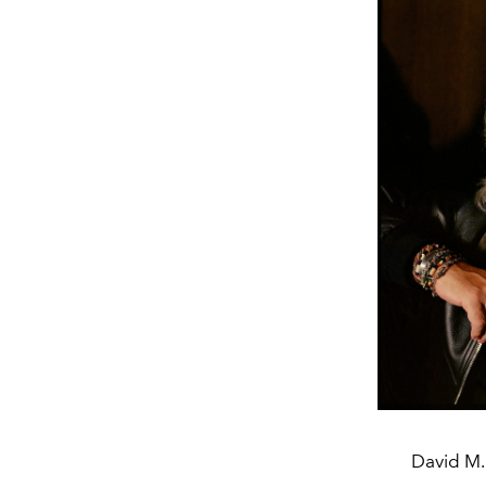
David M.