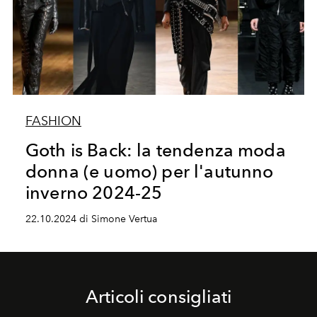
FASHION
Goth is Back: la tendenza moda
donna (e uomo) per l'autunno
inverno 2024-25
22.10.2024 di Simone Vertua
Articoli consigliati