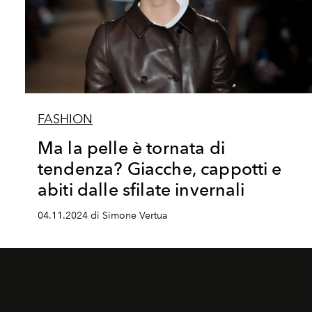
FASHION
Ma la pelle è tornata di
tendenza? Giacche, cappotti e
abiti dalle sfilate invernali
04.11.2024 di Simone Vertua