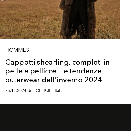
HOMMES
Cappotti shearling, completi in
pelle e pellicce. Le tendenze
outerwear dell'inverno 2024
25.11.2024 di L'OFFICIEL Italia