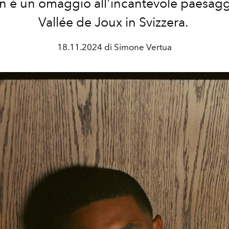
 è un omaggio all'incantevole paesagg
Vallée de Joux in Svizzera.
18.11.2024 di Simone Vertua