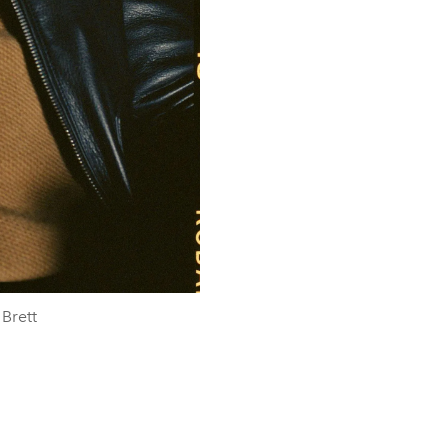
Brett