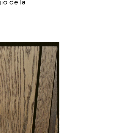
io della