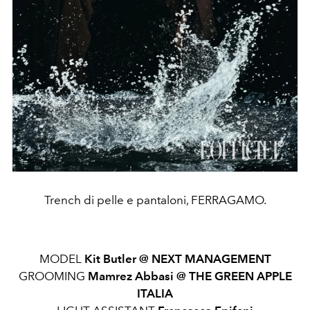
Trench di pelle e pantaloni, FERRAGAMO.
MODEL
Kit Butler @
NEXT MANAGEMENT
GROOMING
Mamrez Abbasi @
THE GREEN APPLE
ITALIA