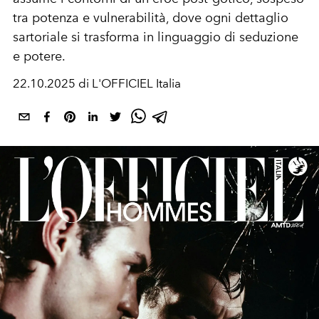
tra potenza e vulnerabilità, dove ogni dettaglio
sartoriale si trasforma in linguaggio di seduzione
e potere.
22.10.2025 di L'OFFICIEL Italia