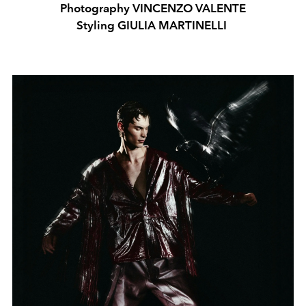
Photography VINCENZO VALENTE
Styling GIULIA MARTINELLI