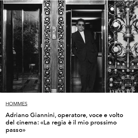
HOMMES
Adriano Giannini, operatore, voce e volto
del cinema: «La regia è il mio prossimo
passo»