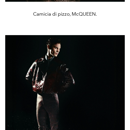
Camicia di pizzo, McQUEEN.