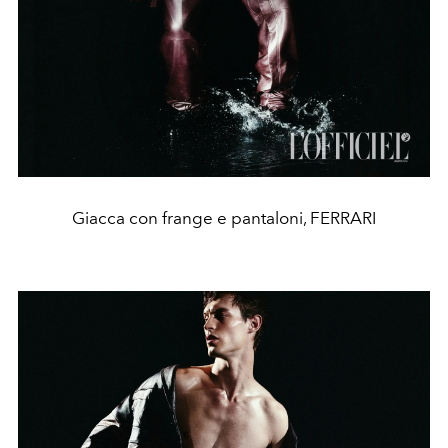
Giacca con frange e pantaloni, FERRARI