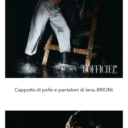
Cappotto di pelle e pantaloni di lana, BRIONI.