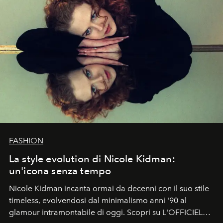
FASHION
La style evolution di Nicole Kidman:
un'icona senza tempo
Nicole Kidman incanta ormai da decenni con il suo stile
timeless, evolvendosi dal minimalismo anni '90 al
glamour intramontabile di oggi. Scopri su L'OFFICIEL