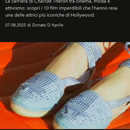
La carriera di Charlize Theron tra cinema, moda e
attivismo: scopri i 10 film imperdibili che l’hanno resa
una delle attrici più iconiche di Hollywood.
07.08.2025 di Donato D'Aprile