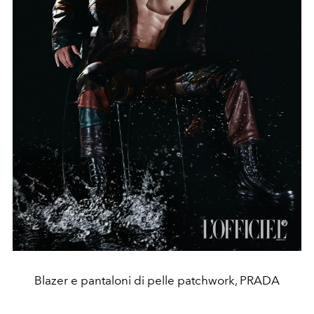
Blazer e pantaloni di pelle patchwork, PRADA