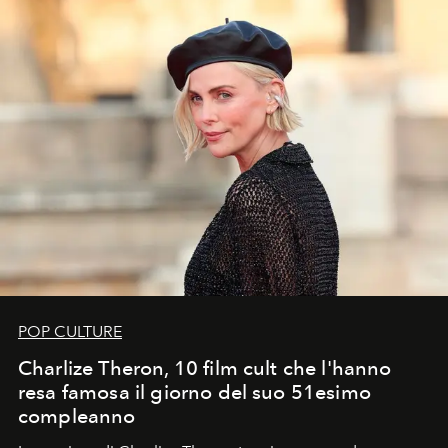
POP CULTURE
Charlize Theron, 10 film cult che l'hanno
resa famosa il giorno del suo 51esimo
compleanno