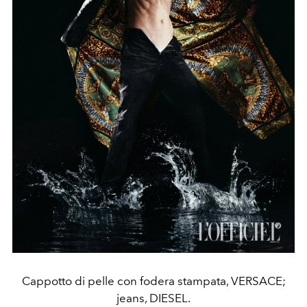
Cappotto di pelle con fodera stampata, VERSACE;
jeans, DIESEL.