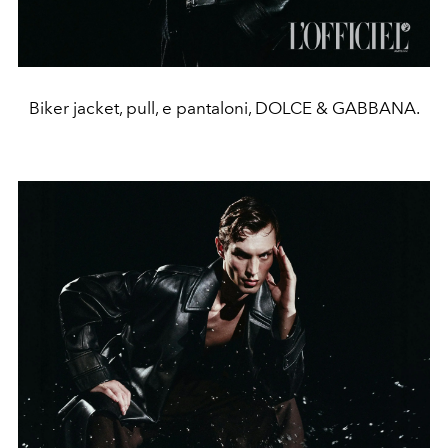
Biker jacket, pull, e pantaloni, DOLCE & GABBANA.