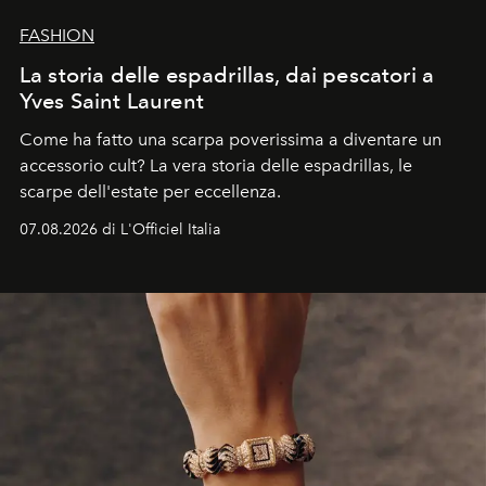
FASHION
La storia delle espadrillas, dai pescatori a
Yves Saint Laurent
Come ha fatto una scarpa poverissima a diventare un
accessorio cult? La vera storia delle espadrillas, le
scarpe dell'estate per eccellenza.
07.08.2026 di L'Officiel Italia