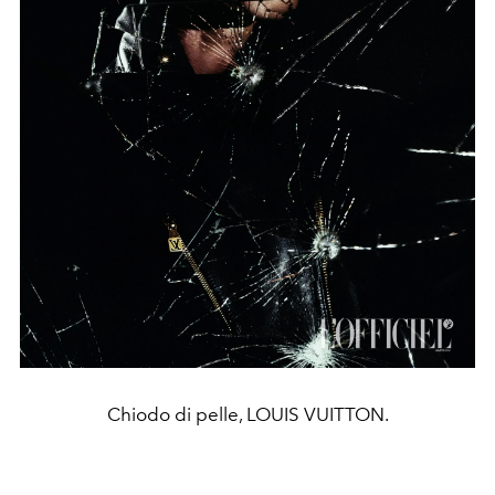
Chiodo di pelle, LOUIS VUITTON.