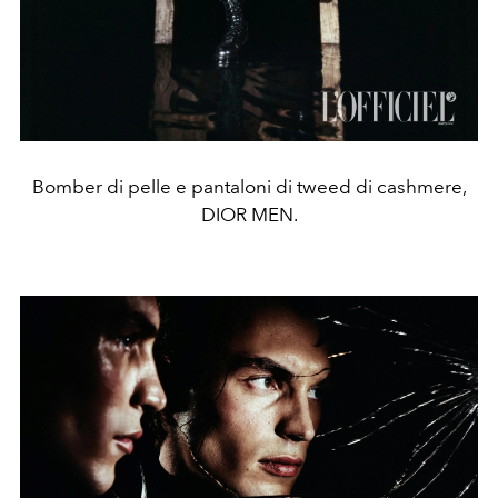
Bomber di pelle e pantaloni di tweed di cashmere,
DIOR MEN.