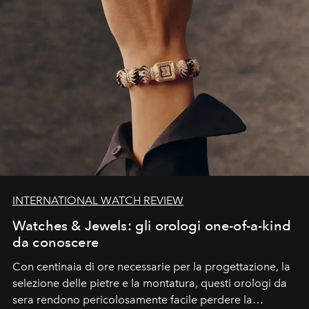
INTERNATIONAL WATCH REVIEW
Watches & Jewels: gli orologi one-of-a-kind
da conoscere
Con centinaia di ore necessarie per la progettazione, la
selezione delle pietre e la montatura, questi orologi da
sera rendono pericolosamente facile perdere la