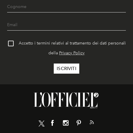
Accetto i termini relativi al trattamento dei dati personali
della
Privacy Policy