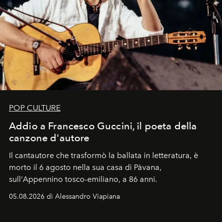
POP CULTURE
Addio a Francesco Guccini, il poeta della
canzone d'autore
Il cantautore che trasformò la ballata in letteratura, è
morto il 6 agosto nella sua casa di Pàvana,
sull'Appennino tosco-emiliano, a 86 anni.
05.08.2026 di Alessandro Viapiana