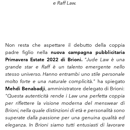
e Raff Law.
Non resta che aspettare il debutto della coppia
padre figlio nella
nuova campagna pubblicitaria
Primavera Estate 2022 di Brioni.
"Jude Law è una
grande star e Raff è un talento emergente nello
stesso universo. Hanno entrambi uno stile personale
molto forte e una naturale complicità."
ha spiegato
Mehdi Benabadji
, amministratore delegato di Brioni:
"Questa autenticità rende i Law una perfetta coppia
per riflettere la visione moderna del menswear di
Brioni, nella quale distinzioni di età e personalità sono
superate dalla passione per una genuina qualità ed
eleganza. In Brioni siamo tutti entusiasti di lavorare