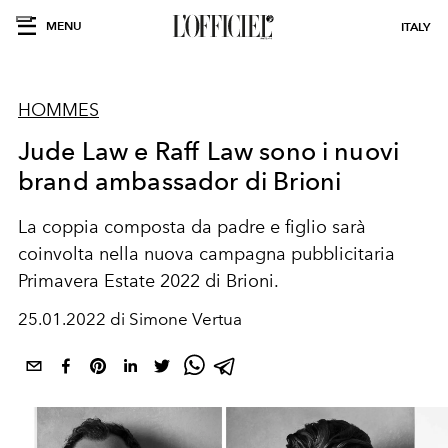
MENU
ITALY
HOMMES
Jude Law e Raff Law sono i nuovi
brand ambassador di Brioni
La coppia composta da padre e figlio sarà
coinvolta nella nuova campagna pubblicitaria
Primavera Estate 2022 di Brioni.
25.01.2022 di Simone Vertua