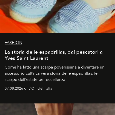
FASHION
La storia delle espadrillas, dai pescatori a
Yves Saint Laurent
Come ha fatto una scarpa poverissima a diventare un
accessorio cult? La vera storia delle espadrillas, le
scarpe dell'estate per eccellenza.
07.08.2026 di L'Officiel Italia