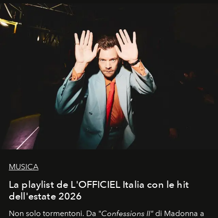
MUSICA
La playlist de L'OFFICIEL Italia con le hit
dell'estate 2026
Non solo tormentoni. Da "
Confessions II"
di Madonna a