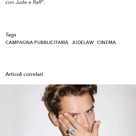
con Jude e Raff".
Tags
CAMPAGNA PUBBLICITARIA
JUDELAW
CINEMA
Articoli correlati