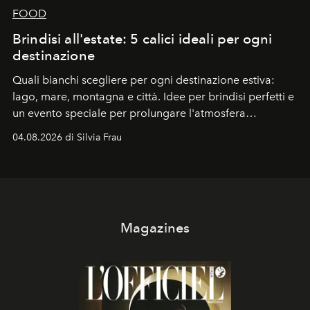
FOOD
Brindisi all'estate: 5 calici ideali per ogni
destinazione
Quali bianchi scegliere per ogni destinazione estiva:
lago, mare, montagna e città. Idee per brindisi perfetti e
un evento speciale per prolungare l'atmosfera
vacanziera.
04.08.2026 di Silvia Frau
Magazines