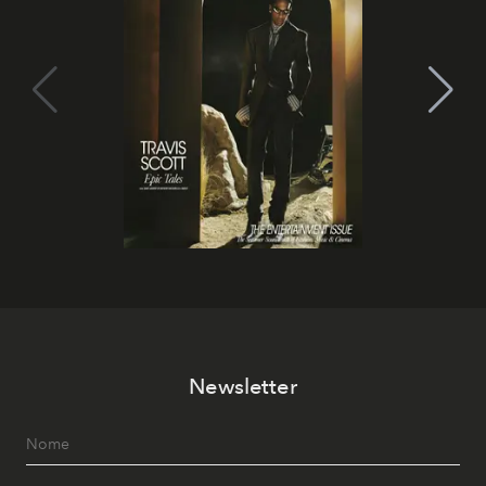
Newsletter