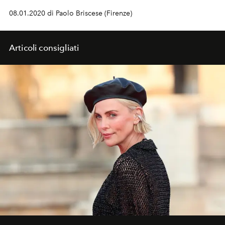
08.01.2020 di Paolo Briscese (Firenze)
Articoli consigliati