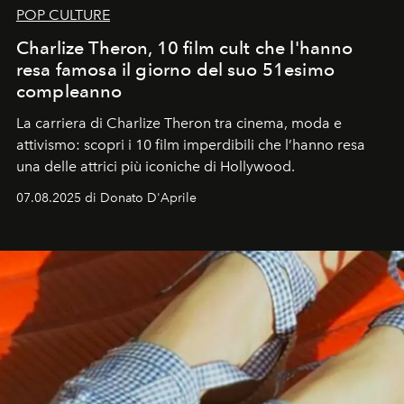
POP CULTURE
Charlize Theron, 10 film cult che l'hanno
resa famosa il giorno del suo 51esimo
compleanno
La carriera di Charlize Theron tra cinema, moda e
attivismo: scopri i 10 film imperdibili che l’hanno resa
una delle attrici più iconiche di Hollywood.
07.08.2025 di Donato D'Aprile