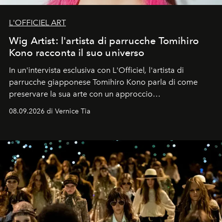
L'OFFICIEL ART
Wig Artist: l'artista di parrucche Tomihiro
Kono racconta il suo universo
In un'intervista esclusiva con L'Officiel
,
l'artista di
parrucche giapponese Tomihiro Kono parla di come
preservare la sua arte con un approccio
contemporaneo.
08.09.2026 di Vernice Tia