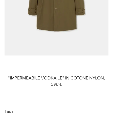
"IMPERMEABILE VODKA LE" IN COTONE NYLON,
590 €
Tags