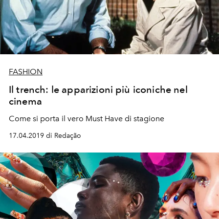
FASHION
Il trench: le apparizioni più iconiche nel
cinema
Come si porta il vero Must Have di stagione
17.04.2019 di Redação