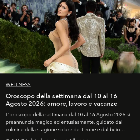
WELLNESS
Oroscopo della settimana dal 10 al 16
Agosto 2026: amore, lavoro e vacanze
L'oroscopo della settimana dal 10 al 16 Agosto 2026 si
preannuncia magico ed entusiasmante, guidato dal
culmine della stagione solare del Leone e dal buio
favorevole della Luna nuova in Leone del 12 agosto,