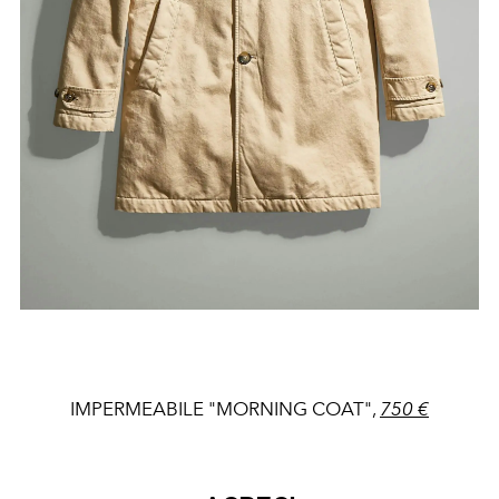
IMPERMEABILE "MORNING COAT",
750 €