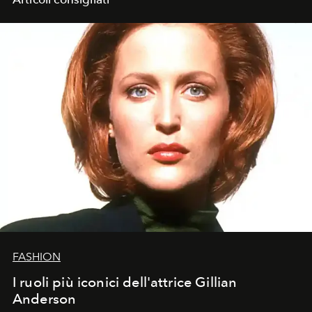
FASHION
I ruoli più iconici dell'attrice Gillian
Anderson