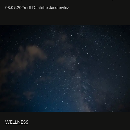
dell'autunno?
08.09.2026 di Danielle Jaculewicz
WELLNESS