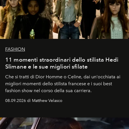
FASHION
11 momenti straordinari dello stilista Hedi
Slimane e le sue migliori sfilate
Che si tratti di Dior Homme o Celine, dai un'occhiata ai
migliori momenti dello stilista francese e i suoi best
fashion show nel corso della sua carriera.
08.09.2026 di Matthew Velasco