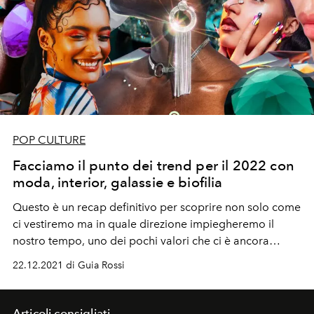
POP CULTURE
Facciamo il punto dei trend per il 2022 con
moda, interior, galassie e biofilia
Questo è un recap definitivo per scoprire non solo come
ci vestiremo ma in quale direzione impiegheremo il
nostro tempo, uno dei pochi valori che ci è ancora
rimasto.
22.12.2021 di Guia Rossi
Articoli consigliati