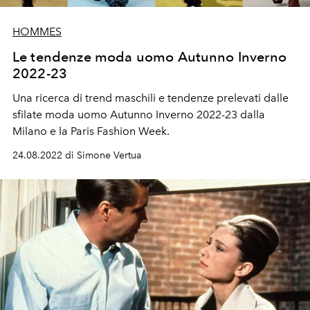
HOMMES
Le tendenze moda uomo Autunno Inverno
2022-23
Una ricerca di trend maschili e tendenze prelevati dalle
sfilate moda uomo Autunno Inverno
2022-23 dalla
Milano e la Paris Fashion Week.
24.08.2022 di Simone Vertua