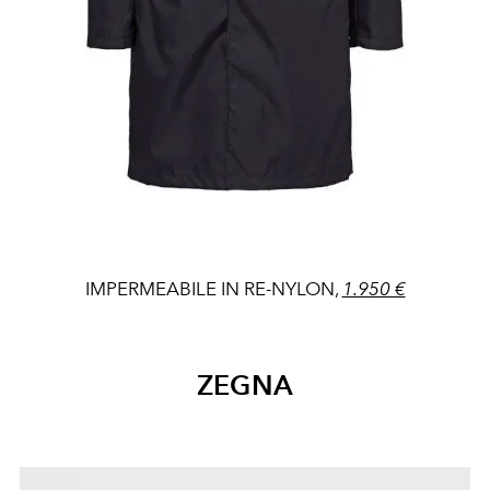
IMPERMEABILE IN RE-NYLON,
1.950 €
ZEGNA