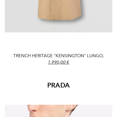
TRENCH HERITAGE "KENSINGTON" LUNGO,
1.990,00 €
PRADA