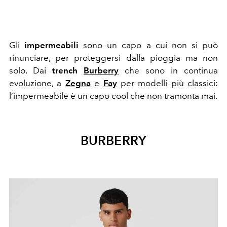
Gli
impermeabili
sono un capo a cui non si può
rinunciare, per proteggersi dalla pioggia ma non
solo. Dai
trench
Burberry
che sono in continua
evoluzione, a
Zegna
e
Fay
per modelli più classici:
l’impermeabile è un capo cool che non tramonta mai.
BURBERRY