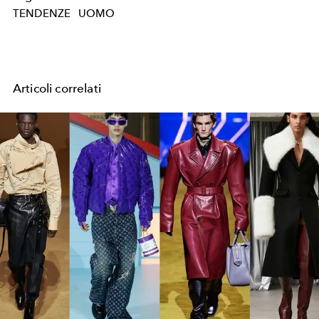
TENDENZE
UOMO
Articoli correlati