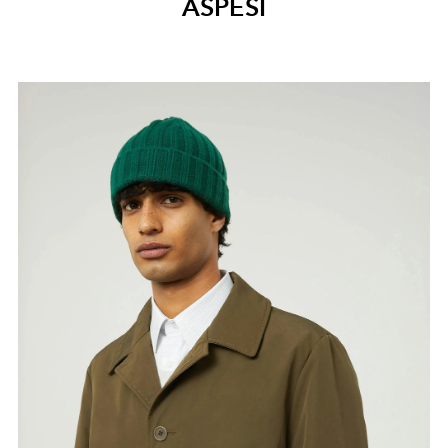
ASPESI