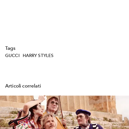
Tags
GUCCI
HARRY STYLES
Articoli correlati