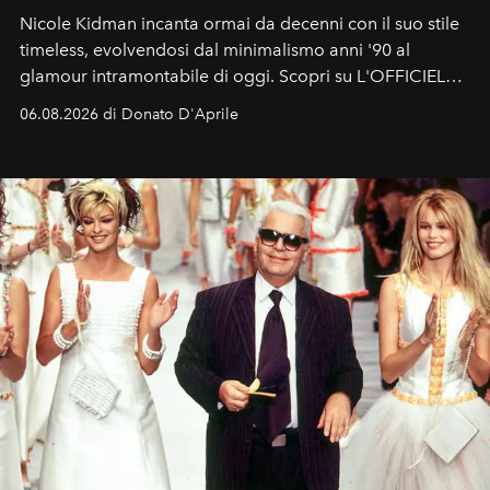
Nicole Kidman incanta ormai da decenni con il suo stile
timeless, evolvendosi dal minimalismo anni '90 al
glamour intramontabile di oggi. Scopri su L'OFFICIEL
Italia la sua style evolution.
06.08.2026 di Donato D'Aprile