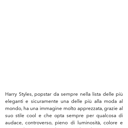
Harry Styles, popstar da sempre nella lista delle più
eleganti e sicuramente una delle più alla moda al
mondo, ha una immagine molto apprezzata, grazie al
suo stile cool e che opta sempre per qualcosa di
audace, controverso, pieno di luminosità, colore e