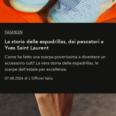
FASHION
La storia delle espadrillas, dai pescatori a
Yves Saint Laurent
Come ha fatto una scarpa poverissima a diventare un
accessorio cult? La vera storia delle espadrillas, le
scarpe dell'estate per eccellenza.
07.08.2026 di L'Officiel Italia