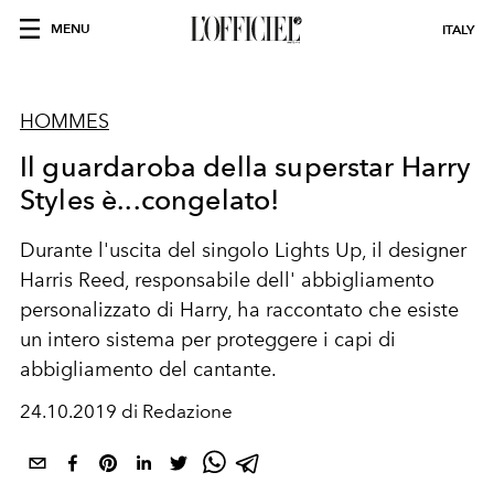
MENU
ITALY
HOMMES
Il guardaroba della superstar Harry
Styles è...congelato!
Durante l'uscita del singolo Lights Up, il designer
Harris Reed, responsabile dell' abbigliamento
personalizzato di Harry, ha raccontato che esiste
un intero sistema per proteggere i capi di
abbigliamento del cantante.
24.10.2019 di Redazione