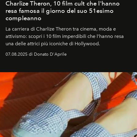
Charlize Theron, 10 film cult che l'hanno
resa famosa il giorno del suo 51esimo
compleanno
La carriera di Charlize Theron tra cinema, moda e
attivismo: scopri i 10 film imperdibili che l’hanno resa
una delle attrici più iconiche di Hollywood.
07.08.2025 di Donato D'Aprile