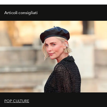
Articoli consigliati
POP CULTURE