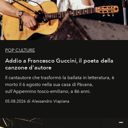
POP CULTURE
Addio a Francesco Guccini, il poeta della
canzone d'autore
Il cantautore che trasformò la ballata in letteratura, è
morto il 6 agosto nella sua casa di Pàvana,
sull'Appennino tosco-emiliano, a 86 anni.
05.08.2026 di Alessandro Viapiana