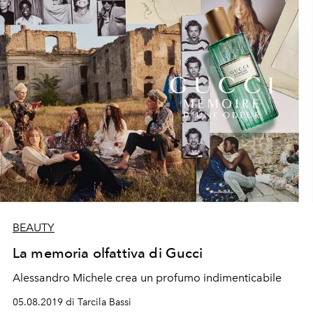
BEAUTY
La memoria olfattiva di Gucci
Alessandro Michele crea un profumo indimenticabile
05.08.2019 di Tarcila Bassi