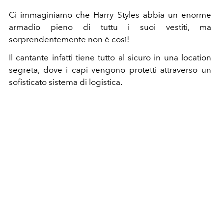
Ci immaginiamo che Harry Styles abbia un enorme
armadio pieno di tuttu i suoi vestiti, ma
sorprendentemente non è così!
Il cantante infatti tiene tutto al sicuro in una location
segreta, dove i capi vengono protetti attraverso un
sofisticato sistema di logistica.