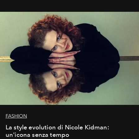
FASHION
La style evolution di Nicole Kidman:
un'icona senza tempo