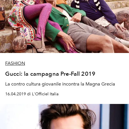
FASHION
Gucci: la campagna Pre-Fall 2019
La contro cultura giovanile incontra la Magna Grecia
16.04.2019 di L'Officiel Italia