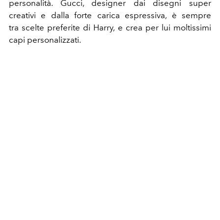
personalità. Gucci, designer dai disegni super
creativi e dalla forte carica espressiva, è sempre
tra scelte preferite di Harry, e crea per lui moltissimi
capi personalizzati.