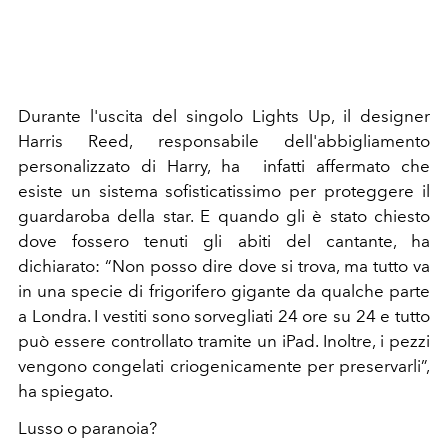
Durante l'uscita del singolo Lights Up, il designer
Harris Reed, responsabile dell'abbigliamento
personalizzato di Harry, ha infatti affermato che
esiste un sistema sofisticatissimo per proteggere il
guardaroba della star. E quando gli è stato chiesto
dove fossero tenuti gli abiti del cantante, ha
dichiarato: “Non posso dire dove si trova, ma tutto va
in una specie di frigorifero gigante da qualche parte
a Londra. I vestiti sono sorvegliati 24 ore su 24 e tutto
può essere controllato tramite un iPad. Inoltre, i pezzi
vengono congelati criogenicamente per preservarli”,
ha spiegato.
Lusso o paranoia?