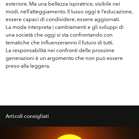
esteriore. Ma una bellezza ispiratrice, visibile nei
modi, nell’atteggiamento. Il lusso oggi è l’educazione,
essere capaci di condividere, essere aggiornati.
La moda interpreta i cambiamenti e gli sviluppi di
una società che oggi si sta confrontando con
tematiche che influenzeranno il futuro di tutti.
La responsabilità nei confronti delle prossime
generazioni è un argomento che non può essere
preso alla leggera.
Articoli consigliati