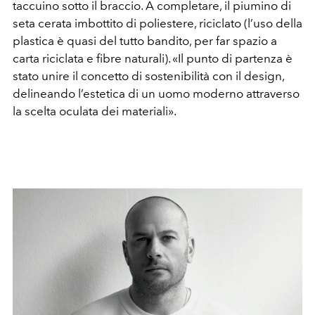
taccuino sotto il braccio. A completare, il piumino di
seta cerata imbottito di poliestere, riciclato (l’uso della
plastica è quasi del tutto bandito, per far spazio a
carta riciclata e fibre naturali). «Il punto di partenza è
stato unire il concetto di sostenibilità con il design,
delineando l’estetica di un uomo moderno attraverso
la scelta oculata dei materiali».