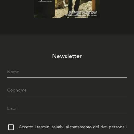
Newsletter
Accetto i termini relativi al trattamento dei dati personali