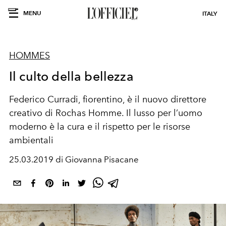
MENU
ITALY
HOMMES
Il culto della bellezza
Federico Curradi, fiorentino, è il nuovo direttore
creativo di Rochas Homme. Il lusso per l’uomo
moderno è la cura e il rispetto per le risorse
ambientali
25.03.2019 di Giovanna Pisacane