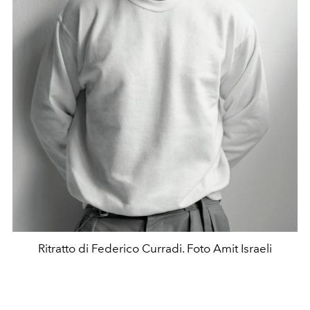
Ritratto di Federico Curradi. Foto Amit Israeli