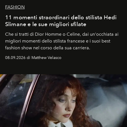
FASHION
11 momenti straordinari dello stilista Hedi
Slimane e le sue migliori sfilate
Che si tratti di Dior Homme o Celine, dai un'occhiata ai
migliori momenti dello stilista francese e i suoi best
fashion show nel corso della sua carriera.
08.09.2026 di Matthew Velasco