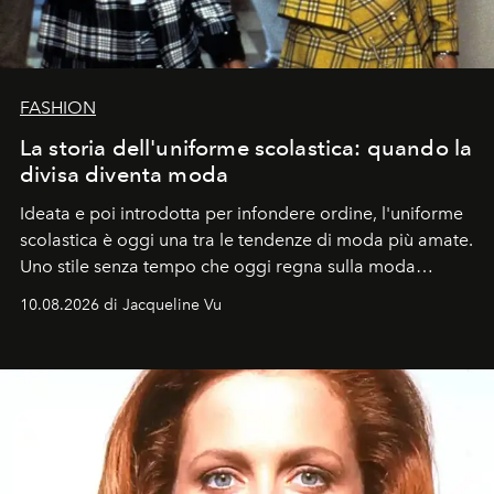
FASHION
La storia dell'uniforme scolastica: quando la
divisa diventa moda
Ideata e poi introdotta per infondere ordine, l'uniforme
scolastica è oggi una tra le tendenze di moda più amate.
Uno stile senza tempo che oggi regna sulla moda
tradizionale e sulla cultura pop.
10.08.2026 di Jacqueline Vu