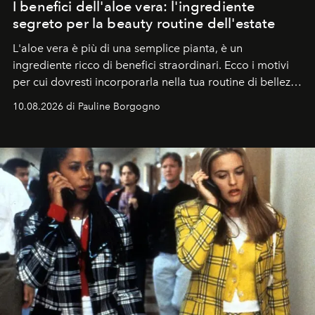
I benefici dell'aloe vera: l'ingrediente
segreto per la beauty routine dell'estate
L'aloe vera è più di una semplice pianta, è un
ingrediente ricco di benefici straordinari. Ecco i motivi
per cui dovresti incorporarla nella tua routine di bellezza
e benessere.
10.08.2026 di Pauline Borgogno