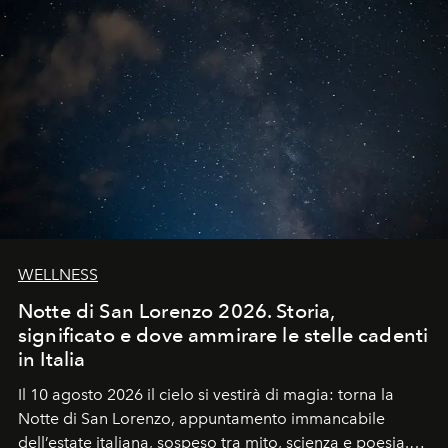
WELLNESS
Notte di San Lorenzo 2026. Storia,
significato e dove ammirare le stelle cadenti
in Italia
Il 10 agosto 2026 il cielo si vestirà di magia: torna la
Notte di San Lorenzo
, appuntamento immancabile
dell’estate italiana, sospeso tra mito, scienza e poesia.