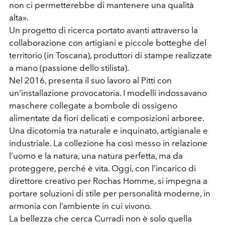
non ci permetterebbe di mantenere una qualità
alta».
Un progetto di ricerca portato avanti attraverso la
collaborazione con artigiani e piccole botteghe del
territorio (in Toscana), produttori di stampe realizzate
a mano (passione dello stilista).
Nel 2016, presenta il suo lavoro al Pitti con
un’installazione provocatoria. I modelli indossavano
maschere collegate a bombole di ossigeno
alimentate da fiori delicati e composizioni arboree.
Una dicotomia tra naturale e inquinato, artigianale e
industriale. La collezione ha così messo in relazione
l’uomo e la natura, una natura perfetta, ma da
proteggere, perché è vita. Oggi, con l’incarico di
direttore creativo per Rochas Homme, si impegna a
portare soluzioni di stile per personalità moderne, in
armonia con l’ambiente in cui vivono.
La bellezza che cerca Curradi non è solo quella