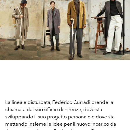
La linea è disturbata, Federico Curradi prende la
chiamata dal suo ufficio di Firenze, dove sta
sviluppando il suo progetto personale e dove sta
mettendo insieme le idee per il nuovo incarico da