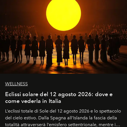
WELLNESS
Eclissi solare del 12 agosto 2026: dove e
come vederla in Italia
L’eclissi totale di Sole del 12 agosto 2026 e lo spettacolo
del cielo estivo.
Dalla Spagna all’Islanda la fascia della
totalità attraverserà l’emisfero settentrionale, mentre in