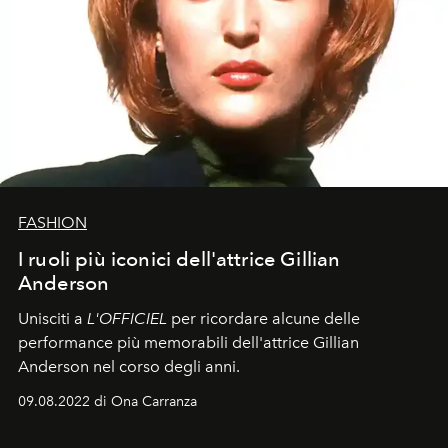
FASHION
I ruoli più iconici dell'attrice Gillian
Anderson
Unisciti a
L'OFFICIEL
per ricordare alcune delle
performance più memorabili dell'attrice Gillian
Anderson nel corso degli anni.
09.08.2022 di Ona Carranza