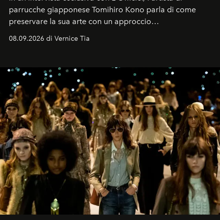
parrucche giapponese Tomihiro Kono parla di come
preservare la sua arte con un approccio
contemporaneo.
08.09.2026 di Vernice Tia