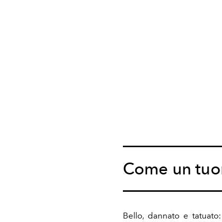
Come un tuo
Bello, dannato e tatuato: