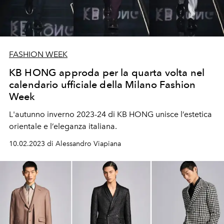
FASHION WEEK
KB HONG approda per la quarta volta nel
calendario ufficiale della Milano Fashion
Week
L'autunno inverno 2023-24 di KB HONG unisce l’estetica
orientale e l’eleganza italiana.
10.02.2023 di Alessandro Viapiana