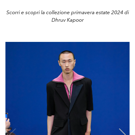
Scorri e scopri la collezione primavera estate 2024 di
Dhruv Kapoor