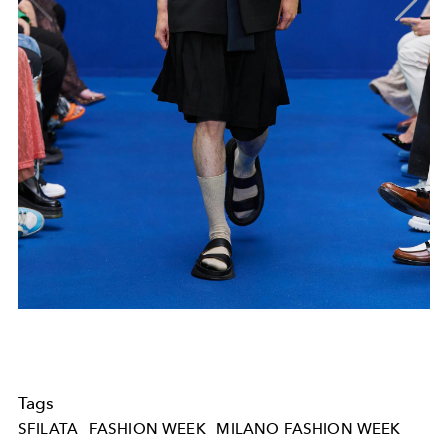
Tags
SFILATA
FASHION WEEK
MILANO FASHION WEEK