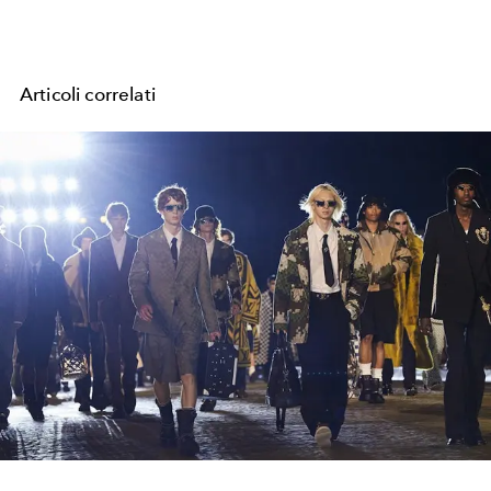
Articoli correlati