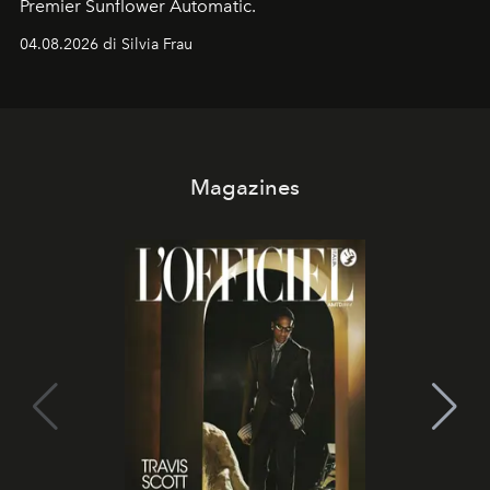
Premier Sunflower Automatic.
04.08.2026 di Silvia Frau
Magazines