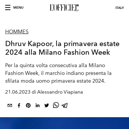
MENU
ITALY
HOMMES
Dhruv Kapoor, la primavera estate
2024 alla Milano Fashion Week
Per la quinta volta consecutiva alla Milano
Fashion Week, il marchio indiano presenta la
sfilata moda uomo primavera estate 2024.
21.06.2023 di Alessandro Viapiana