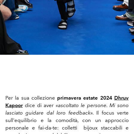
Per la sua collezione
primavera estate 2024
Dhruv
Kapoor
dice di aver
«ascoltato le persone. Mi sono
lasciato guidare dal loro feedback».
Il focus verte
sull'equilibrio e la comodità, con un approccio
personale e fai-da-te: colletti bijoux staccabili e