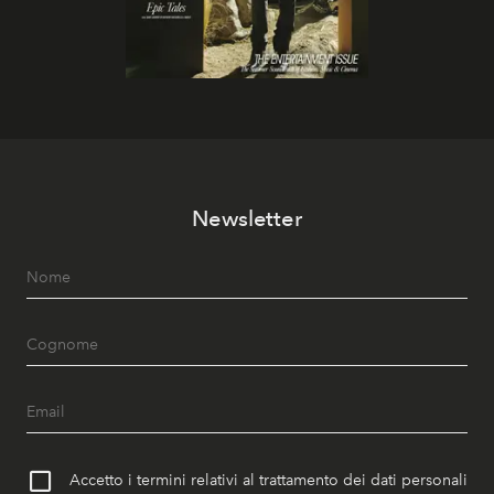
Newsletter
Accetto i termini relativi al trattamento dei dati personali