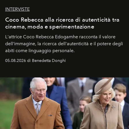
INTERVISTE
Coco Rebecca alla ricerca di autenticità tra
cinema, moda e sperimentazione
L'attrice Coco Rebecca Edogamhe racconta il valore
dell'immagine, la ricerca dell'autenticità e il potere degli
abiti come linguaggio personale.
05.08.2026 di Benedetta Donghi