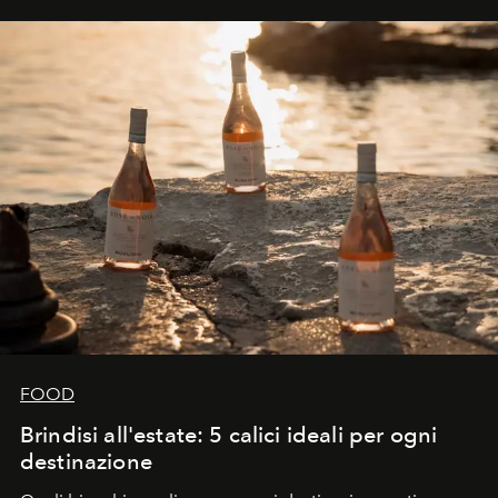
FOOD
Brindisi all'estate: 5 calici ideali per ogni
destinazione