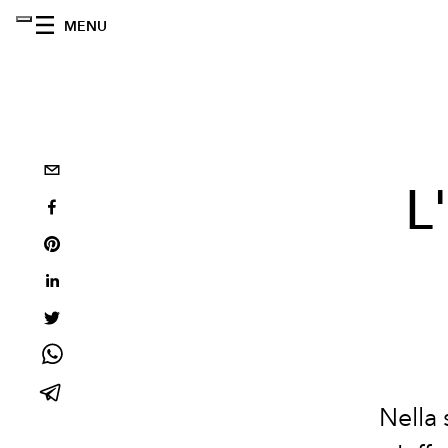
MENU
L
Nella 