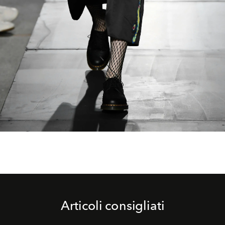
Articoli consigliati