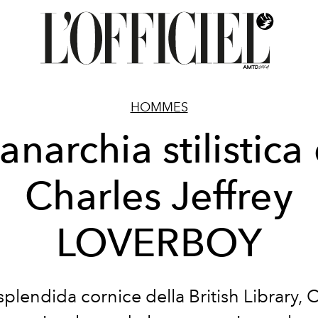
HOMMES
'anarchia stilistica 
Charles Jeffrey
LOVERBOY
splendida cornice della British Library, 