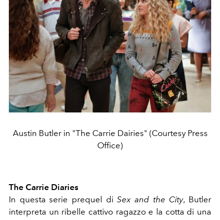
Austin Butler in "The Carrie Dairies" (Courtesy Press
Office)
The Carrie Diaries
In questa serie prequel di
Sex and the City
, Butler
interpreta un ribelle cattivo ragazzo e la cotta di una