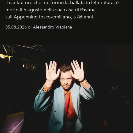
Il cantautore che trasformò la ballata in letteratura, è
morto il 6 agosto nella sua casa di Pàvana,
sull'Appennino tosco-emiliano, a 86 anni.
05.08.2026 di Alessandro Viapiana