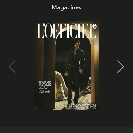
Magazines