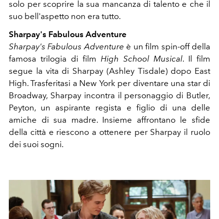
solo per scoprire la sua mancanza di talento e che il
suo bell'aspetto non era tutto.
Sharpay's Fabulous Adventure
Sharpay's Fabulous Adventure
è un film spin-off della
famosa trilogia di film
High School Musical
. Il film
segue la vita di Sharpay (Ashley Tisdale) dopo East
High. Trasferitasi a New York per diventare una star di
Broadway, Sharpay incontra il personaggio di Butler,
Peyton, un aspirante regista e figlio di una delle
amiche di sua madre. Insieme affrontano le sfide
della città e riescono a ottenere per Sharpay il ruolo
dei suoi sogni.