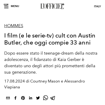
MENU
ITALY
HOMMES
I film (e le serie-tv) cult con Austin
Butler, che oggi compie 33 anni
Dopo essere stato il teenage-dream della nostra
adolescenza, il fidanzato di Kaia Gerber è
diventato uno degli attori più promettenti della
sua generazione.
17.08.2024 di Courtney Mason e Alessandro
Viapiana