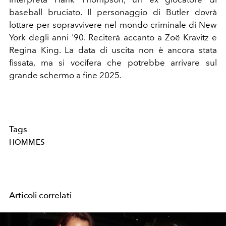
baseball bruciato. Il personaggio di Butler dovrà
lottare per sopravvivere nel mondo criminale di New
York degli anni '90. Reciterà accanto a Zoë Kravitz e
Regina King. La data di uscita non è ancora stata
fissata, ma si vocifera che potrebbe arrivare sul
grande schermo a fine 2025.
Tags
HOMMES
Articoli correlati