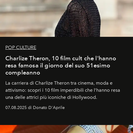
POP CULTURE
Charlize Theron, 10 film cult che l'hanno
resa famosa il giorno del suo 51esimo
compleanno
La carriera di Charlize Theron tra cinema, moda e
attivismo: scopri i 10 film imperdibili che l’hanno resa
una delle attrici più iconiche di Hollywood.
07.08.2025 di Donato D'Aprile