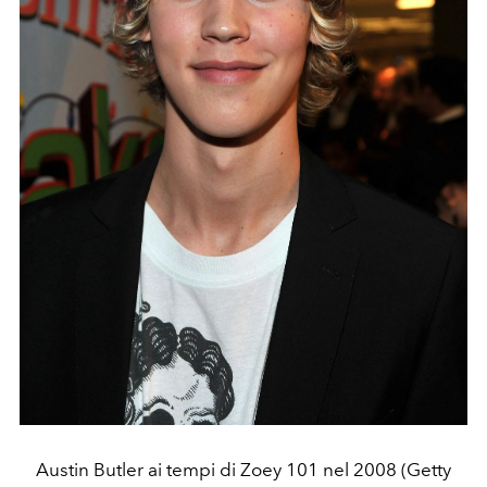
Austin Butler ai tempi di Zoey 101 nel 2008 (Getty