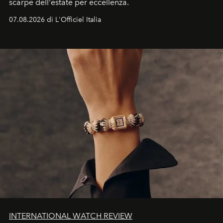
scarpe dell'estate per eccellenza.
07.08.2026 di L'Officiel Italia
INTERNATIONAL WATCH REVIEW