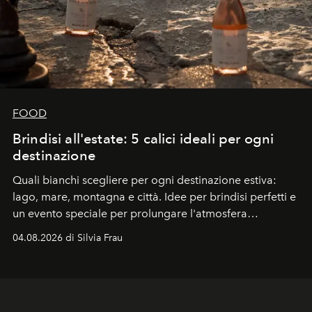
FOOD
Brindisi all'estate: 5 calici ideali per ogni
destinazione
Quali bianchi scegliere per ogni destinazione estiva:
lago, mare, montagna e città. Idee per brindisi perfetti e
un evento speciale per prolungare l'atmosfera
vacanziera.
04.08.2026 di Silvia Frau