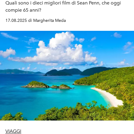
Quali sono i dieci migliori film di Sean Penn, che oggi
compie 65 anni?
17.08.2025 di Margherita Meda
VIAGGI