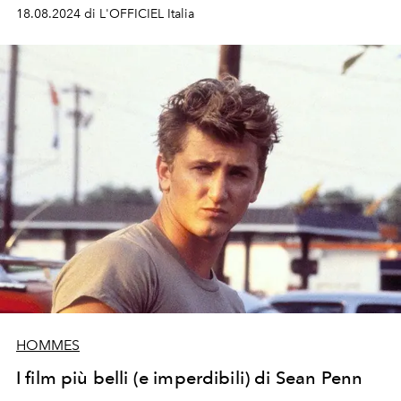
18.08.2024 di L'OFFICIEL Italia
HOMMES
I film più belli (e imperdibili) di Sean Penn