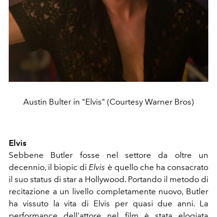
Austin Bulter in "Elvis" (Courtesy Warner Bros)
Elvis
Sebbene Butler fosse nel settore da oltre un
decennio, il biopic di
Elvis
è quello che ha consacrato
il suo status di star a Hollywood. Portando il metodo di
recitazione a un livello completamente nuovo, Butler
ha vissuto la vita di Elvis per quasi due anni. La
performance dell'attore nel film è stata elogiata