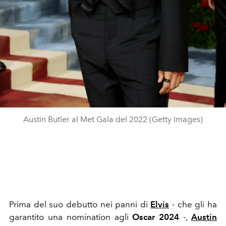
Austin Butler al Met Gala del 2022 (Getty Images)
Prima del suo debutto nei panni di
Elvis
- che gli ha
garantito una nomination agli
Oscar 2024
-,
Austin