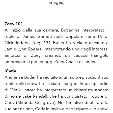
Images)
Zoey 101
All'inizio della sua carriera, Butler ha interpretato il
ruolo di James Garnett nella popolare serie TV di
Nickelodeon
Zoey 101
. Butler ha recitato accanto a
Jamie Lynn Spears, interpretando uno degli interessi
amorosi di Zoey, creando un caotico triangolo
amoroso tra i personaggi Zoey, Chase e James.
iCarly
Anche se Butler ha recitato in un solo episodio, il suo
ruolo nello show ha lasciato il segno. In un episodio
di
iCarly
, l'attore ha interpretato un chitarrista stonato
di nome Jake Randall, che ha conquistato il cuore di
Carly (Miranda Cosgrove). Nel tentativo di attirare la
sua attenzione, Carly lo invita a partecipare allo show,