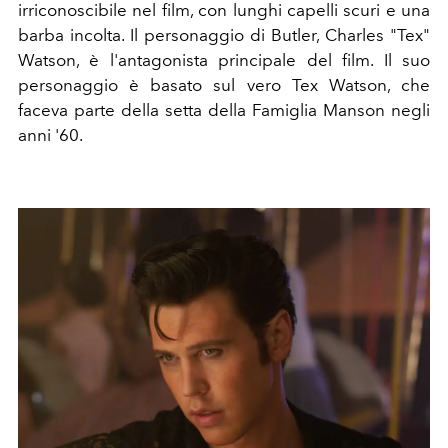
irriconoscibile nel film, con lunghi capelli scuri e una
barba incolta. Il personaggio di Butler, Charles "Tex"
Watson, è l'antagonista principale del film. Il suo
personaggio è basato sul vero Tex Watson, che
faceva parte della setta della Famiglia Manson negli
anni '60.