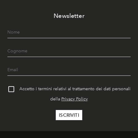
Newsletter
Accetto i termini relativi al trattamento dei dati personali
della
Privacy Policy