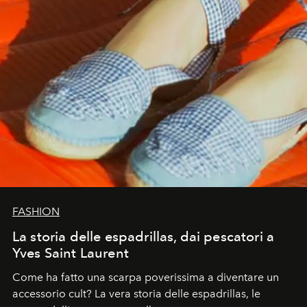
FASHION
La storia delle espadrillas, dai pescatori a
Yves Saint Laurent
Come ha fatto una scarpa poverissima a diventare un
accessorio cult? La vera storia delle espadrillas, le