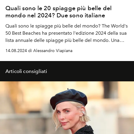
Quali sono le 20 spiagge più belle del
mondo nel 2024? Due sono italiane
Quali sono le spiagge più belle del mondo? The World's
50 Best Beaches ha presentato l'edizione 2024 della sua
lista annuale delle spiagge più belle del mondo. Una
classifica mozzafiato.
14.08.2024 di Alessandro Viapiana
Articoli consigliati