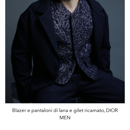
Blazer e pantaloni di lana e gilet ricamato, DIOR
MEN