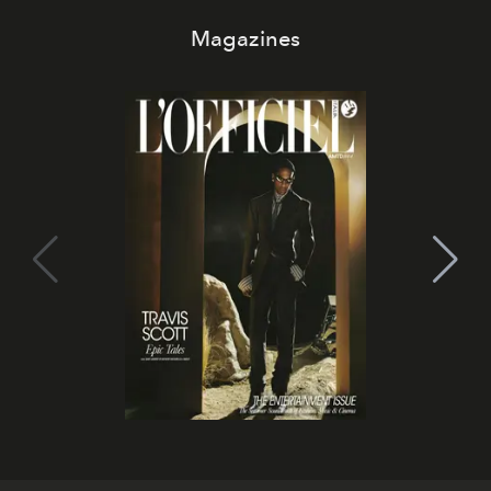
Magazines