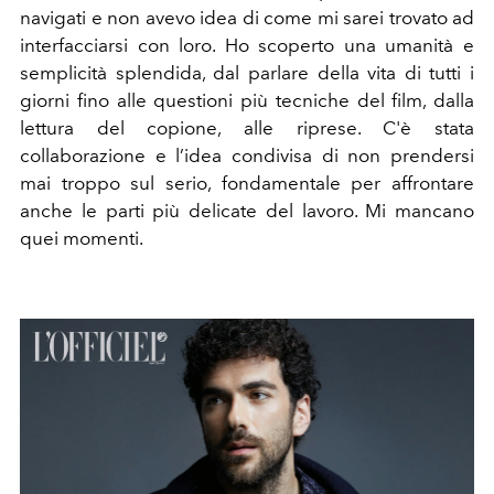
navigati e non avevo idea di come mi sarei trovato ad
interfacciarsi con loro. Ho scoperto una umanità e
semplicità splendida, dal parlare della vita di tutti i
giorni fino alle questioni più tecniche del film, dalla
lettura del copione, alle riprese. C'è stata
collaborazione e l’idea condivisa di non prendersi
mai troppo sul serio, fondamentale per affrontare
anche le parti più delicate del lavoro. Mi mancano
quei momenti.