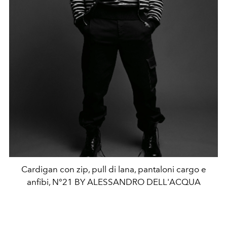
Cardigan con zip, pull di lana, pantaloni cargo e
anfibi, N°21 BY ALESSANDRO DELL'ACQUA