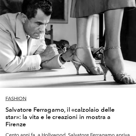
FASHION
Salvatore Ferragamo, il «calzolaio delle
star»: la vita e le creazioni in mostra a
Firenze
Cento anni fa, a Hollywood, Salvatore Ferragamo apriva