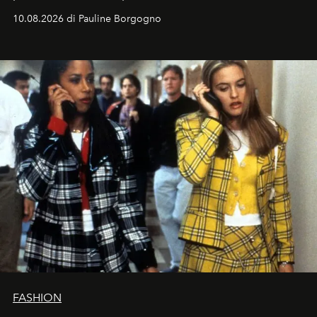
e benessere.
10.08.2026 di Pauline Borgogno
FASHION