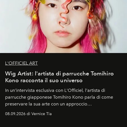
L'OFFICIEL ART
Wig Artist: l'artista di parrucche Tomihiro
Kono racconta il suo universo
In un'intervista esclusiva con L'Officiel
,
l'artista di
parrucche giapponese Tomihiro Kono parla di come
preservare la sua arte con un approccio
contemporaneo.
08.09.2026 di Vernice Tia