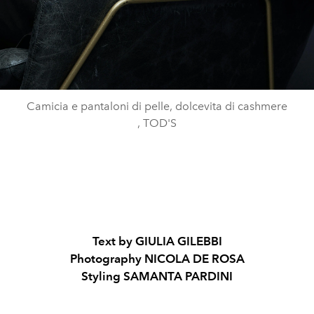
Camicia e pantaloni di pelle, dolcevita di cashmere
, TOD'S
Text by GIULIA GILEBBI
Photography NICOLA DE ROSA
Styling SAMANTA PARDINI