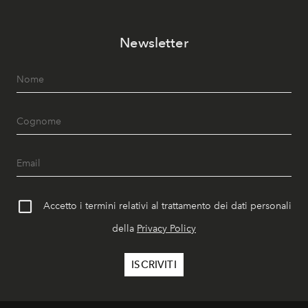
Newsletter
Accetto i termini relativi al trattamento dei dati personali
della
Privacy Policy