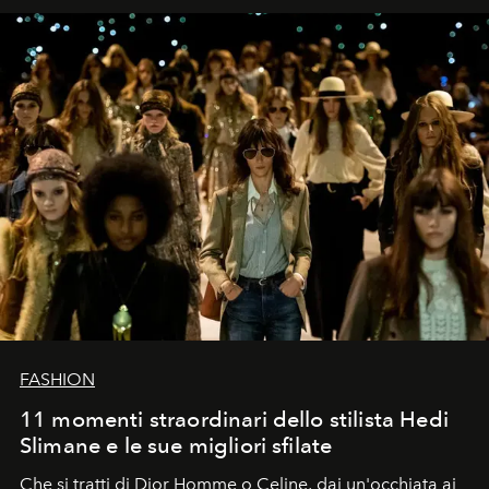
FASHION
11 momenti straordinari dello stilista Hedi
Slimane e le sue migliori sfilate
Che si tratti di Dior Homme o Celine, dai un'occhiata ai