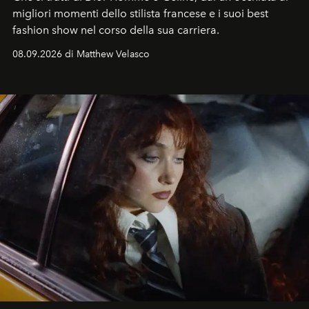
migliori momenti dello stilista francese e i suoi best
fashion show nel corso della sua carriera.
08.09.2026 di Matthew Velasco