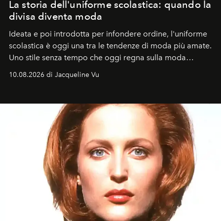
La storia dell'uniforme scolastica: quando la
divisa diventa moda
Ideata e poi introdotta per infondere ordine, l'uniforme
scolastica è oggi una tra le tendenze di moda più amate.
Uno stile senza tempo che oggi regna sulla moda
tradizionale e sulla cultura pop.
10.08.2026 di Jacqueline Vu