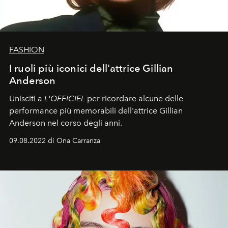
FASHION
I ruoli più iconici dell'attrice Gillian
Anderson
Unisciti a
L'OFFICIEL
per ricordare alcune delle
performance più memorabili dell'attrice Gillian
Anderson nel corso degli anni.
09.08.2022 di Ona Carranza