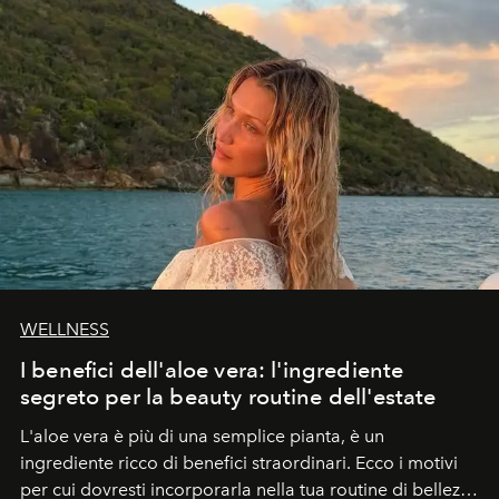
WELLNESS
I benefici dell'aloe vera: l'ingrediente
segreto per la beauty routine dell'estate
L'aloe vera è più di una semplice pianta, è un
ingrediente ricco di benefici straordinari. Ecco i motivi
per cui dovresti incorporarla nella tua routine di bellezza