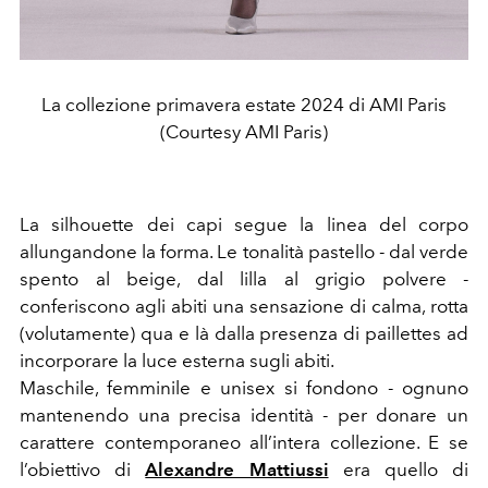
La collezione primavera estate 2024 di AMI Paris
(Courtesy AMI Paris)
La silhouette dei capi segue la linea del corpo
allungandone la forma. Le tonalità pastello - dal verde
spento al beige, dal lilla al grigio polvere -
conferiscono agli abiti una sensazione di calma, rotta
(volutamente) qua e là dalla presenza di paillettes ad
incorporare la luce esterna sugli abiti.
Maschile, femminile e unisex si fondono - ognuno
mantenendo una precisa identità - per donare un
carattere contemporaneo all’intera collezione. E se
l’obiettivo di
Alexandre Mattiussi
era quello di