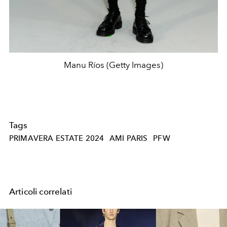
Manu Ríos (Getty Images)
Tags
PRIMAVERA ESTATE 2024
AMI PARIS
PFW
Articoli correlati