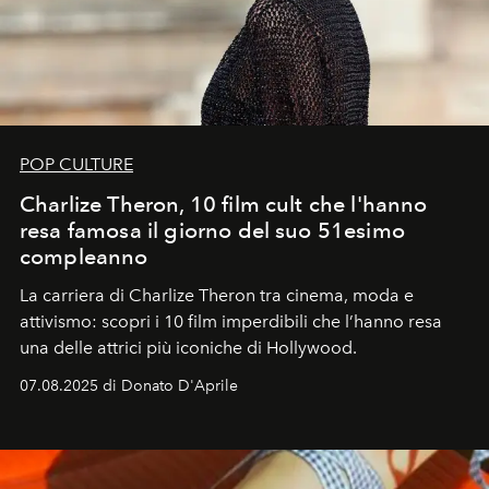
POP CULTURE
Charlize Theron, 10 film cult che l'hanno
resa famosa il giorno del suo 51esimo
compleanno
La carriera di Charlize Theron tra cinema, moda e
attivismo: scopri i 10 film imperdibili che l’hanno resa
una delle attrici più iconiche di Hollywood.
07.08.2025 di Donato D'Aprile