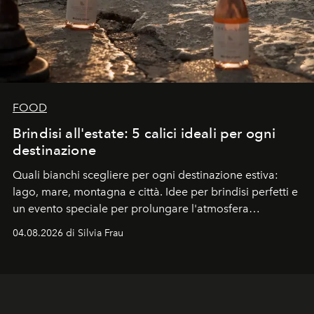
FOOD
Brindisi all'estate: 5 calici ideali per ogni
destinazione
Quali bianchi scegliere per ogni destinazione estiva:
lago, mare, montagna e città. Idee per brindisi perfetti e
un evento speciale per prolungare l'atmosfera
vacanziera.
04.08.2026 di Silvia Frau