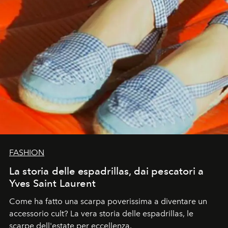
FASHION
La storia delle espadrillas, dai pescatori a
Yves Saint Laurent
Come ha fatto una scarpa poverissima a diventare un
accessorio cult? La vera storia delle espadrillas, le
scarpe dell'estate per eccellenza.