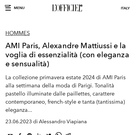
MENU
ITALY
HOMMES
AMI Paris, Alexandre Mattiussi e la
voglia di essenzialità (con eleganza
e sensualità)
La collezione primavera estate 2024 di AMI Paris
alla settimana della moda di Parigi. Tonalità
pastello illuminate dalle paillettes, carattere
contemporaneo, french-style e tanta (tantissima)
eleganza...
23.06.2023 di Alessandro Viapiana