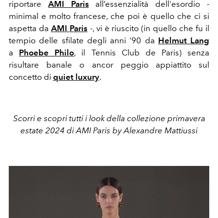
riportare
AMI Paris
all’essenzialità dell'esordio -
minimal e molto francese, che poi è quello che ci si
aspetta da
AMI Paris
-, vi è riuscito (in quello che fu il
tempio delle sfilate degli anni '90 da
Helmut Lang
a
Phoebe Philo
, il Tennis Club de Paris) senza
risultare banale o ancor peggio appiattito sul
concetto di
quiet luxury
.
Scorri e scopri tutti i look della collezione primavera
estate 2024 di AMI Paris by Alexandre Mattiussi