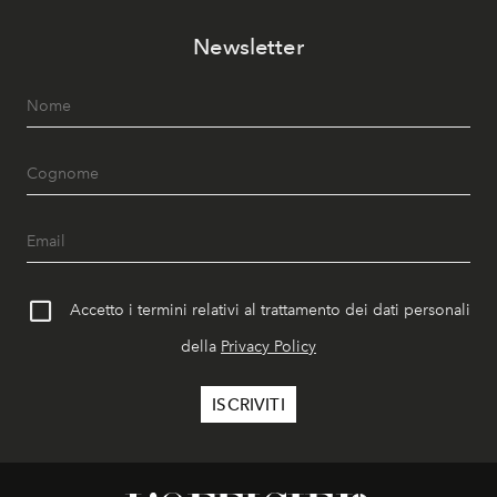
Newsletter
Accetto i termini relativi al trattamento dei dati personali
della
Privacy Policy