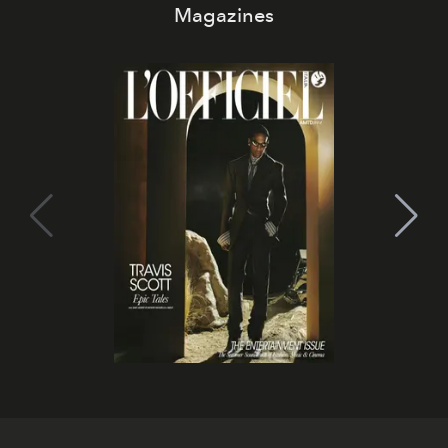
Magazines