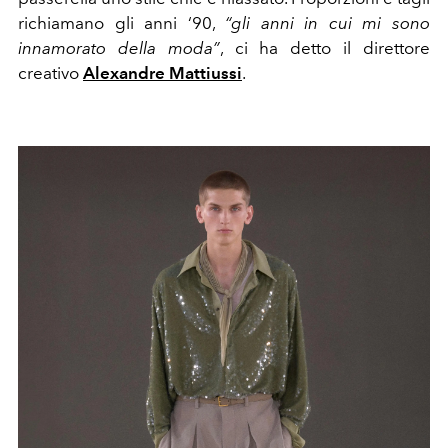
richiamano gli anni ‘90,
“gli anni in cui mi sono
innamorato della moda”
, ci ha detto il direttore
creativo
Alexandre Mattiussi
.