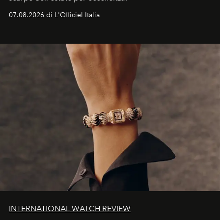
07.08.2026 di L'Officiel Italia
INTERNATIONAL WATCH REVIEW