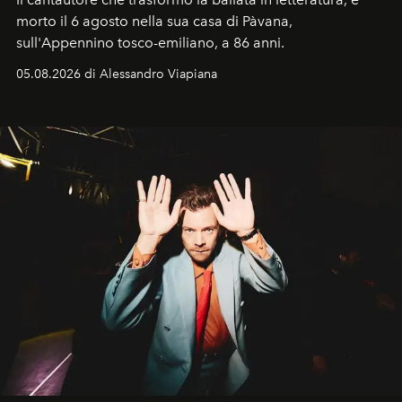
morto il 6 agosto nella sua casa di Pàvana,
sull'Appennino tosco-emiliano, a 86 anni.
05.08.2026 di Alessandro Viapiana