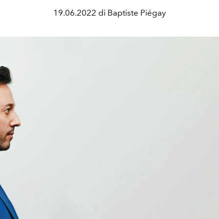
19.06.2022 di Baptiste Piégay