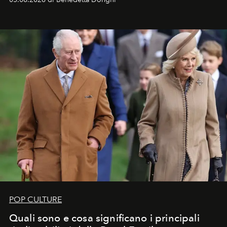
POP CULTURE
Quali sono e cosa significano i principali