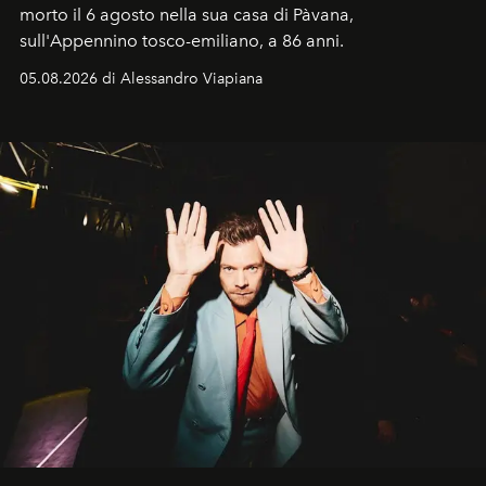
morto il 6 agosto nella sua casa di Pàvana,
sull'Appennino tosco-emiliano, a 86 anni.
05.08.2026 di Alessandro Viapiana