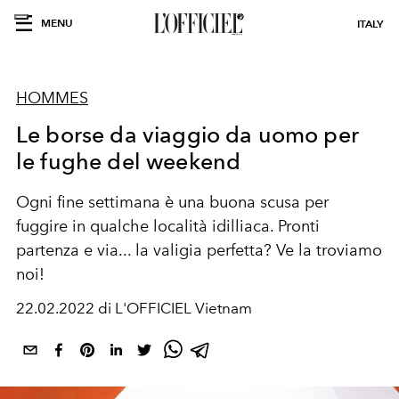
MENU
ITALY
HOMMES
Le borse da viaggio da uomo per
le fughe del weekend
Ogni fine settimana è una buona scusa per
fuggire in qualche località idilliaca. Pronti
partenza e via... la valigia perfetta? Ve la troviamo
noi!
22.02.2022 di L'OFFICIEL Vietnam