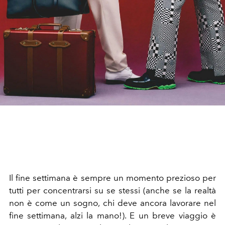
Il fine settimana è sempre un momento prezioso per
tutti per concentrarsi su se stessi (anche se la realtà
non è come un sogno, chi deve ancora lavorare nel
fine settimana, alzi la mano!). E un breve viaggio è