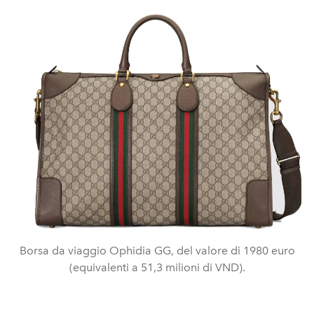
Borsa da viaggio Ophidia GG, del valore di 1980 euro
(equivalenti a 51,3 milioni di VND).