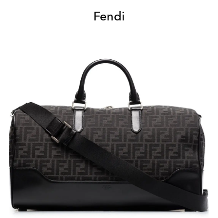
Fendi