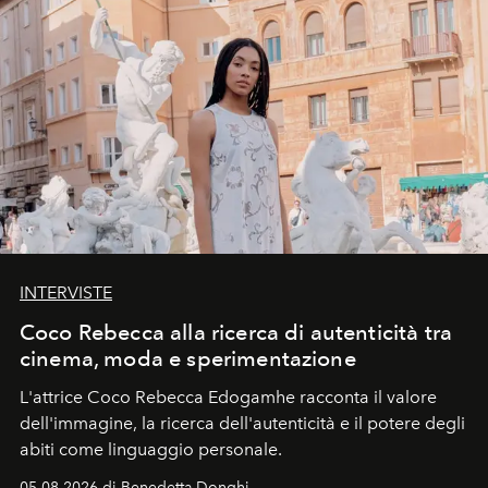
INTERVISTE
Coco Rebecca alla ricerca di autenticità tra
cinema, moda e sperimentazione
L'attrice Coco Rebecca Edogamhe racconta il valore
dell'immagine, la ricerca dell'autenticità e il potere degli
abiti come linguaggio personale.
05.08.2026 di Benedetta Donghi