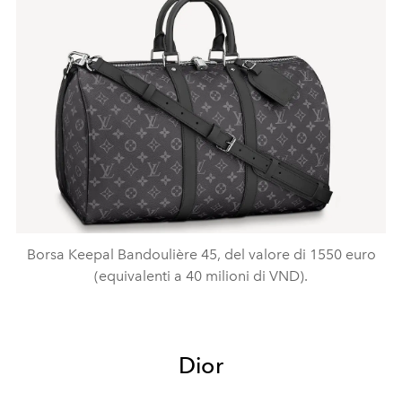
Borsa Keepal Bandoulière 45, del valore di 1550 euro
(equivalenti a 40 milioni di VND).
Dior