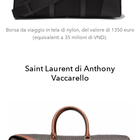
Borsa da viaggio in tela di nylon, del valore di 1350 euro
(equivalenti a 35 milioni di VND).
Saint Laurent di Anthony
Vaccarello