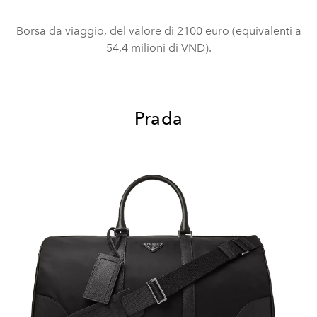
Borsa da viaggio, del valore di 2100 euro (equivalenti a
54,4 milioni di VND).
Prada