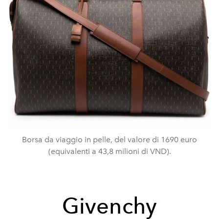
Borsa da viaggio in pelle, del valore di 1690 euro
(equivalenti a 43,8 milioni di VND).
Givenchy