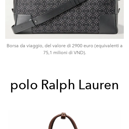
Borsa da viaggio, del valore di 2900 euro (equivalenti a
75,1 milioni di VND).
polo Ralph Lauren