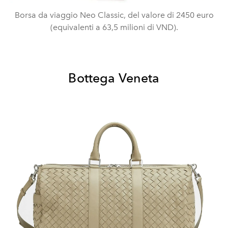
Borsa da viaggio Neo Classic, del valore di 2450 euro
(equivalenti a 63,5 milioni di VND).
Bottega Veneta