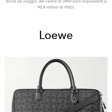
Borsa da viaggio, del valore di 3490 euro (equivalenti a
90,4 milioni di VND).
Loewe