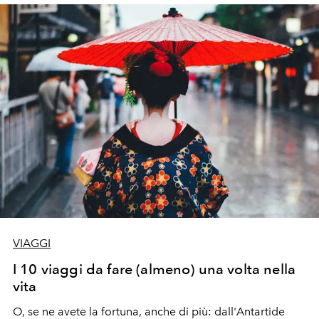
VIAGGI
I 10 viaggi da fare (almeno) una volta nella
vita
O, se ne avete la fortuna, anche di più: dall'Antartide