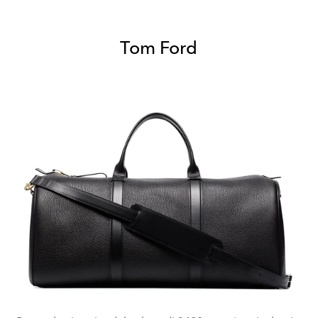
Tom Ford