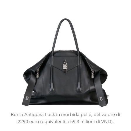
Borsa Antigona Lock in morbida pelle, del valore di
2290 euro (equivalenti a 59,3 milioni di VND).