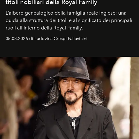
titoli nobiliari della Royal Family
L’albero genealogico della famiglia reale inglese: una
guida alla struttura dei titoli e al significato dei principali
ruoli all’interno della Royal Family.
05.08.2026 di Ludovica Crespi-Pallavicini