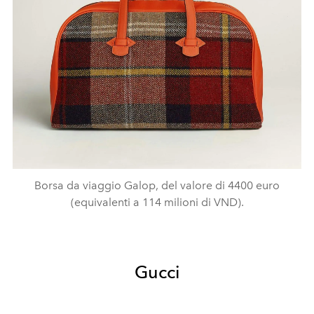
Borsa da viaggio Galop, del valore di 4400 euro
(equivalenti a 114 milioni di VND).
Gucci