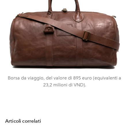
Borsa da viaggio, del valore di 895 euro (equivalenti a
23,2 milioni di VND).
Articoli correlati