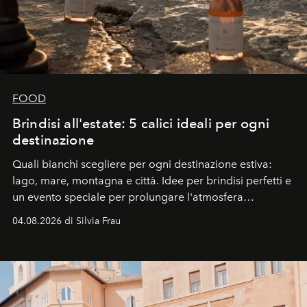
FOOD
Brindisi all'estate: 5 calici ideali per ogni
destinazione
Quali bianchi scegliere per ogni destinazione estiva:
lago, mare, montagna e città. Idee per brindisi perfetti e
un evento speciale per prolungare l'atmosfera
vacanziera.
04.08.2026 di Silvia Frau