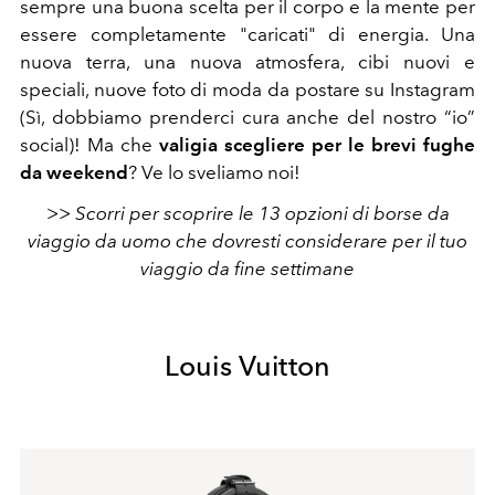
sempre una buona scelta per il corpo e la mente per
essere completamente "caricati" di energia. Una
nuova terra, una nuova atmosfera, cibi nuovi e
speciali, nuove foto di moda da postare su Instagram
(Sì, dobbiamo prenderci cura anche del nostro “io”
social)! Ma che
valigia scegliere per le brevi fughe
da weekend
? Ve lo sveliamo noi!
>> Scorri per scoprire le 13 opzioni di borse da
viaggio da uomo che dovresti considerare per il tuo
viaggio da fine settimane
Louis Vuitton