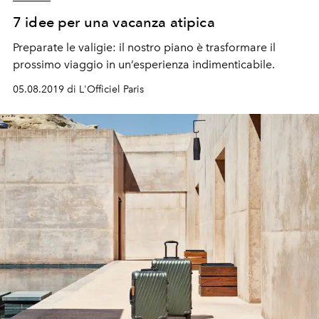
7 idee per una vacanza atipica
Preparate le valigie: il nostro piano è trasformare il
prossimo viaggio in un’esperienza indimenticabile.
05.08.2019 di L'Officiel Paris