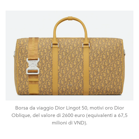
Borsa da viaggio Dior Lingot 50, motivi oro Dior
Oblique, del valore di 2600 euro (equivalenti a 67,5
milioni di VND).