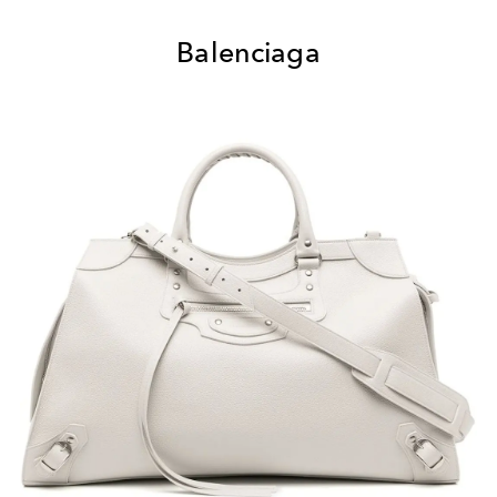
Balenciaga