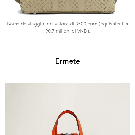
Borsa da viaggio, del valore di 3500 euro (equivalenti a
90,7 milioni di VND).
Ermete