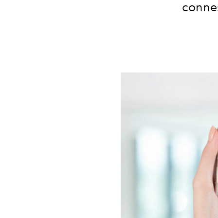
connes