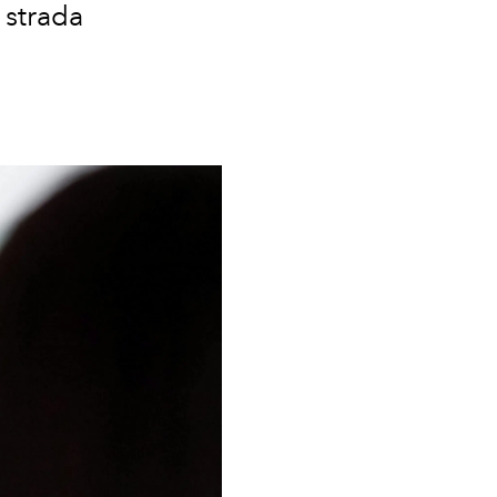
 strada