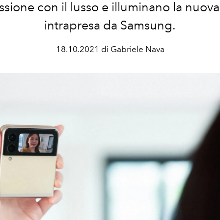
sione con il lusso e illuminano la nuova
intrapresa da Samsung.
18.10.2021 di Gabriele Nava