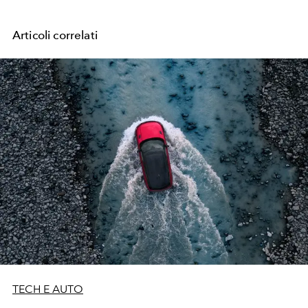
Articoli correlati
TECH E AUTO