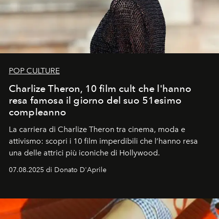
POP CULTURE
Charlize Theron, 10 film cult che l'hanno
resa famosa il giorno del suo 51esimo
compleanno
La carriera di Charlize Theron tra cinema, moda e
attivismo: scopri i 10 film imperdibili che l’hanno resa
una delle attrici più iconiche di Hollywood.
07.08.2025 di Donato D'Aprile