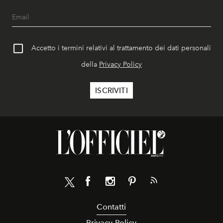
Accetto i termini relativi al trattamento dei dati personali
della
Privacy Policy
Contatti
Privacy Policy