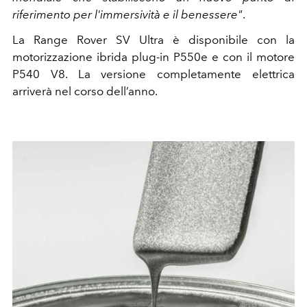
riferimento per l'immersività e il benessere"
.
La Range Rover SV Ultra è disponibile con la
motorizzazione ibrida plug-in P550e e con il motore
P540 V8. La versione completamente elettrica
arriverà nel corso dell’anno.