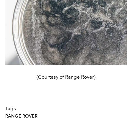
(Courtesy of Range Rover)
Tags
RANGE ROVER