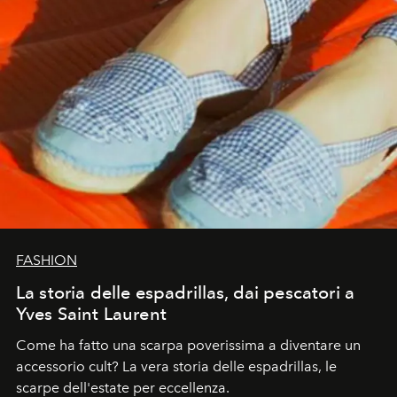
FASHION
La storia delle espadrillas, dai pescatori a
Yves Saint Laurent
Come ha fatto una scarpa poverissima a diventare un
accessorio cult? La vera storia delle espadrillas, le
scarpe dell'estate per eccellenza.