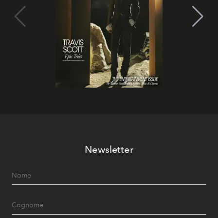
Newsletter