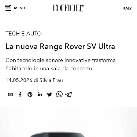
MENU
ITALY
TECH E AUTO
La nuova Range Rover SV Ultra
Con tecnologie sonore innovative trasforma
l'abitacolo in una sala da concerto.
14.05.2026 di Silvia Frau