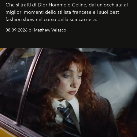
Che si tratti di Dior Homme o Celine, dai un'occhiata ai
migliori momenti dello stilista francese e i suoi best
fashion show nel corso della sua carriera.
08.09.2026 di Matthew Velasco