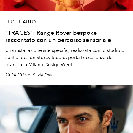
TECH E AUTO
“TRACES”: Range Rover Bespoke
raccontato con un percorso sensoriale
Una installazione site-specific, realizzata con lo studio di
spatial design Storey Studio, porta l’eccellenza del
brand alla Milano Design Week.
20.04.2026 di Silvia Frau