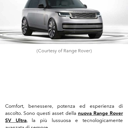
(Courtesy of Range Rover)
Comfort, benessere, potenza ed esperienza di
ascolto. Sono questi asset della
nuova Range Rover
SV Ultra
, la più lussuosa e tecnologicamente
avanzata di sempre.