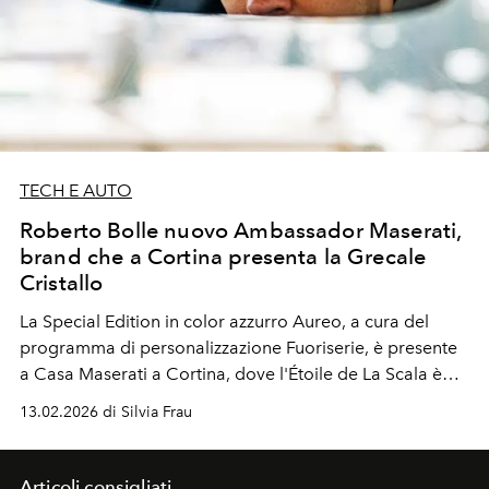
TECH E AUTO
Roberto Bolle nuovo Ambassador Maserati,
brand che a Cortina presenta la Grecale
Cristallo
La Special Edition in color azzurro Aureo, a cura del
programma di personalizzazione Fuoriserie, è presente
a Casa Maserati a Cortina, dove l'Étoile de La Scala è
stato ospite d'onore.
13.02.2026 di Silvia Frau
Articoli consigliati