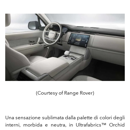
(Courtesy of Range Rover)
Una sensazione sublimata dalla palette di colori degli
interni, morbida e neutra, in Ultrafabrics™ Orchid