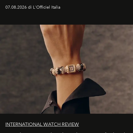
07.08.2026 di L'Officiel Italia
INTERNATIONAL WATCH REVIEW