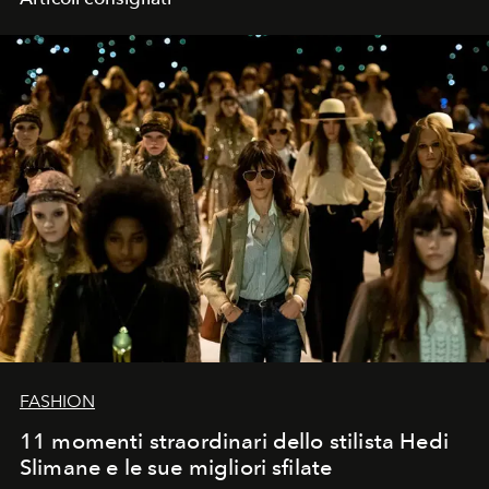
FASHION
11 momenti straordinari dello stilista Hedi
Slimane e le sue migliori sfilate